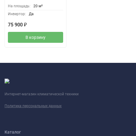
На площадь:
20 м²
Инвертор:
Да
75 900
₽
В корзину
Интернет-магазин климатической техники
Политика персональных данных
Каталог