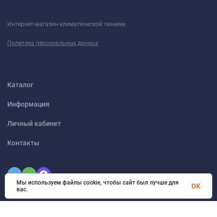
Интернет-магазин климатической техники
Политика персональных данных
Каталог
Информация
Личный кабинет
Контакты
Мы используем файлы cookie, чтобы сайт был лучше для
OK
вас.