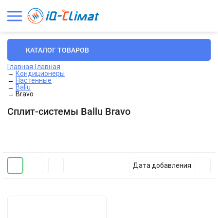
КАТАЛОГ ТОВАРОВ
Главная
Главная
→
Кондиционеры
→
Настенные
→
Ballu
→
Bravo
Сплит-системы Ballu Bravo
Дата добавления