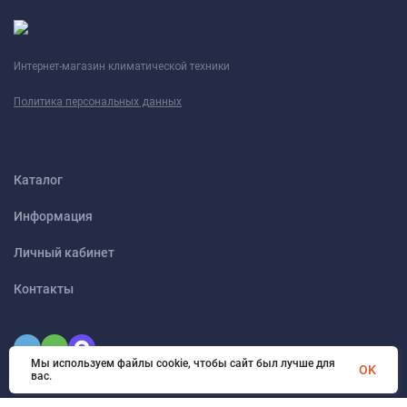
Интернет-магазин климатической техники
Политика персональных данных
Каталог
Информация
Личный кабинет
Контакты
Мы используем файлы cookie, чтобы сайт был лучше для
OK
вас.