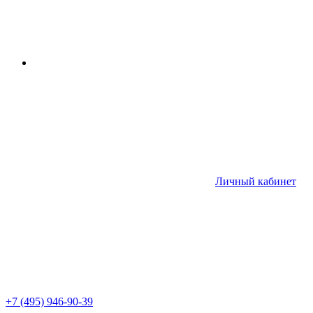
Личный кабинет
+7 (495) 946-90-39