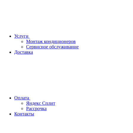
Услуги
Монтаж кондиционеров
Сервисное обслуживание
Доставка
Оплата
Яндекс Сплит
Рассрочка
Контакты