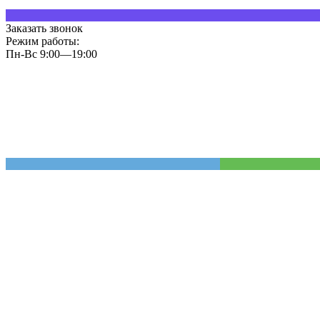
Заказать звонок
Режим работы:
Пн-Вс 9:00—19:00