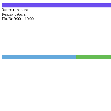
Заказать звонок
Режим работы:
Пн-Вс 9:00—19:00