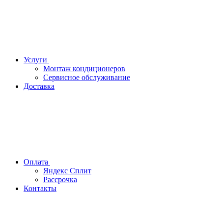
Услуги
Монтаж кондиционеров
Сервисное обслуживание
Доставка
Оплата
Яндекс Сплит
Рассрочка
Контакты