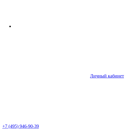
Личный кабинет
+7 (495) 946-90-39