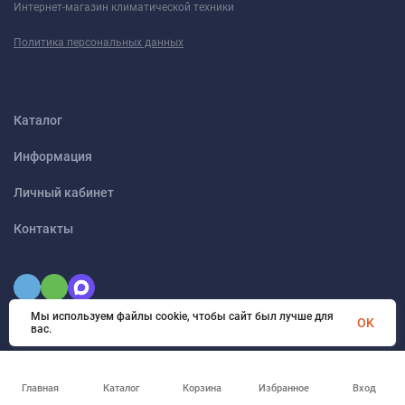
Интернет-магазин климатической техники
Политика персональных данных
Каталог
Информация
Личный кабинет
Контакты
Мы используем файлы cookie, чтобы сайт был лучше для
OK
вас.
Главная
Каталог
Корзина
Избранное
Вход