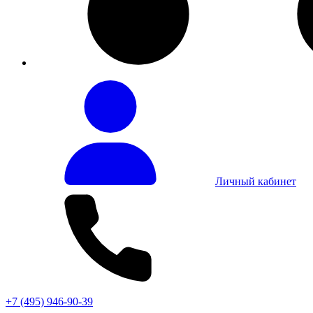
Личный кабинет
+7 (495) 946-90-39