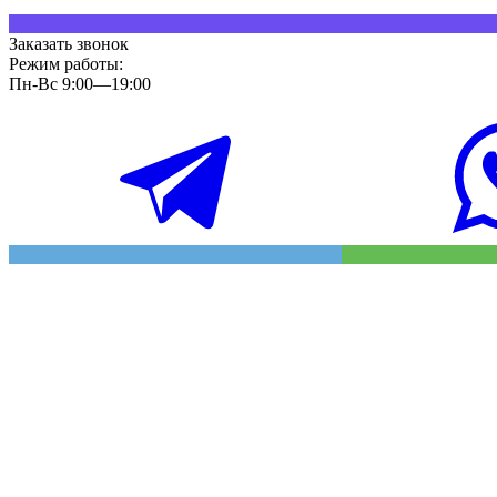
Заказать звонок
Режим работы:
Пн-Вс 9:00—19:00