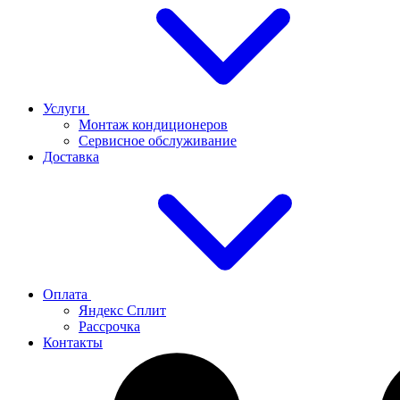
Услуги
Монтаж кондиционеров
Сервисное обслуживание
Доставка
Оплата
Яндекс Сплит
Рассрочка
Контакты