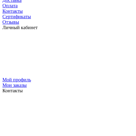
Доставка
Оплата
Контакты
Сертификаты
Отзывы
Личный кабинет
Мой профиль
Мои заказы
Контакты