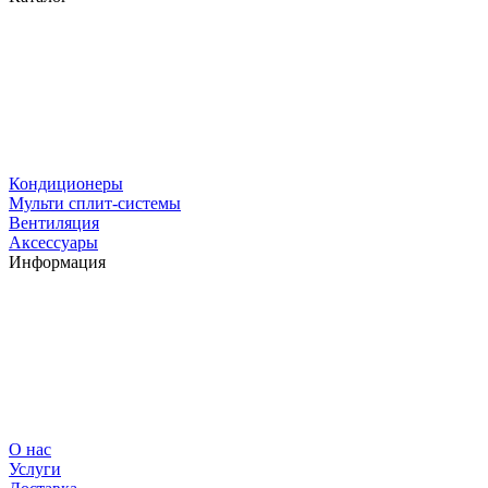
Кондиционеры
Мульти сплит-системы
Вентиляция
Аксессуары
Информация
О нас
Услуги