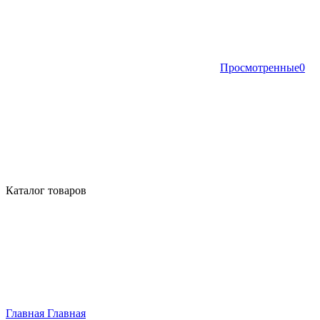
Просмотренные
0
Каталог товаров
Главная
Главная