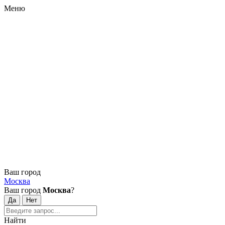
Меню
Ваш город
Москва
Ваш город
Москва
?
Найти