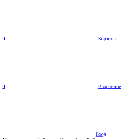
0
Корзина
0
Избранное
Вход