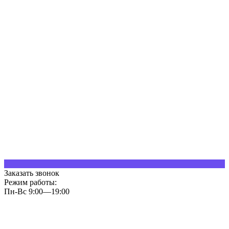
Заказать звонок
Режим работы:
Пн-Вс 9:00—19:00