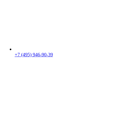
+7 (495) 946-90-39