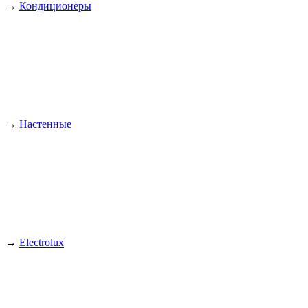
→
Кондиционеры
→
Настенные
→
Electrolux