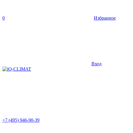
0
Избранное
Вход
+7 (495) 946-90-39