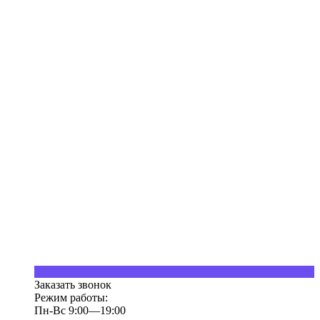
Заказать звонок
Режим работы:
Пн-Вс 9:00—19:00