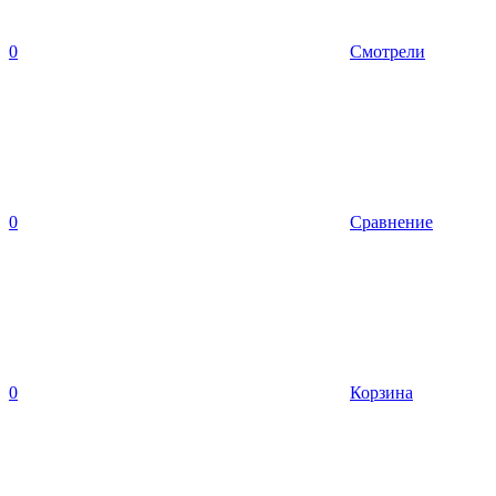
0
Смотрели
0
Сравнение
0
Корзина