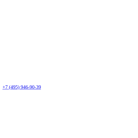
+7 (495) 946-90-39