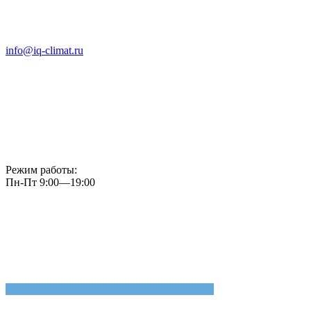
info@iq-climat.ru
Режим работы:
Пн-Пт 9:00—19:00