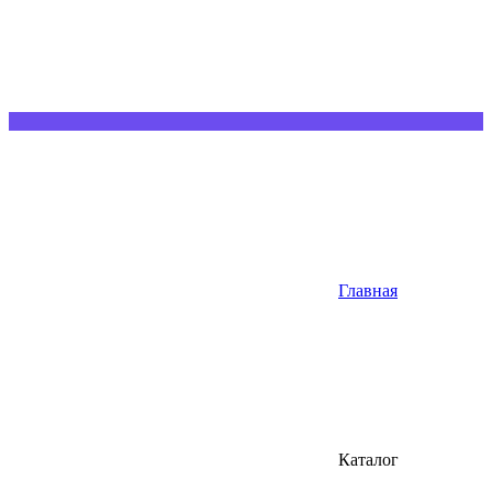
Главная
Каталог