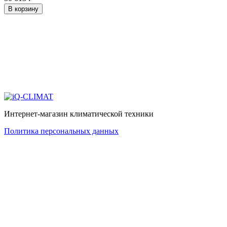
В корзину
Интернет-магазин климатической техники
Политика персональных данных