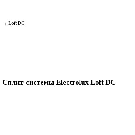
→
Loft DC
Сплит-системы Electrolux Loft DC