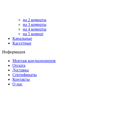
на 2 комнаты
на 3 комнаты
на 4 комнаты
на 5 комнат
Канальные
Кассетные
Информация
Монтаж кондиционеров
Оплата
Доставка
Сертификаты
Контакты
О нас