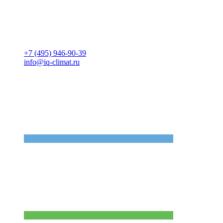
+7 (495) 946-90-39
info@iq-climat.ru