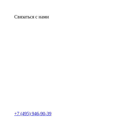
Связаться с нами
+7 (495) 946-90-39