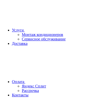
Услуги
Монтаж кондиционеров
Сервисное обслуживание
Доставка
Оплата
Яндекс Сплит
Рассрочка
Контакты