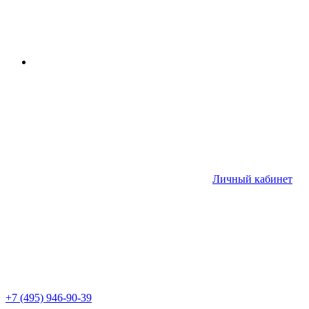
Личный кабинет
+7 (495) 946-90-39