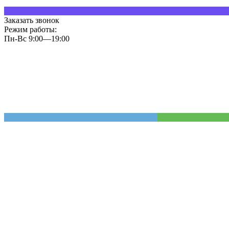
Заказать звонок
Режим работы:
Пн-Вс 9:00—19:00