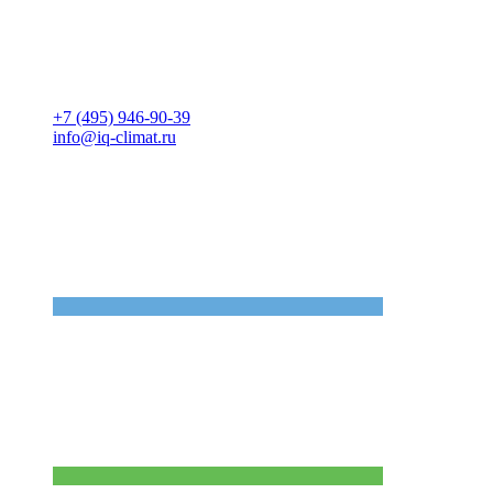
+7 (495) 946-90-39
info@iq-climat.ru