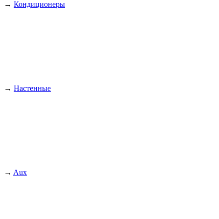
→
Кондиционеры
→
Настенные
→
Aux