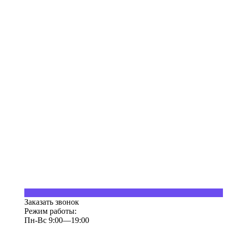
Заказать звонок
Режим работы:
Пн-Вс 9:00—19:00