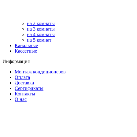
на 2 комнаты
на 3 комнаты
на 4 комнаты
на 5 комнат
Канальные
Кассетные
Информация
Монтаж кондиционеров
Оплата
Доставка
Сертификаты
Контакты
О нас