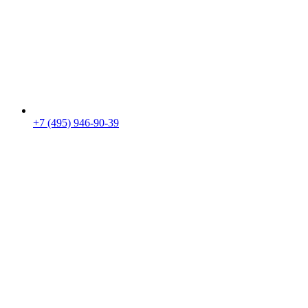
+7 (495) 946-90-39