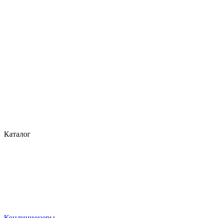
Каталог
Кондиционеры