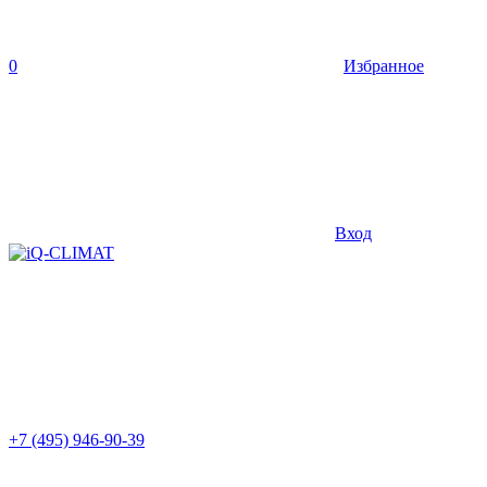
0
Избранное
Вход
+7 (495) 946-90-39