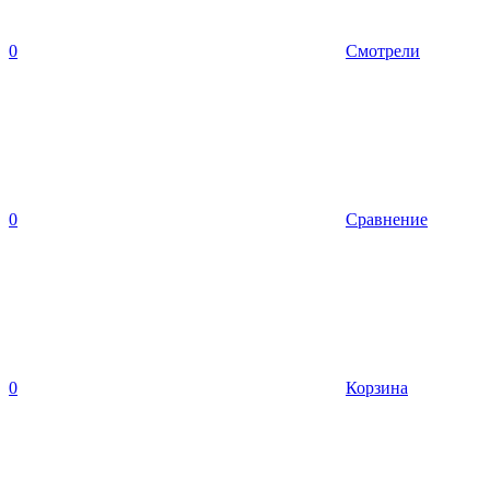
0
Смотрели
0
Сравнение
0
Корзина