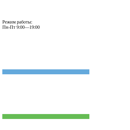
Режим работы:
Пн-Пт 9:00—19:00