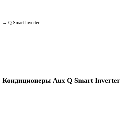
→
Q Smart Inverter
Кондиционеры Aux Q Smart Inverter