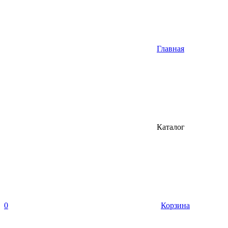
Главная
Каталог
0
Корзина