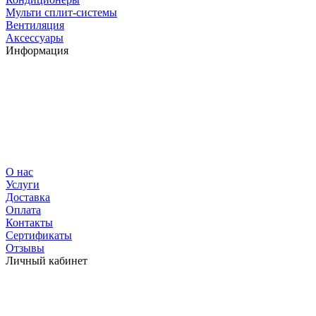
Мульти сплит-системы
Вентиляция
Аксессуары
Информация
О нас
Услуги
Доставка
Оплата
Контакты
Сертификаты
Отзывы
Личный кабинет