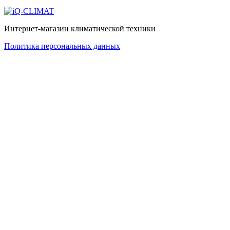
Интернет-магазин климатической техники
Политика персональных данных