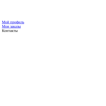
Мой профиль
Мои заказы
Контакты