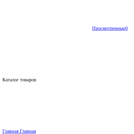
Просмотренные
0
Каталог товаров
Главная
Главная