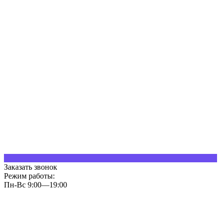
Заказать звонок
Режим работы:
Пн-Вс 9:00—19:00