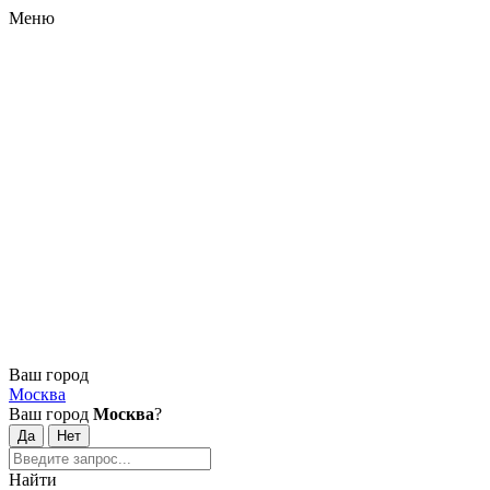
Меню
Ваш город
Москва
Ваш город
Москва
?
Найти