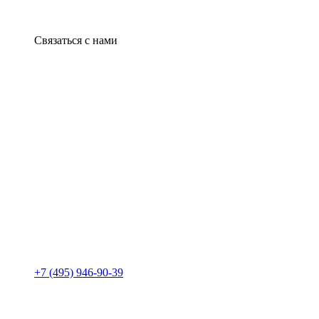
Связаться с нами
+7 (495) 946-90-39