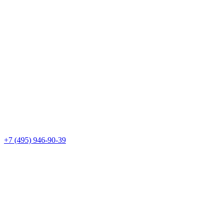
+7 (495) 946-90-39