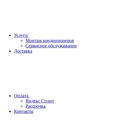
Услуги
Монтаж кондиционеров
Сервисное обслуживание
Доставка
Оплата
Яндекс Сплит
Рассрочка
Контакты