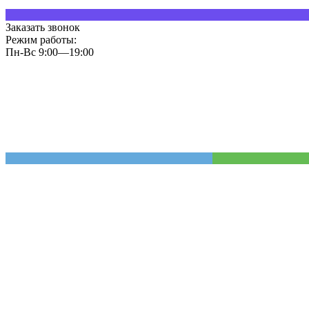
Заказать звонок
Режим работы:
Пн-Вс 9:00—19:00