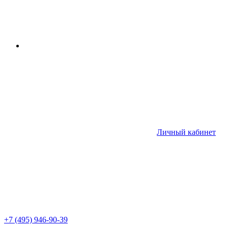
Личный кабинет
+7 (495) 946-90-39