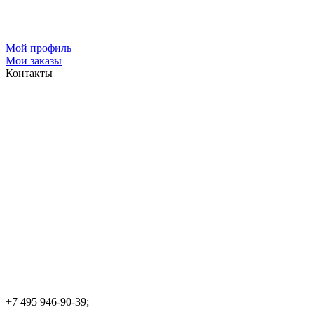
Мой профиль
Мои заказы
Контакты
+7 495 946-90-39;