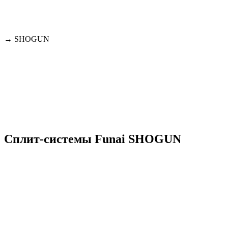
→
SHOGUN
Сплит-системы Funai SHOGUN