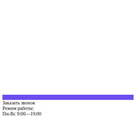
Заказать звонок
Режим работы:
Пн-Вс 9:00—19:00