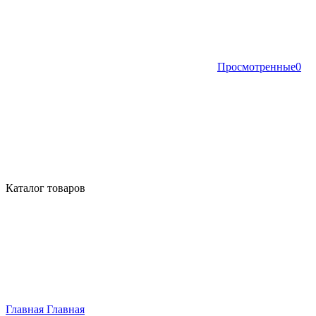
Просмотренные
0
Каталог товаров
Главная
Главная