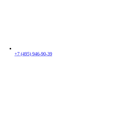
+7 (495) 946-90-39