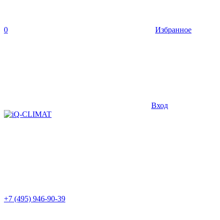
0
Избранное
Вход
+7 (495) 946-90-39