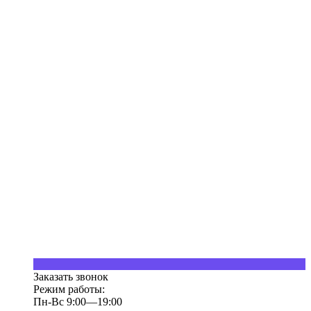
Заказать звонок
Режим работы:
Пн-Вс 9:00—19:00