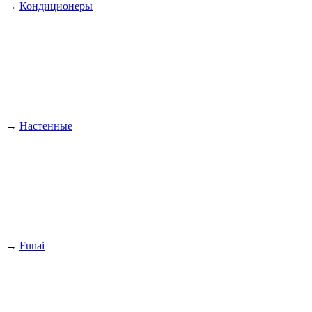
→
Кондиционеры
→
Настенные
→
Funai