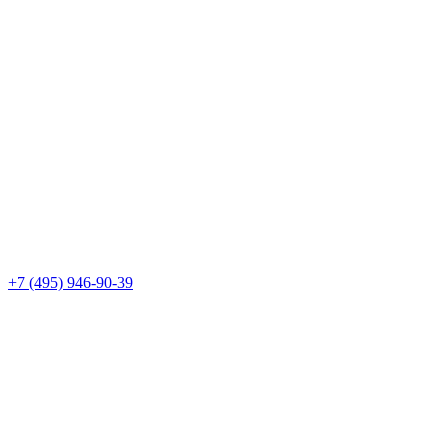
+7 (495) 946-90-39