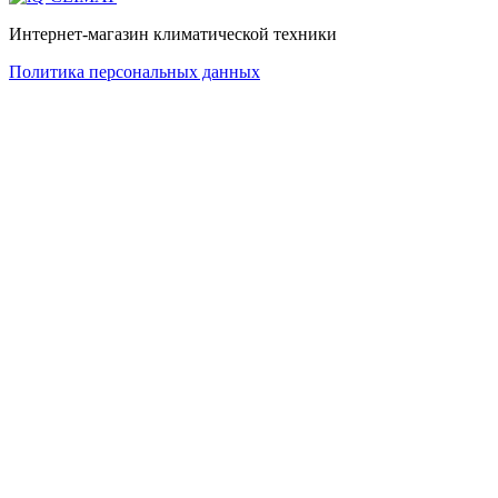
Интернет-магазин климатической техники
Политика персональных данных