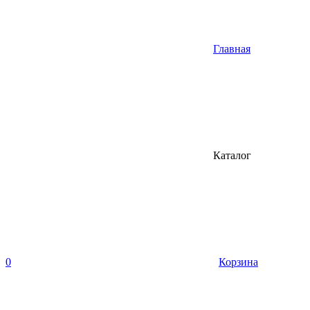
Главная
Каталог
0
Корзина