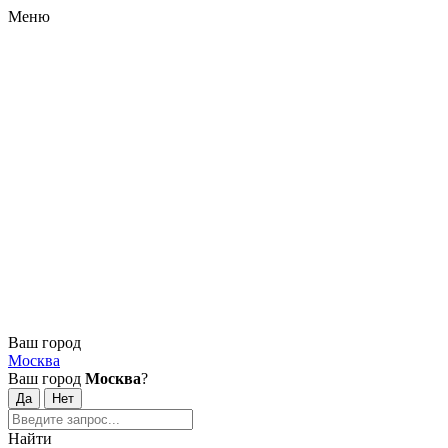
Меню
Ваш город
Москва
Ваш город
Москва
?
Найти