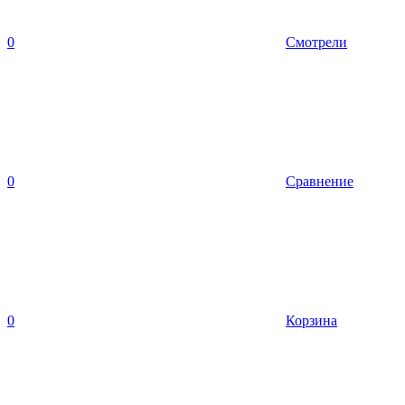
0
Смотрели
0
Сравнение
0
Корзина