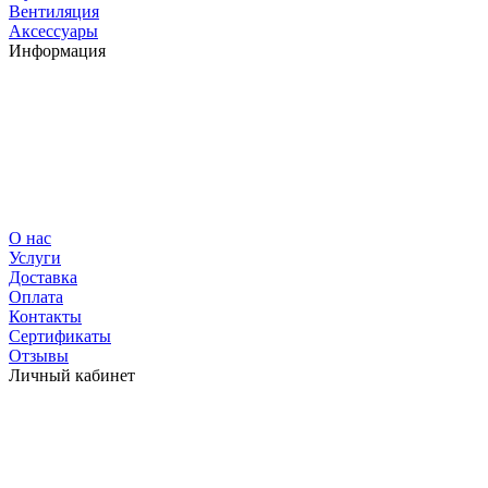
Вентиляция
Аксессуары
Информация
О нас
Услуги
Доставка
Оплата
Контакты
Сертификаты
Отзывы
Личный кабинет