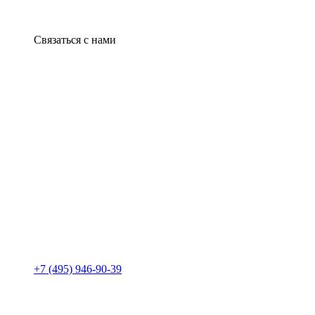
Связаться с нами
+7 (495) 946-90-39