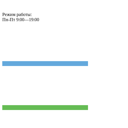
Режим работы:
Пн-Пт 9:00—19:00