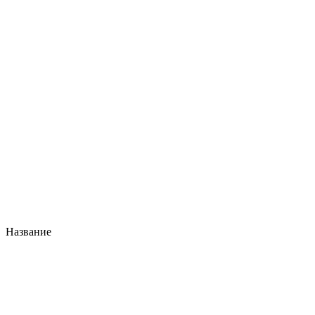
Название