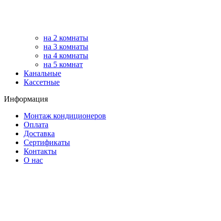
на 2 комнаты
на 3 комнаты
на 4 комнаты
на 5 комнат
Канальные
Кассетные
Информация
Монтаж кондиционеров
Оплата
Доставка
Сертификаты
Контакты
О нас