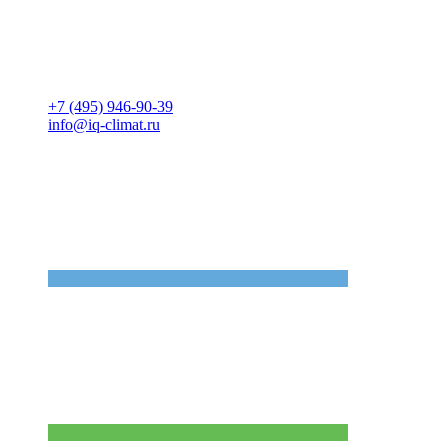
+7 (495) 946-90-39
info@iq-climat.ru