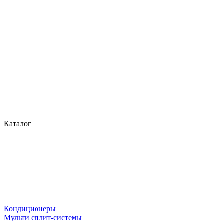
Каталог
Кондиционеры
Мульти сплит-системы