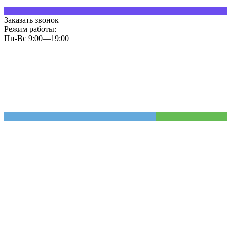
Заказать звонок
Режим работы:
Пн-Вс 9:00—19:00