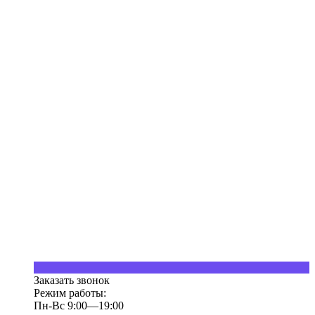
Заказать звонок
Режим работы:
Пн-Вс 9:00—19:00