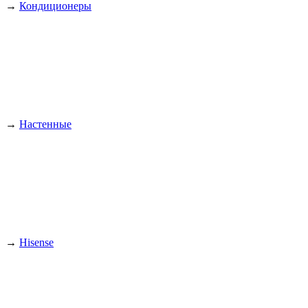
→
Кондиционеры
→
Настенные
→
Hisense