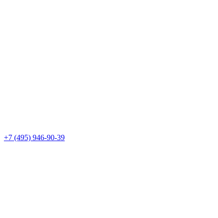
+7 (495) 946-90-39