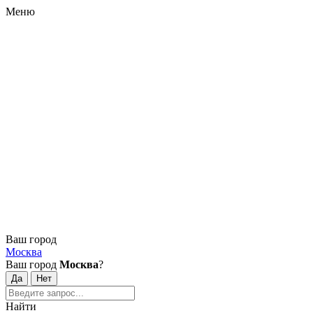
Меню
Ваш город
Москва
Ваш город
Москва
?
Найти