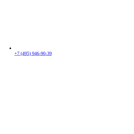
+7 (495) 946-90-39