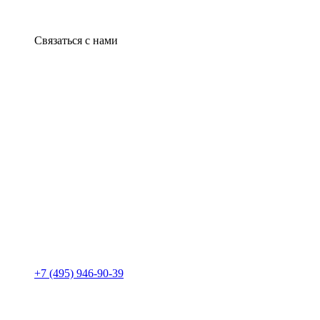
Связаться с нами
+7 (495) 946-90-39