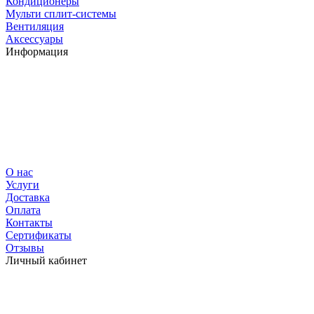
Кондиционеры
Мульти сплит-системы
Вентиляция
Аксессуары
Информация
О нас
Услуги
Доставка
Оплата
Контакты
Сертификаты
Отзывы
Личный кабинет