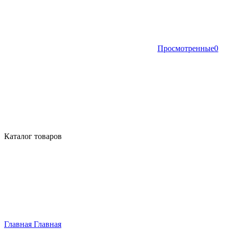
Просмотренные
0
Каталог товаров
Главная
Главная