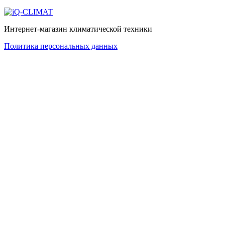
Интернет-магазин климатической техники
Политика персональных данных