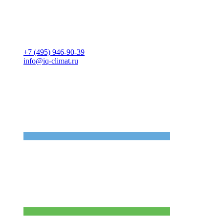
+7 (495) 946-90-39
info@iq-climat.ru