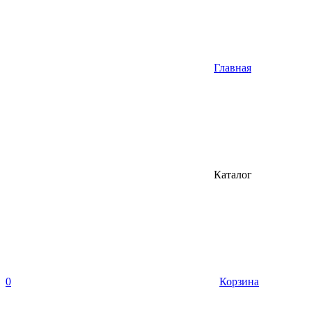
Главная
Каталог
0
Корзина