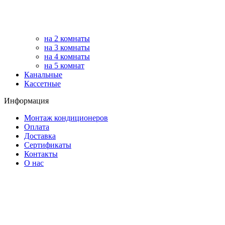
на 2 комнаты
на 3 комнаты
на 4 комнаты
на 5 комнат
Канальные
Кассетные
Информация
Монтаж кондиционеров
Оплата
Доставка
Сертификаты
Контакты
О нас