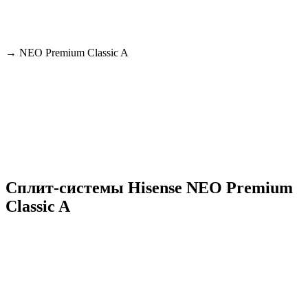
→
NEO Premium Classic A
Сплит-системы Hisense NEO Premium
Classic A