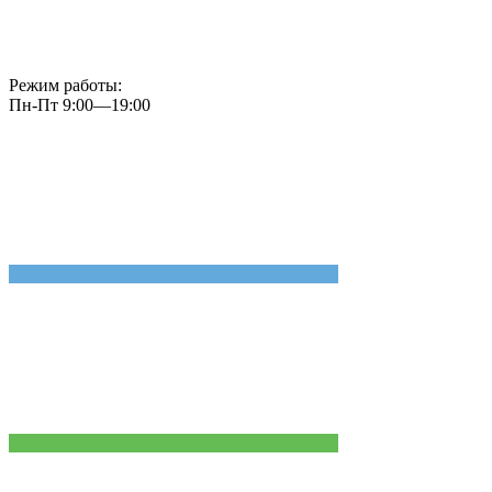
Режим работы:
Пн-Пт 9:00—19:00