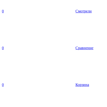
0
Смотрели
0
Сравнение
0
Корзина