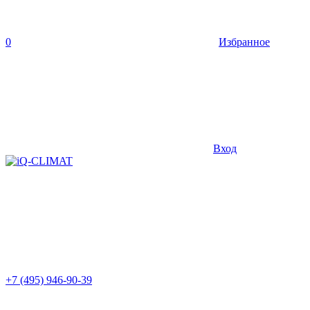
0
Избранное
Вход
+7 (495) 946-90-39