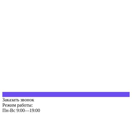
Заказать звонок
Режим работы:
Пн-Вс 9:00—19:00