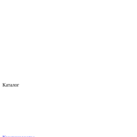
Каталог