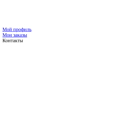
Мой профиль
Мои заказы
Контакты