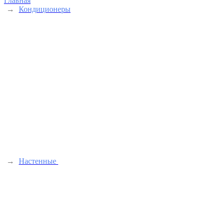
Главная
→
Кондиционеры
→
Настенные