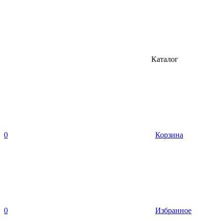
Каталог
0
Корзина
0
Избранное