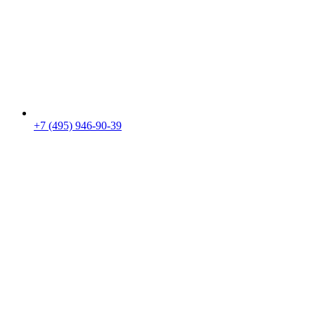
+7 (495) 946-90-39