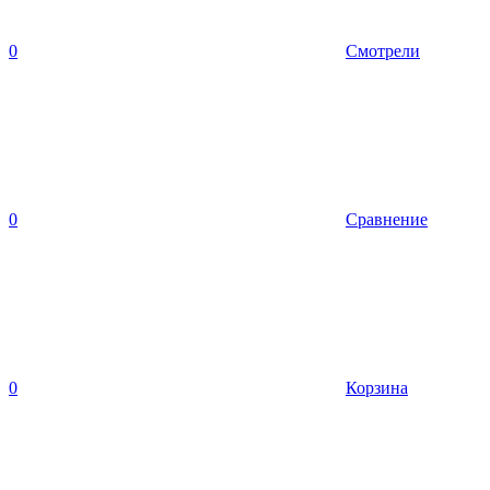
0
Смотрели
0
Сравнение
0
Корзина