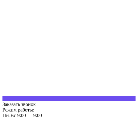
Заказать звонок
Режим работы:
Пн-Вс 9:00—19:00