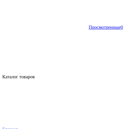
Просмотренные
0
Каталог товаров