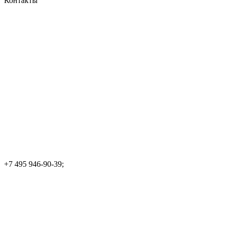
Контакты
+7 495 946-90-39;