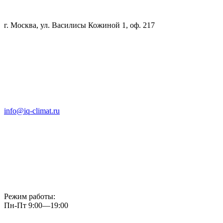
г. Москва, ул. Василисы Кожиной 1, оф. 217
info@iq-climat.ru
Режим работы:
Пн-Пт 9:00—19:00