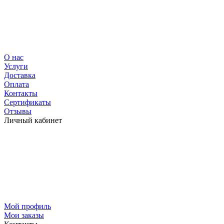
О нас
Услуги
Доставка
Оплата
Контакты
Сертификаты
Отзывы
Личный кабинет
Мой профиль
Мои заказы