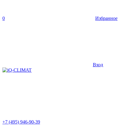
0
Избранное
Вход
+7 (495) 946-90-39