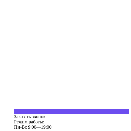
Заказать звонок
Режим работы:
Пн-Вс 9:00—19:00