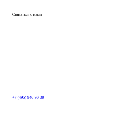
Связаться с нами
+7 (495) 946-90-39