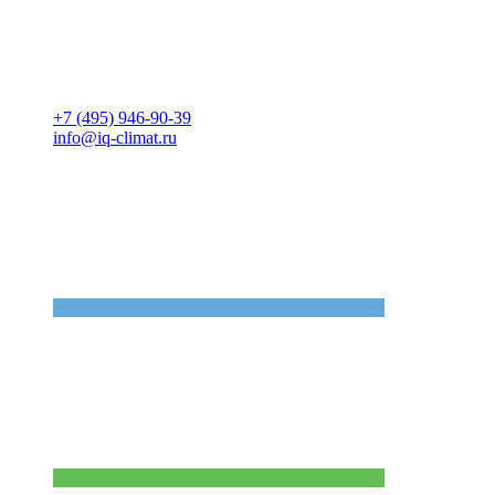
+7 (495) 946-90-39
info@iq-climat.ru