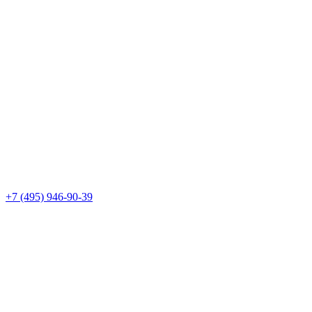
+7 (495) 946-90-39