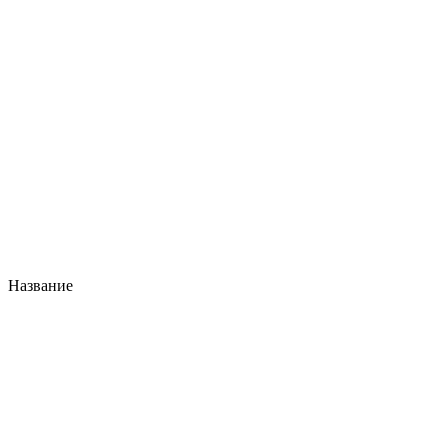
Название