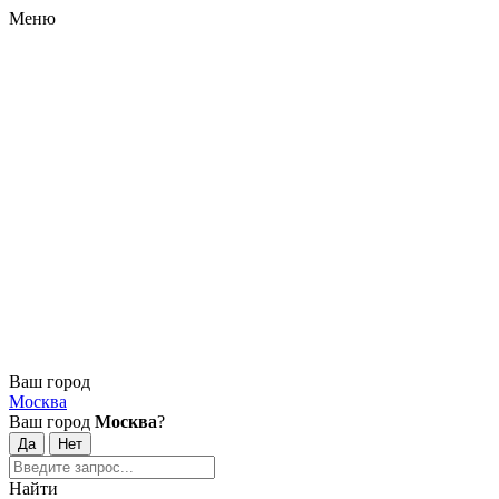
Меню
Ваш город
Москва
Ваш город
Москва
?
Найти