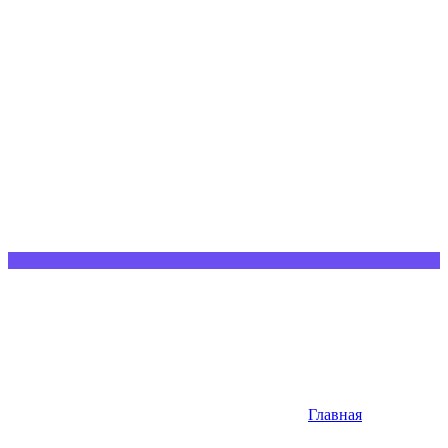
Главная