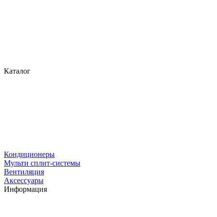
Каталог
Кондиционеры
Мульти сплит-системы
Вентиляция
Аксессуары
Информация