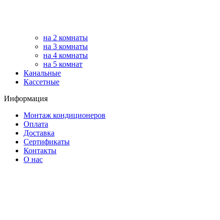
на 2 комнаты
на 3 комнаты
на 4 комнаты
на 5 комнат
Канальные
Кассетные
Информация
Монтаж кондиционеров
Оплата
Доставка
Сертификаты
Контакты
О нас