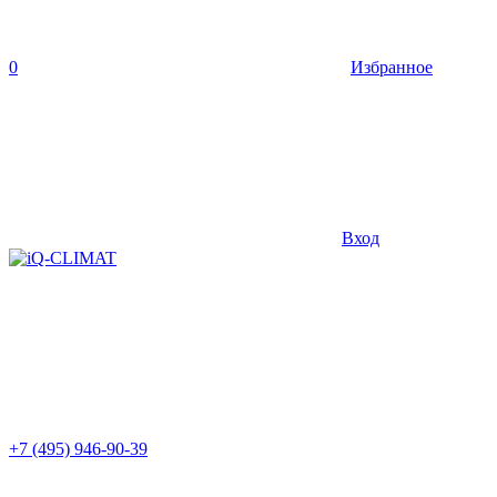
0
Избранное
Вход
+7 (495) 946-90-39