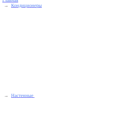
Главная
→
Кондиционеры
→
Настенные