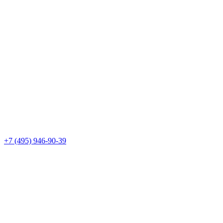
+7 (495) 946-90-39