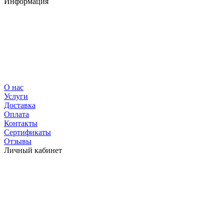
Информация
О нас
Услуги
Доставка
Оплата
Контакты
Сертификаты
Отзывы
Личный кабинет