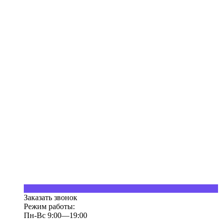
Заказать звонок
Режим работы:
Пн-Вс 9:00—19:00