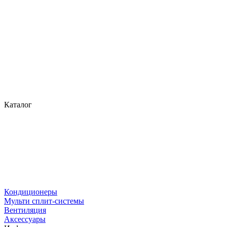
Каталог
Кондиционеры
Мульти сплит-системы
Вентиляция
Аксессуары