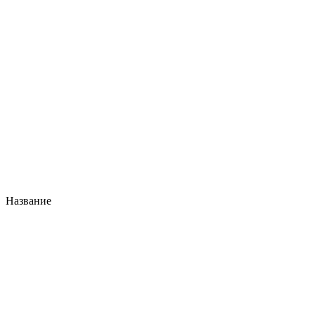
Название