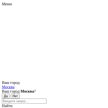
Меню
Ваш город
Москва
Ваш город
Москва
?
Найти