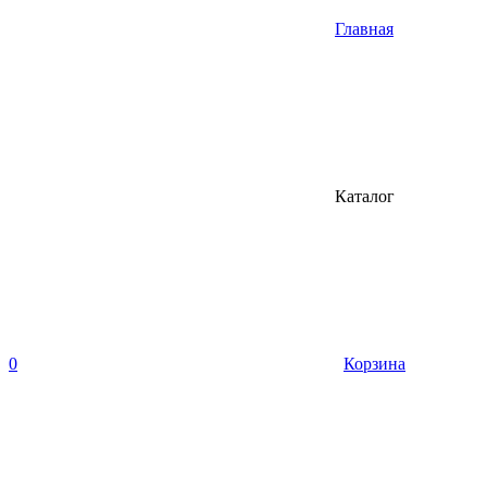
Главная
Каталог
0
Корзина