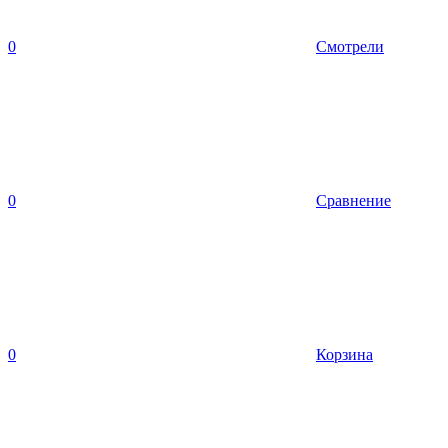
0
Смотрели
0
Сравнение
0
Корзина