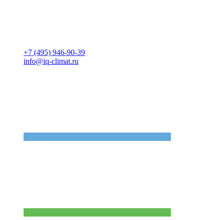
+7 (495) 946-90-39
info@iq-climat.ru