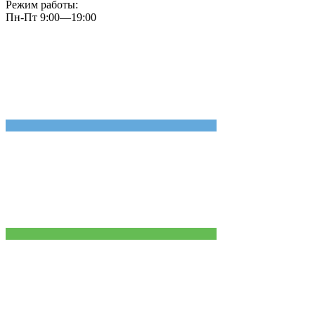
Режим работы:
Пн-Пт 9:00—19:00