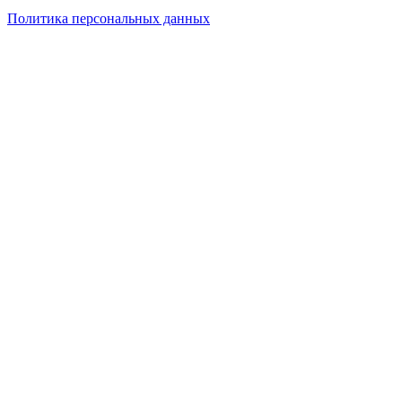
Политика персональных данных