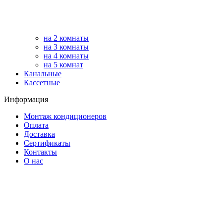
на 2 комнаты
на 3 комнаты
на 4 комнаты
на 5 комнат
Канальные
Кассетные
Информация
Монтаж кондиционеров
Оплата
Доставка
Сертификаты
Контакты
О нас