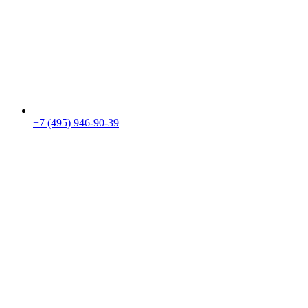
+7 (495) 946-90-39