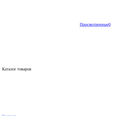
Просмотренные
0
Каталог товаров