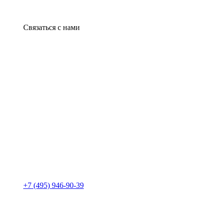
Связаться с нами
+7 (495) 946-90-39