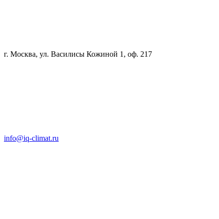
г. Москва, ул. Василисы Кожиной 1, оф. 217
info@iq-climat.ru