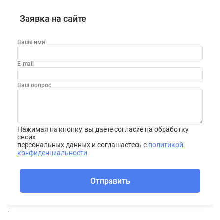
Заявка на сайте
Ваше имя
E-mail
Ваш вопрос
Нажимая на кнопку, вы даете согласие на обработку
своих
персональных данных и соглашаетесь с
политикой
конфиденциальности
Отправить
.