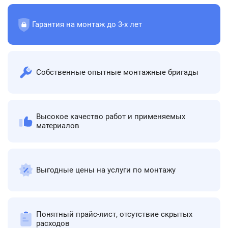
Гарантия на монтаж до 3-х лет
Собственные опытные монтажные бригады
Высокое качество работ и применяемых
материалов
Выгодные цены на услуги по монтажу
Понятный прайс-лист, отсутствие скрытых
расходов