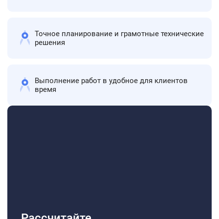
Точное планирование и грамотные технические
решения
Выполнение работ в удобное для клиентов
время
Рассчитайте