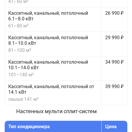
41–60 м²
Кассетный, канальный, потолочный
26 990 ₽
6.1–8.0 кВт
61–80 м²
Кассетный, канальный, потолочный
29 990 ₽
8.1–10.0 кВт
81–100 м²
Кассетный, канальный, потолочный
34 990 ₽
10.1–14.0 кВт
101–140 м²
Кассетный, канальный, потолочный от
39 990 ₽
14.1 кВт
свыше 141 м²
Настенных мульти сплит-систем
Тип кондиционера
Цена