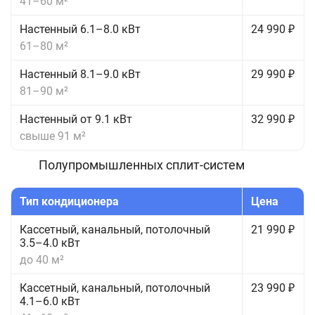
41–60 м²
Настенный 6.1–8.0 кВт
24 990 ₽
61–80 м²
Настенный 8.1–9.0 кВт
29 990 ₽
81–90 м²
Настенный от 9.1 кВт
32 990 ₽
свыше 91 м²
Полупромышленных сплит-систем
Тип кондиционера
Цена
Кассетный, канальный, потолочный
21 990 ₽
3.5–4.0 кВт
до 40 м²
Кассетный, канальный, потолочный
23 990 ₽
4.1–6.0 кВт