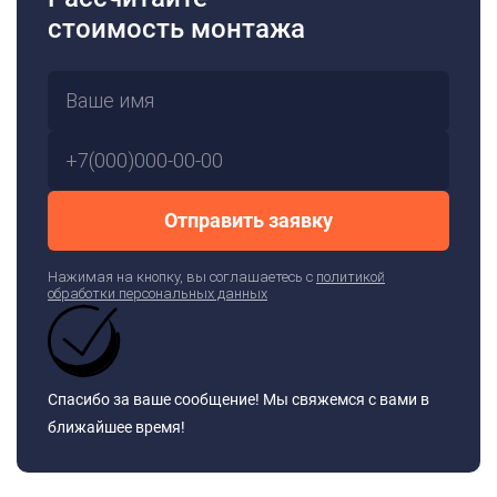
стоимость монтажа
Отправить заявку
Нажимая на кнопку, вы соглашаетесь с
политикой
обработки персональных данных
Спасибо за ваше сообщение! Мы свяжемся с вами в
ближайшее время!