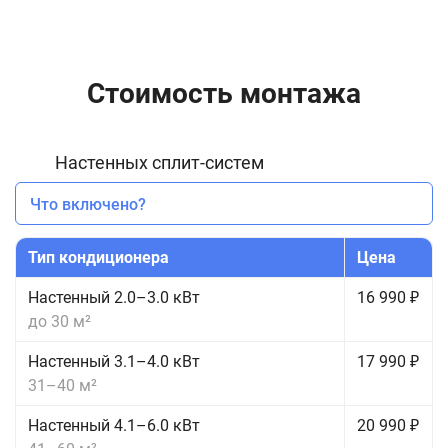
Стоимость монтажа
Настенных сплит-систем
Что включено?
Тип кондиционера
Цена
Настенный 2.0–3.0 кВт
16 990 ₽
до 30 м²
Настенный 3.1–4.0 кВт
17 990 ₽
31–40 м²
Настенный 4.1–6.0 кВт
20 990 ₽