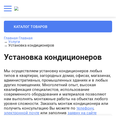
КАТАЛОГ ТОВАРОВ
Главная
Главная
→
Услуги
→
Установка кондиционеров
Установка кондиционеров
Мы осуществляем установку кондиционеров любых
типов в квартирах, загородных домах, офисах, магазинах,
административных, промышленных зданиях и в любых
других помещениях. Многолетний опыт, высокая
квалификация специалистов, использование
современного оборудования и материалов позволяют
нам выполнять монтажные работы на объектах любого
уровня сложности. Заказать монтаж кондиционера или
получить консультацию Вы можете по
телефону
,
электронной почте
или заполнив
заявку на сайте