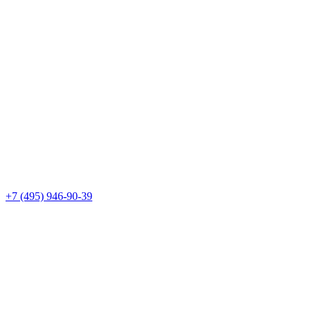
+7 (495) 946-90-39