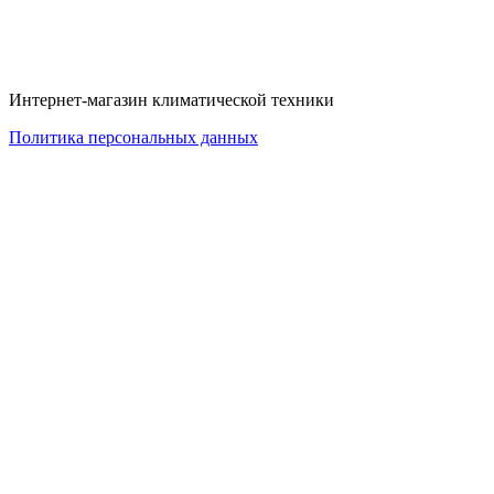
Интернет-магазин климатической техники
Политика персональных данных