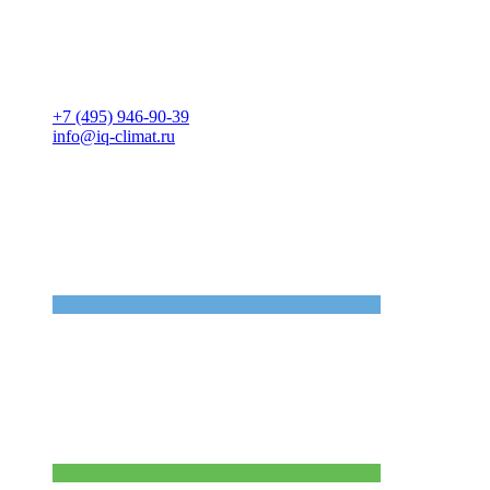
+7 (495) 946-90-39
info@iq-climat.ru