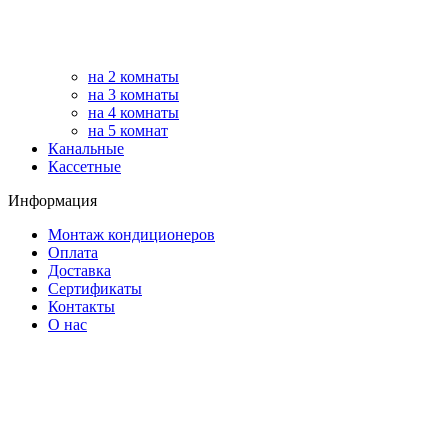
на 2 комнаты
на 3 комнаты
на 4 комнаты
на 5 комнат
Канальные
Кассетные
Информация
Монтаж кондиционеров
Оплата
Доставка
Сертификаты
Контакты
О нас