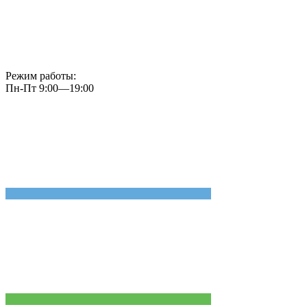
Режим работы:
Пн-Пт 9:00—19:00