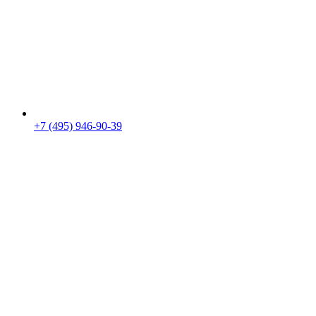
+7 (495) 946-90-39