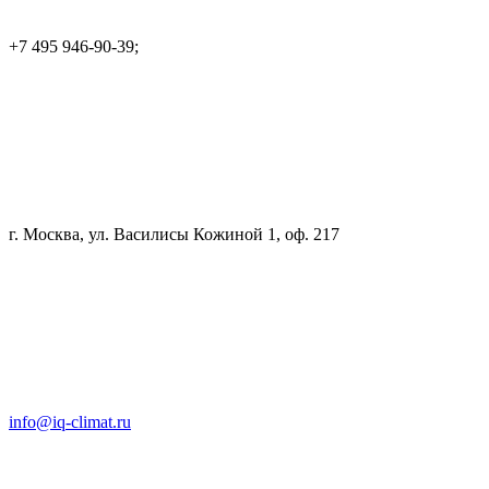
+7 495 946-90-39;
г. Москва, ул. Василисы Кожиной 1, оф. 217
info@iq-climat.ru