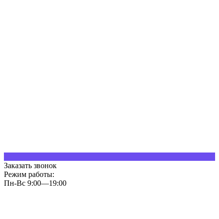
Заказать звонок
Режим работы:
Пн-Вс 9:00—19:00