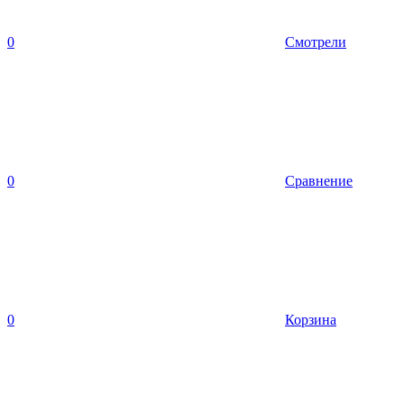
0
Смотрели
0
Сравнение
0
Корзина