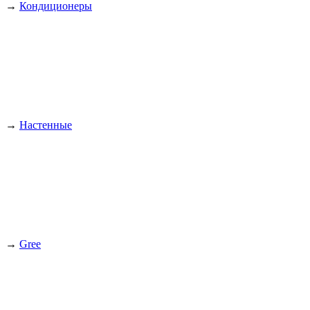
→
Кондиционеры
→
Настенные
→
Gree