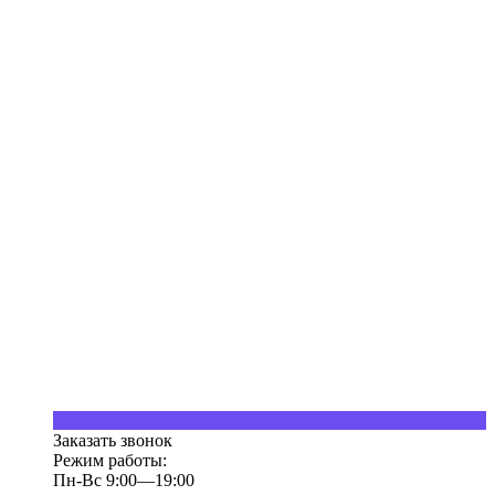
Заказать звонок
Режим работы:
Пн-Вс 9:00—19:00