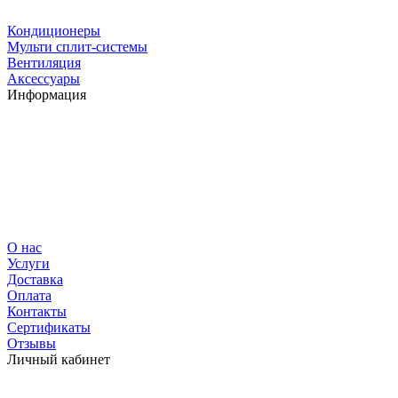
Кондиционеры
Мульти сплит-системы
Вентиляция
Аксессуары
Информация
О нас
Услуги
Доставка
Оплата
Контакты
Сертификаты
Отзывы
Личный кабинет