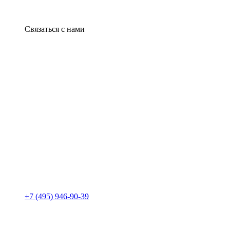
Связаться с нами
+7 (495) 946-90-39