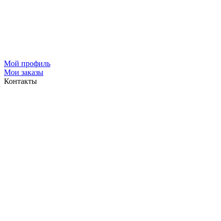
Мой профиль
Мои заказы
Контакты