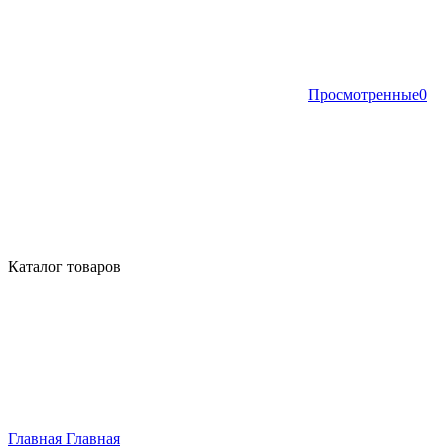
Просмотренные
0
Каталог товаров
Главная
Главная