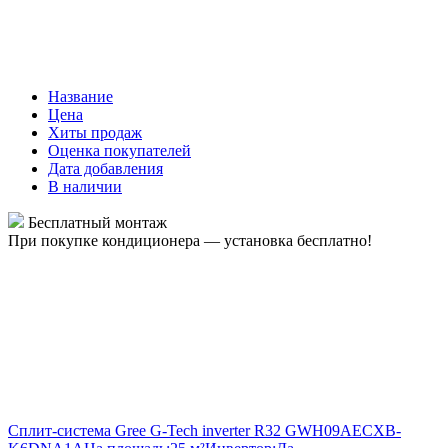
Название
Цена
Хиты продаж
Оценка покупателей
Дата добавления
В наличии
Бесплатный монтаж
При покупке кондиционера — установка бесплатно!
Сплит-система Gree G-Tech inverter R32 GWH09AECXB-