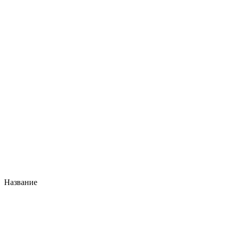
Название