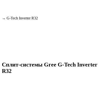
→
G-Tech Inverter R32
Сплит-системы Gree G-Tech Inverter
R32