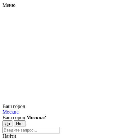
Меню
Ваш город
Москва
Ваш город
Москва
?
Найти