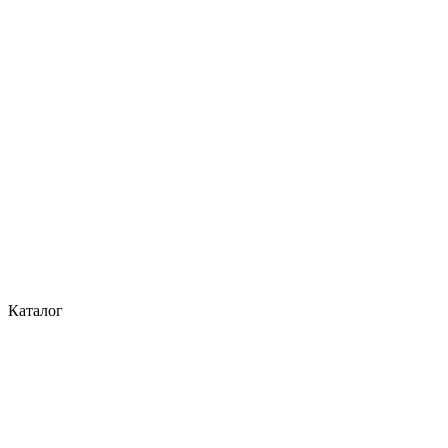
Каталог