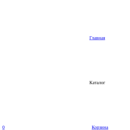
Главная
Каталог
0
Корзина