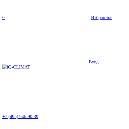
0
Избранное
Вход
+7 (495) 946-90-39