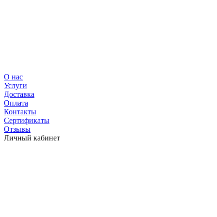
О нас
Услуги
Доставка
Оплата
Контакты
Сертификаты
Отзывы
Личный кабинет