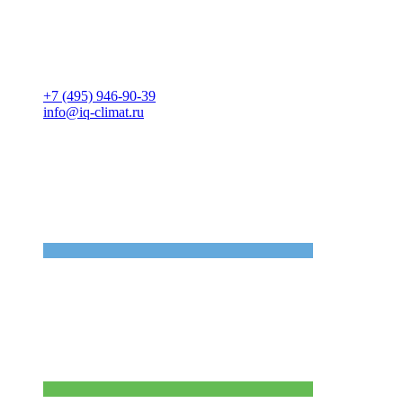
+7 (495) 946-90-39
info@iq-climat.ru