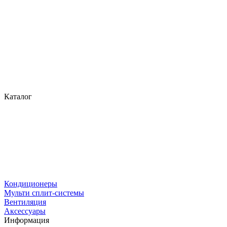
Каталог
Кондиционеры
Мульти сплит-системы
Вентиляция
Аксессуары
Информация