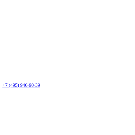
+7 (495) 946-90-39