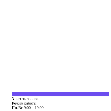
Заказать звонок
Режим работы:
Пн-Вс 9:00—19:00