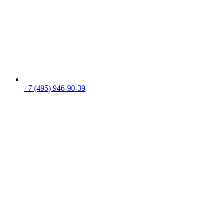
+7 (495) 946-90-39