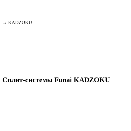
→
KADZOKU
Сплит-системы Funai KADZOKU