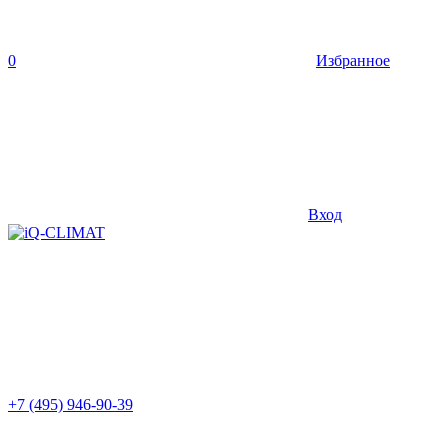
0
Избранное
Вход
+7 (495) 946-90-39