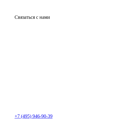
Связаться с нами
+7 (495) 946-90-39