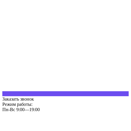
Заказать звонок
Режим работы:
Пн-Вс 9:00—19:00