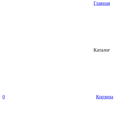
Главная
Каталог
0
Корзина