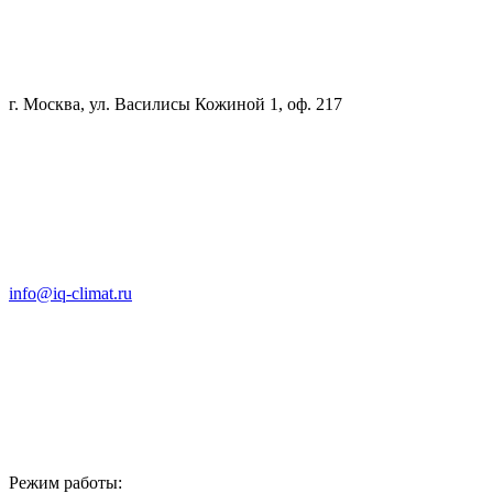
г. Москва, ул. Василисы Кожиной 1, оф. 217
info@iq-climat.ru
Режим работы: