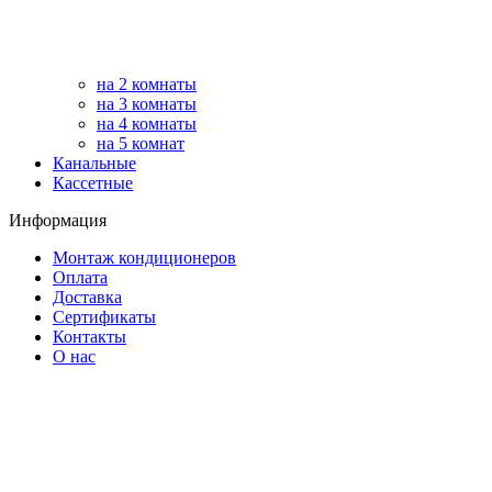
на 2 комнаты
на 3 комнаты
на 4 комнаты
на 5 комнат
Канальные
Кассетные
Информация
Монтаж кондиционеров
Оплата
Доставка
Сертификаты
Контакты
О нас