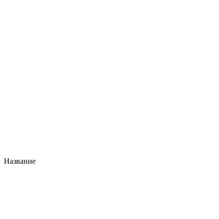
Название