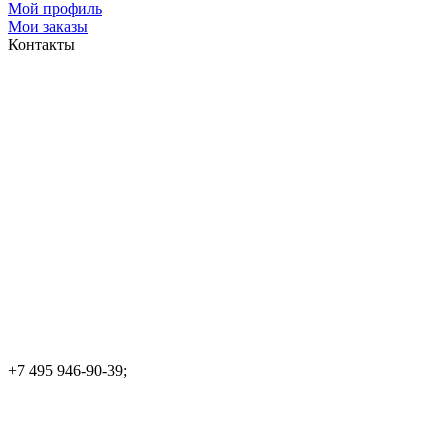
Мой профиль
Мои заказы
Контакты
+7 495 946-90-39;