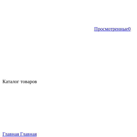
Просмотренные
0
Каталог товаров
Главная
Главная