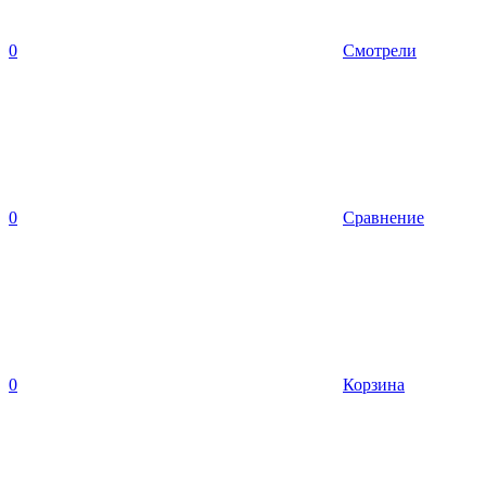
0
Смотрели
0
Сравнение
0
Корзина