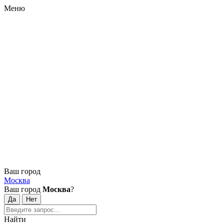
Меню
Ваш город
Москва
Ваш город
Москва
?
Найти