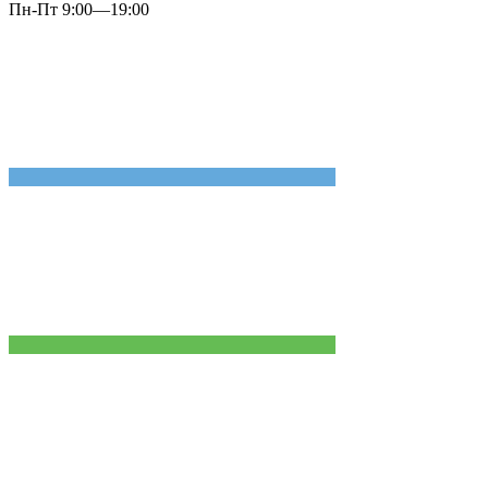
Пн-Пт 9:00—19:00