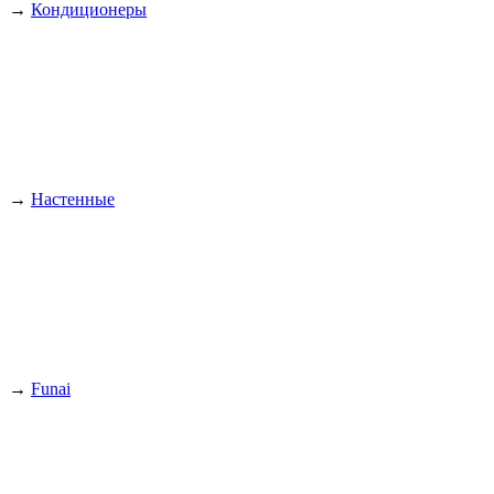
→
Кондиционеры
→
Настенные
→
Funai