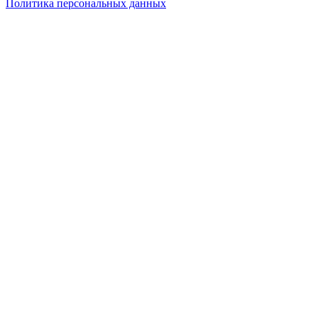
Политика персональных данных