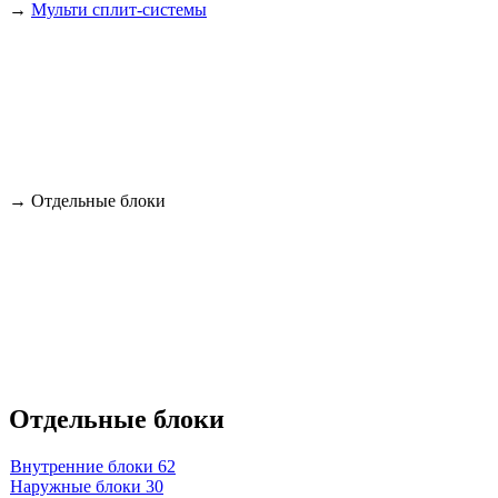
→
Мульти сплит-системы
→
Отдельные блоки
Отдельные блоки
Внутренние блоки
62
Наружные блоки
30