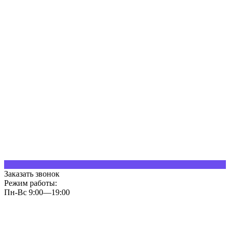
Заказать звонок
Режим работы:
Пн-Вс 9:00—19:00