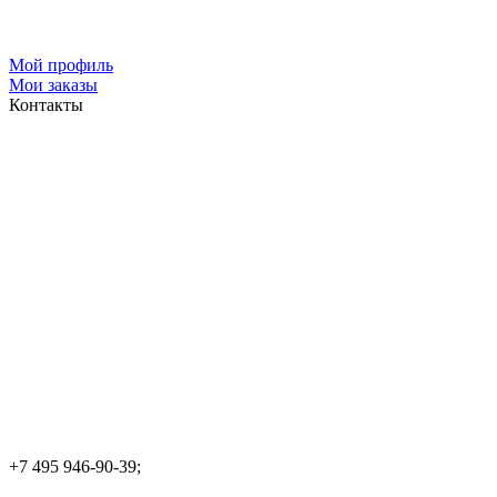
Мой профиль
Мои заказы
Контакты
+7 495 946-90-39;