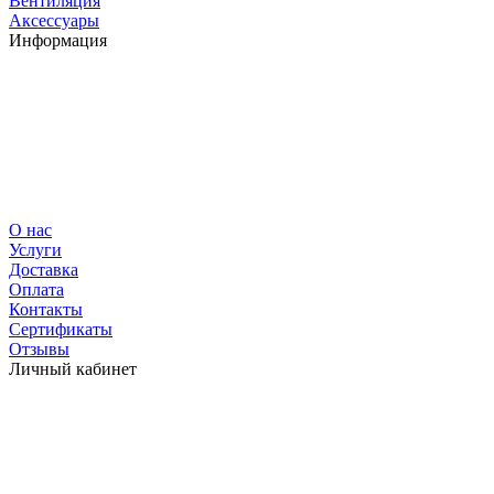
Вентиляция
Аксессуары
Информация
О нас
Услуги
Доставка
Оплата
Контакты
Сертификаты
Отзывы
Личный кабинет