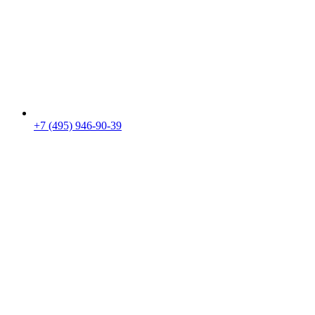
+7 (495) 946-90-39