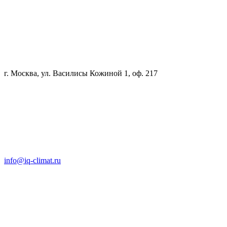
г. Москва, ул. Василисы Кожиной 1, оф. 217
info@iq-climat.ru