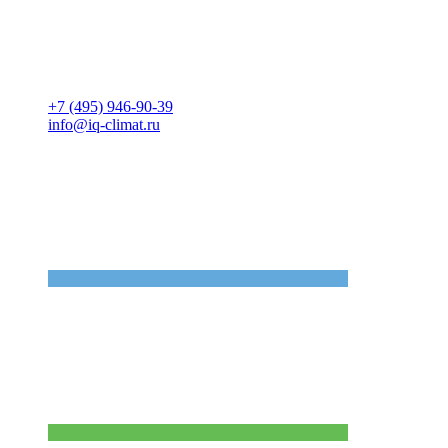
+7 (495) 946-90-39
info@iq-climat.ru