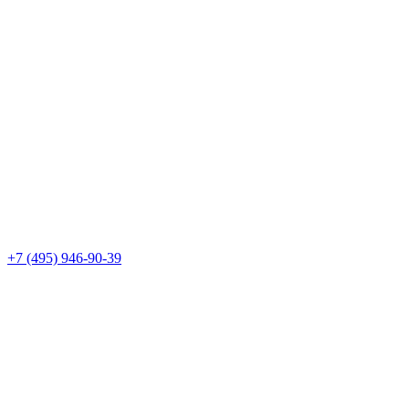
+7 (495) 946-90-39