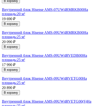
В корзину
Внутренний блок Hisense AMS-07UW4RMRKB00
На
площадь:
20 м²
19 690
₽
В корзину
Внутренний блок Hisense AMS-09UW4RMRKB00
На
площадь:
25 м²
20 090
₽
В корзину
Внутренний блок Hisense AMS-09UW4RVEDB00
На
площадь:
25 м²
17 990
₽
В корзину
Внутренний блок Hisense AMS-09UW4RVETG00
На
площадь:
25 м²
20 890
₽
В корзину
Внутренний блок Hisense AMS-09UW4RVETG00(S)
На
площадь:
25 м²