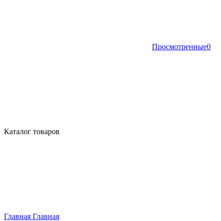
Просмотренные
0
Каталог товаров
Главная
Главная