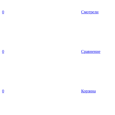
0
Смотрели
0
Сравнение
0
Корзина