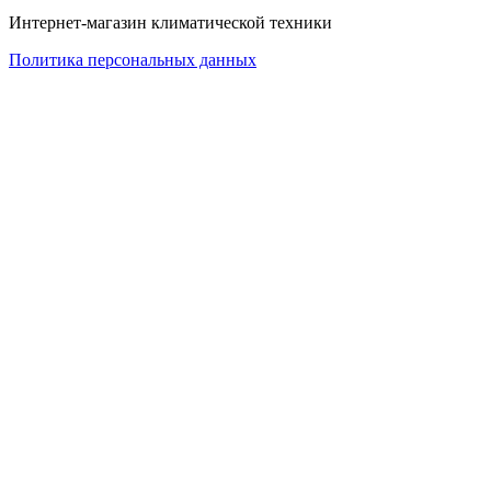
Интернет-магазин климатической техники
Политика персональных данных