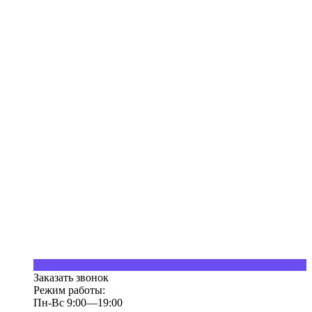
Заказать звонок
Режим работы:
Пн-Вс 9:00—19:00