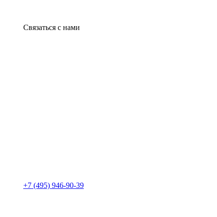
Связаться с нами
+7 (495) 946-90-39