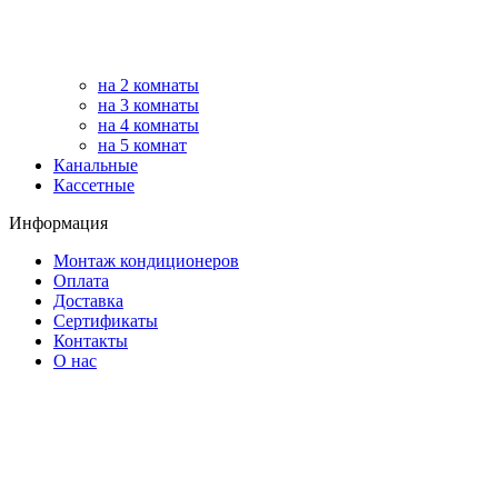
на 2 комнаты
на 3 комнаты
на 4 комнаты
на 5 комнат
Канальные
Кассетные
Информация
Монтаж кондиционеров
Оплата
Доставка
Сертификаты
Контакты
О нас