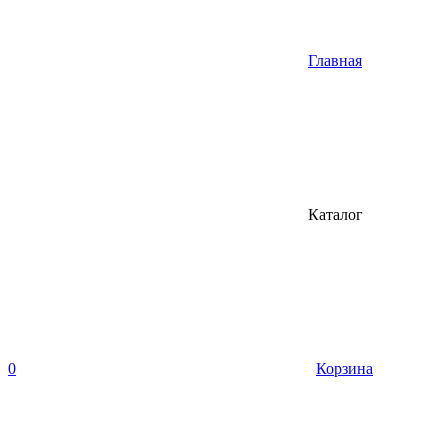
Главная
Каталог
0
Корзина