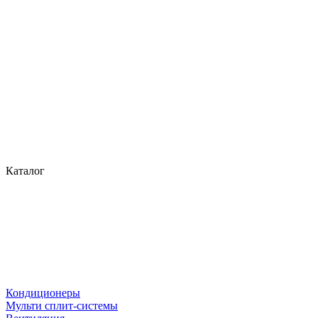
Каталог
Кондиционеры
Мульти сплит-системы