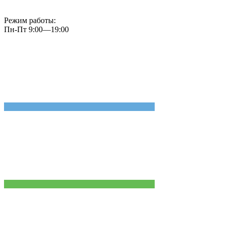
Режим работы:
Пн-Пт 9:00—19:00