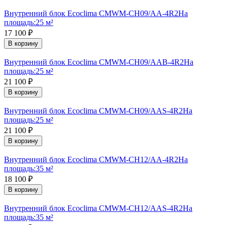
Внутренний блок Ecoclima CMWM-CH09/AA-4R2
На
площадь:
25 м²
17 100
₽
В корзину
Внутренний блок Ecoclima CMWM-CH09/AAB-4R2
На
площадь:
25 м²
21 100
₽
В корзину
Внутренний блок Ecoclima CMWM-CH09/AAS-4R2
На
площадь:
25 м²
21 100
₽
В корзину
Внутренний блок Ecoclima CMWM-CH12/AA-4R2
На
площадь:
35 м²
18 100
₽
В корзину
Внутренний блок Ecoclima CMWM-CH12/AAS-4R2
На
площадь:
35 м²