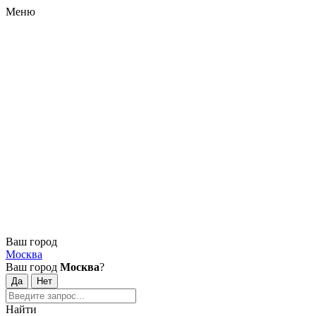
Меню
Ваш город
Москва
Ваш город
Москва
?
Найти