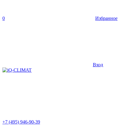
0
Избранное
Вход
+7 (495) 946-90-39