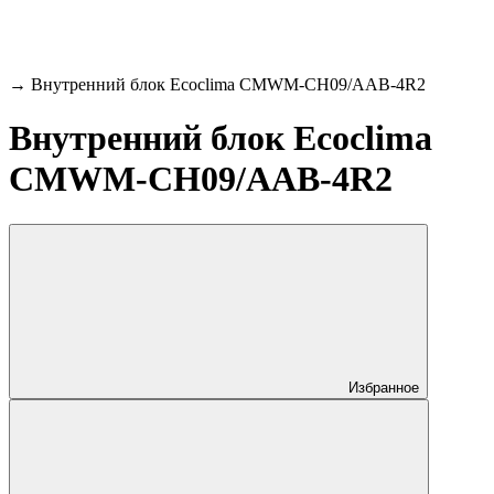
→
Внутренний блок Ecoclima CMWM-CH09/AAB-4R2
Внутренний блок Ecoclima
CMWM-CH09/AAB-4R2
Избранное