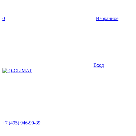
0
Избранное
Вход
+7 (495) 946-90-39