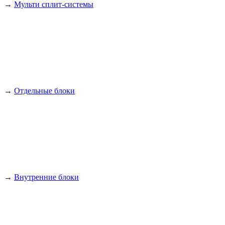
→
Мульти сплит-системы
→
Отдельные блоки
→
Внутренние блоки