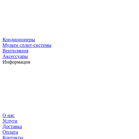
Кондиционеры
Мульти сплит-системы
Вентиляция
Аксессуары
Информация
О нас
Услуги
Доставка
Оплата
Контакты