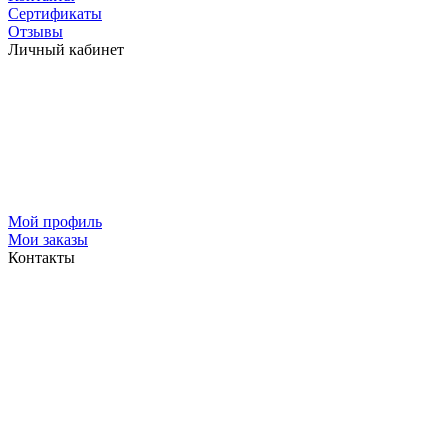
Сертификаты
Отзывы
Личный кабинет
Мой профиль
Мои заказы
Контакты