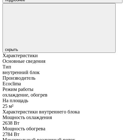
скрыть
Характеристики
Основные сведения
Тип
внутренний блок
Производитель
Ecoclima
Режим работы
охлаждение, обогрев
На площадь
25 м²
Характеристики внутреннего блока
Мощность охлаждения
2638 Вт
Мощность обогрева
2784 Вт
Максимальный воздушный поток