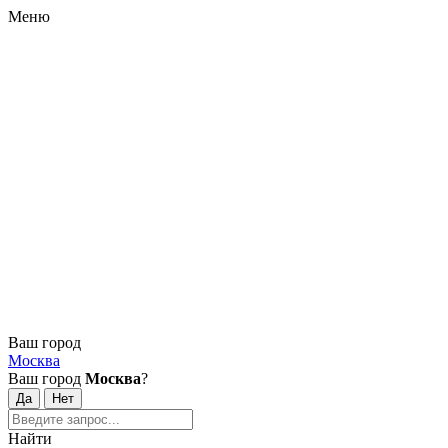
Меню
Ваш город
Москва
Ваш город
Москва
?
Найти