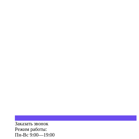
Заказать звонок
Режим работы:
Пн-Вс 9:00—19:00