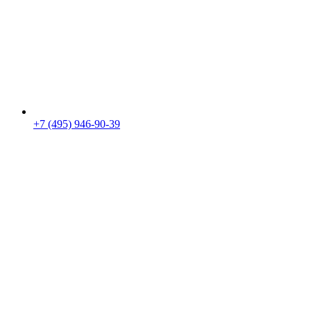
+7 (495) 946-90-39