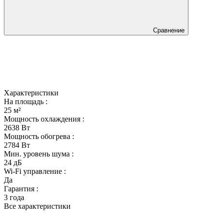
Сравнение
Характеристики
На площадь :
25 м²
Мощность охлаждения :
2638 Вт
Мощность обогрева :
2784 Вт
Мин. уровень шума :
24 дБ
Wi-Fi управление :
Да
Гарантия :
3 года
Все характеристики