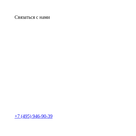
Связаться с нами
+7 (495) 946-90-39