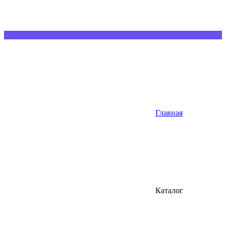
Главная
Каталог