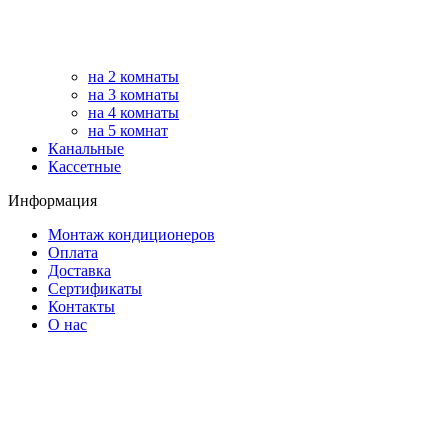
на 2 комнаты
на 3 комнаты
на 4 комнаты
на 5 комнат
Канальные
Кассетные
Информация
Монтаж кондиционеров
Оплата
Доставка
Сертификаты
Контакты
О нас