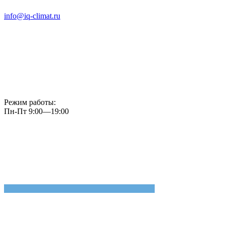
info@iq-climat.ru
Режим работы:
Пн-Пт 9:00—19:00