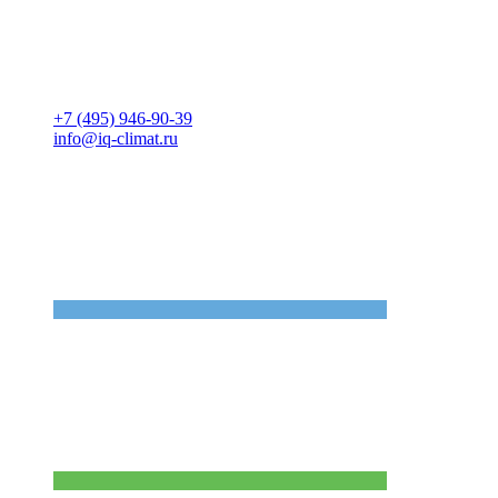
+7 (495) 946-90-39
info@iq-climat.ru