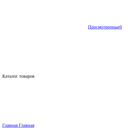
Просмотренные
0
Каталог товаров
Главная
Главная