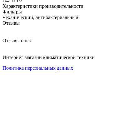
1/4” и 1/2”
Характеристики производительности
Фильтры
механический, антибактериальный
Отзывы
Отзывы о нас
Интернет-магазин климатической техники
Политика персональных данных