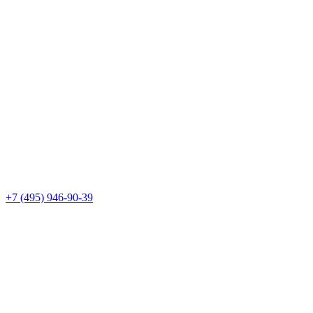
+7 (495) 946-90-39