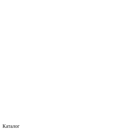
Каталог