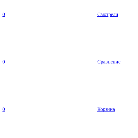
0
Смотрели
0
Сравнение
0
Корзина