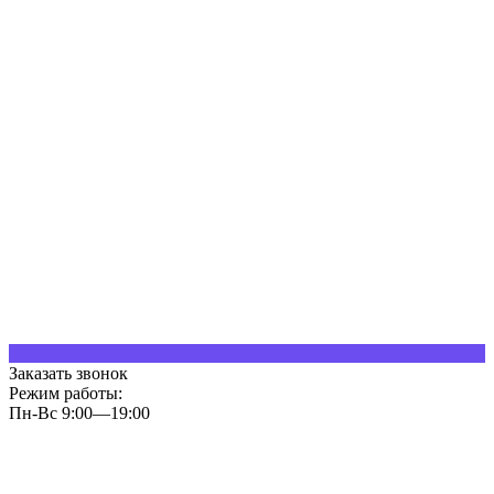
Заказать звонок
Режим работы:
Пн-Вс 9:00—19:00