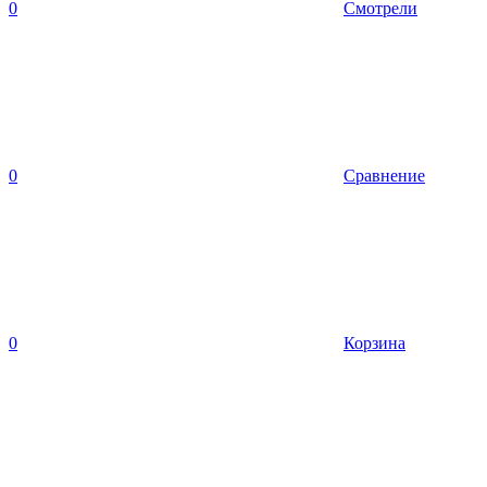
0
Смотрели
0
Сравнение
0
Корзина