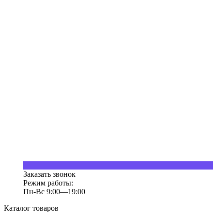
Заказать звонок
Режим работы:
Пн-Вс 9:00—19:00
Каталог товаров