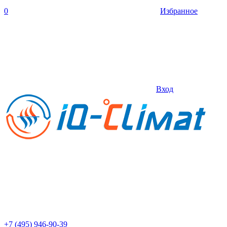
0
Избранное
Вход
+7 (495) 946-90-39