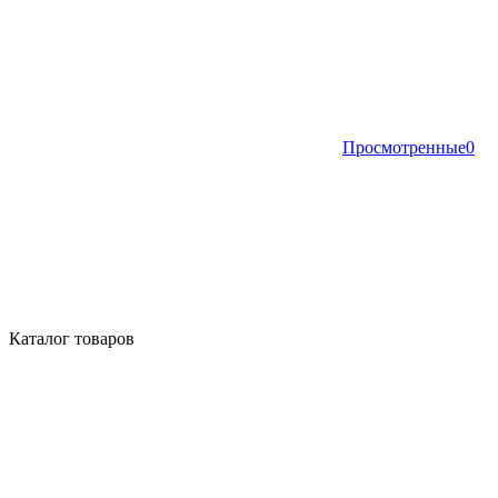
Просмотренные
0
Каталог товаров