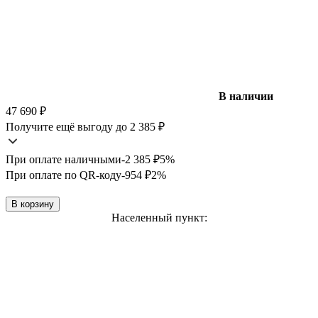
В наличии
47 690
₽
Получите ещё выгоду до 2 385
₽
При оплате наличными
-2 385
₽
5%
При оплате по QR-коду
-954
₽
2%
В корзину
Населенный пункт: