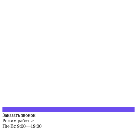
Заказать звонок
Режим работы:
Пн-Вс 9:00—19:00