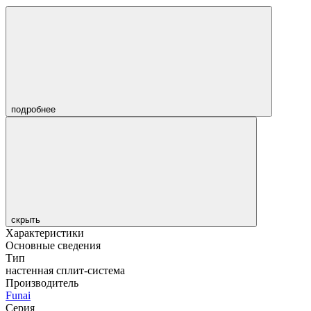
подробнее
скрыть
Характеристики
Основные сведения
Тип
настенная сплит-система
Производитель
Funai
Серия