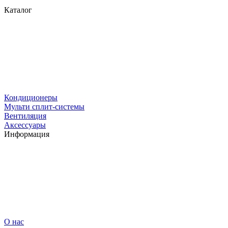
Каталог
Кондиционеры
Мульти сплит-системы
Вентиляция
Аксессуары
Информация
О нас