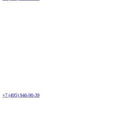
+7 (495) 946-90-39