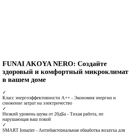
FUNAI AKOYA NERO: Создайте
здоровый и комфортный микроклимат
в вашем доме
✓
Класс энергоэффективности А++
- Экономия энергии и
снижение затрат на электричество
✓
Низкий уровень шума от 20дБа
- Тихая работа, не
нарушающая ваш покой
✓
SMART Ionazier
- Антибактериальная обработка воздуха для