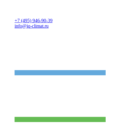
+7 (495) 946-90-39
info@iq-climat.ru