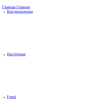
Главная
Главная
→
Кондиционеры
→
Настенные
→
Funai