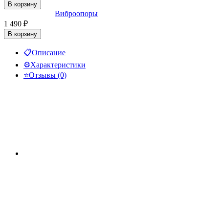
В корзину
Виброопоры
1 490
₽
В корзину
📋
Описание
⚙️
Характеристики
⭐
Отзывы (0)