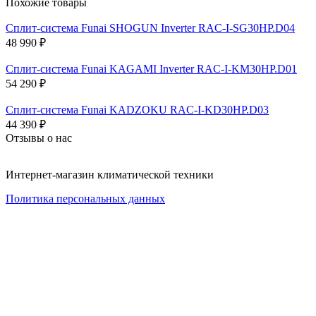
Похожие товары
Сплит-система Funai SHOGUN Inverter RAC-I-SG30HP.D04
48 990
₽
Сплит-система Funai KAGAMI Inverter RAC-I-KM30HP.D01
54 290
₽
Сплит-система Funai KADZOKU RAC-I-KD30HP.D03
44 390
₽
Отзывы о нас
Интернет-магазин климатической техники
Политика персональных данных