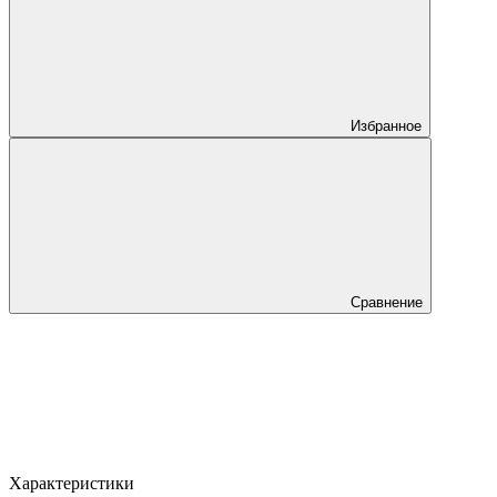
Избранное
Сравнение
Характеристики