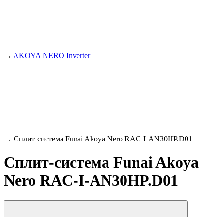
→
AKOYA NERO Inverter
→
Сплит-система Funai Akoya Nero RAC-I-AN30HP.D01
Сплит-система Funai Akoya
Nero RAC-I-AN30HP.D01