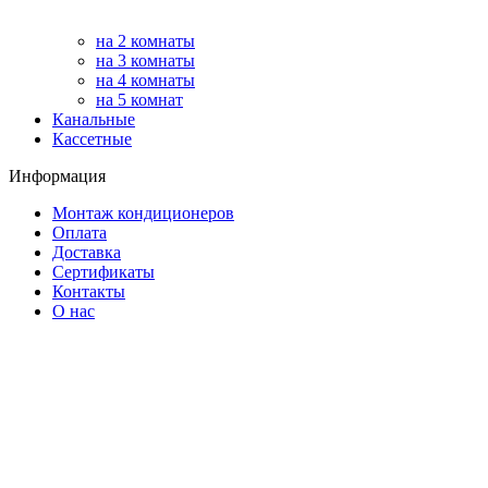
на 2 комнаты
на 3 комнаты
на 4 комнаты
на 5 комнат
Канальные
Кассетные
Информация
Монтаж кондиционеров
Оплата
Доставка
Сертификаты
Контакты
О нас