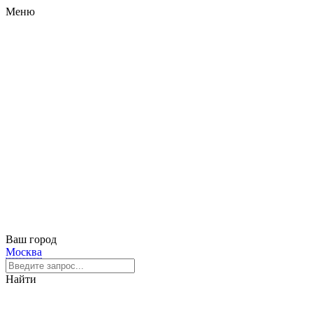
Меню
Ваш город
Москва
Найти