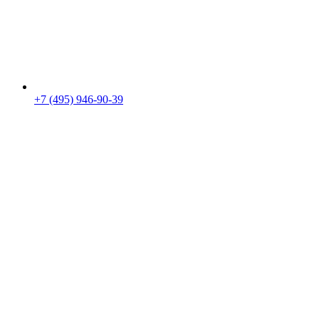
+7 (495) 946-90-39