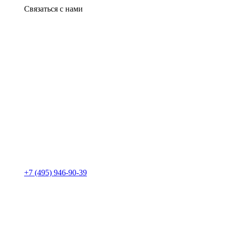
Связаться с нами
+7 (495) 946-90-39