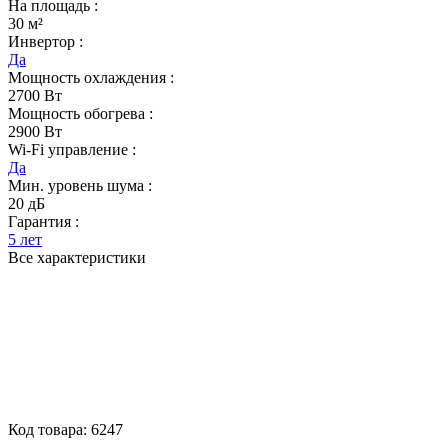
На площадь :
30 м²
Инвертор :
Да
Мощность охлаждения :
2700 Вт
Мощность обогрева :
2900 Вт
Wi-Fi управление :
Да
Мин. уровень шума :
20 дБ
Гарантия :
5 лет
Все характеристики
Код товара:
6247