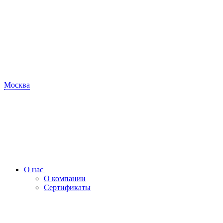
Москва
О нас
О компании
Сертификаты