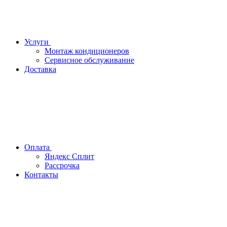
Услуги
Монтаж кондиционеров
Сервисное обслуживание
Доставка
Оплата
Яндекс Сплит
Рассрочка
Контакты