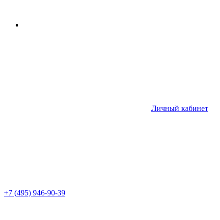
Личный кабинет
+7 (495) 946-90-39