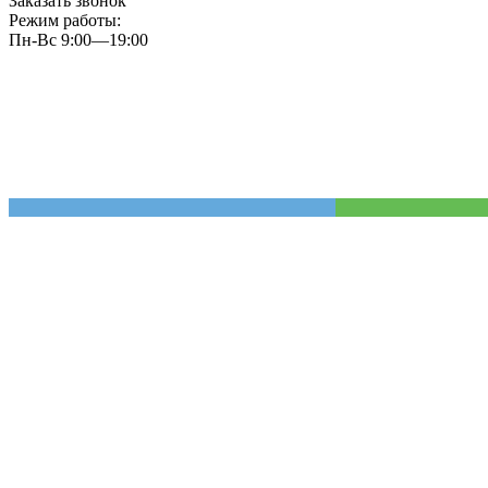
Заказать звонок
Режим работы:
Пн-Вс 9:00—19:00