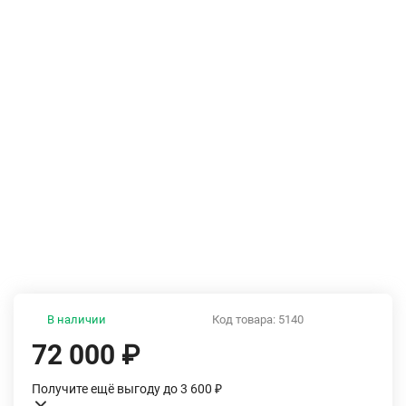
В наличии
Код товара:
5140
72 000
₽
Получите ещё выгоду до 3 600
₽