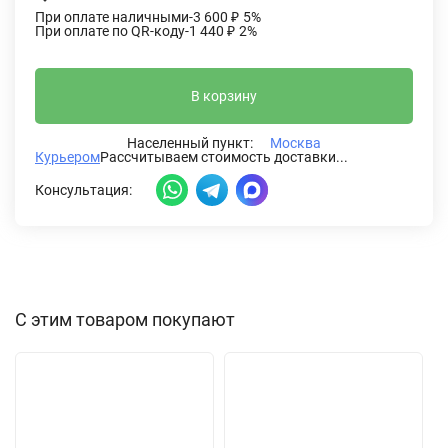
При оплате наличными
-3 600
₽
5%
При оплате по QR-коду
-1 440
₽
2%
В корзину
Населенный пункт:
Москва
Курьером
Рассчитываем стоимость доставки...
Консультация:
С этим товаром покупают