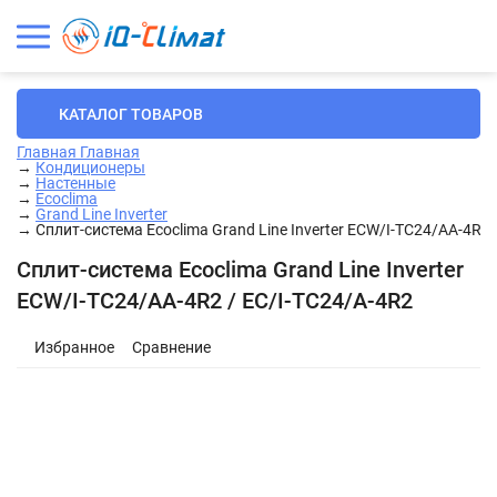
КАТАЛОГ ТОВАРОВ
Главная
Главная
→
Кондиционеры
→
Настенные
→
Ecoclima
→
Grand Line Inverter
→
Сплит-система Ecoclima Grand Line Inverter ECW/I-TC24/AA-4R2 
Сплит-система Ecoclima Grand Line Inverter
ECW/I-TC24/AA-4R2 / EC/I-TC24/A-4R2
Избранное
Сравнение