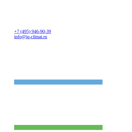
+7 (495) 946-90-39
info@iq-climat.ru