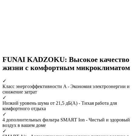
FUNAI KADZOKU: Высокое качество
жизни с комфортным микроклиматом
✓
Класс энергоэффективности A
- Экономия электроэнергии и
снижение затрат
✓
Низкий уровень шума от 21,5 дБ(А)
- Тихая работа для
комфортного отдыха
✓
4 дополнительных фильтра SMART Ion
- Чистый и здоровый
воздух в вашем доме
✓