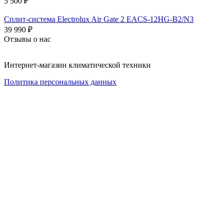
5 500
₽
Сплит-система Electrolux Air Gate 2 EACS-12HG-B2/N3
39 990
₽
Отзывы о нас
Интернет-магазин климатической техники
Политика персональных данных