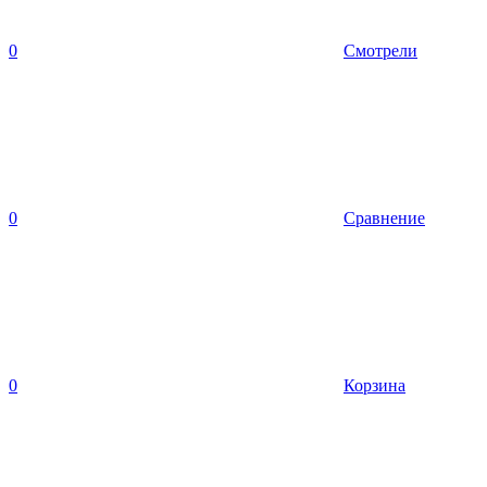
0
Смотрели
0
Сравнение
0
Корзина