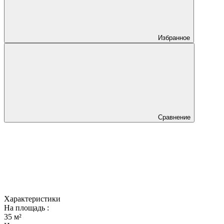
Избранное
Сравнение
Характеристики
На площадь :
35 м²