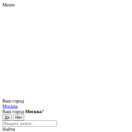
Меню
Ваш город
Москва
Ваш город
Москва
?
Найти