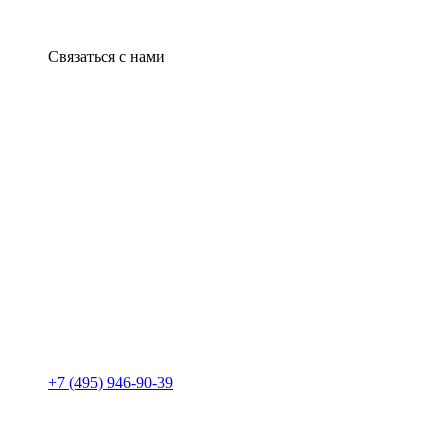
Связаться с нами
+7 (495) 946-90-39