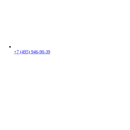
+7 (495) 946-90-39