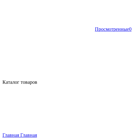
Просмотренные
0
Каталог товаров
Главная
Главная