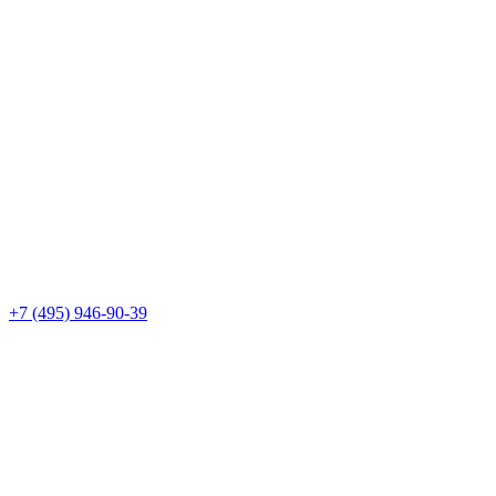
+7 (495) 946-90-39