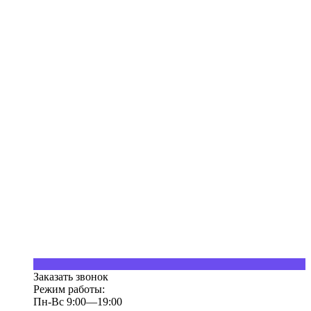
Заказать звонок
Режим работы:
Пн-Вс 9:00—19:00