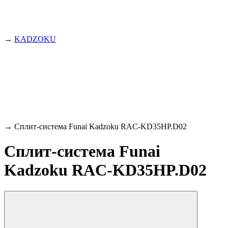
→
KADZOKU
→
Сплит-система Funai Kadzoku RAC-KD35HP.D02
Сплит-система Funai
Kadzoku RAC-KD35HP.D02