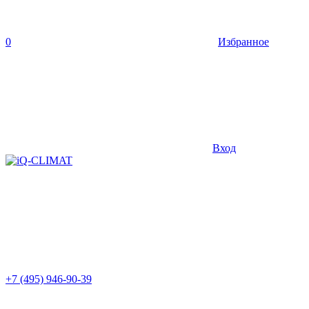
0
Избранное
Вход
+7 (495) 946-90-39