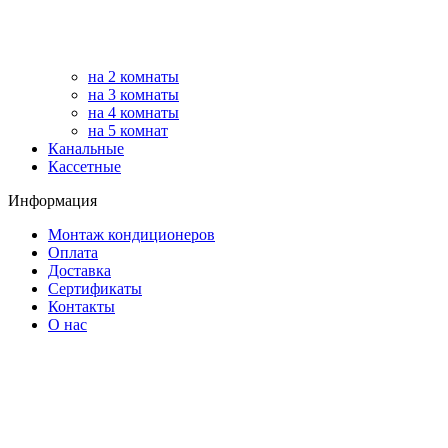
на 2 комнаты
на 3 комнаты
на 4 комнаты
на 5 комнат
Канальные
Кассетные
Информация
Монтаж кондиционеров
Оплата
Доставка
Сертификаты
Контакты
О нас