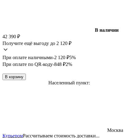
В наличии
42 390
₽
Получите ещё выгоду до 2 120
₽
При оплате наличными
-2 120
₽
5%
При оплате по QR-коду
-848
₽
2%
В корзину
Населенный пункт:
Москва
Курьером
Рассчитываем стоимость доставки...