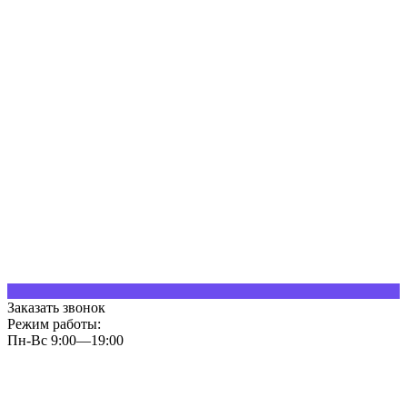
Заказать звонок
Режим работы:
Пн-Вс 9:00—19:00