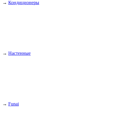
→
Кондиционеры
→
Настенные
→
Funai