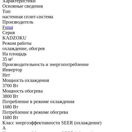
Характеристики
Основные сведения
Тип
настенная сплит-система
Производитель
Funai
Серия
KADZOKU
Режим работы
охлаждение, обогрев
На площадь
35 м²
Производительность и энергопотребление
Инвертор
Нет
Мощность охлаждения
3700 Вт
Мощность обогрева
3800 Вт
Потребление в режиме охлаждения
1680 Вт
Потребление в режиме обогрева
1680 Вт
Класс энергоэффективности SEER (охлаждение)
A