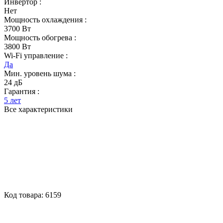
Инвертор :
Нет
Мощность охлаждения :
3700 Вт
Мощность обогрева :
3800 Вт
Wi-Fi управление :
Да
Мин. уровень шума :
24 дБ
Гарантия :
5 лет
Все характеристики
Код товара:
6159