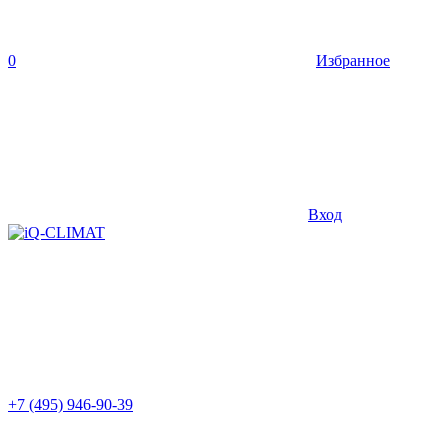
0
Избранное
Вход
+7 (495) 946-90-39