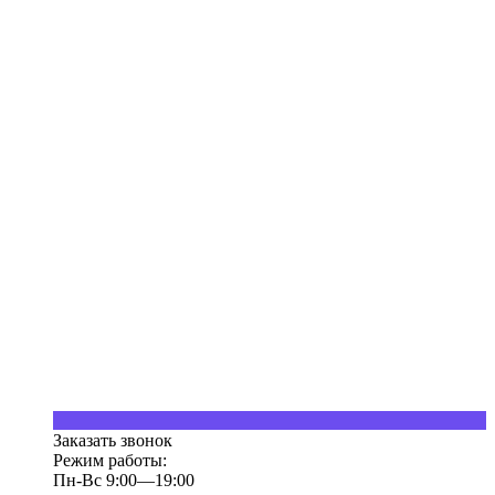
Заказать звонок
Режим работы:
Пн-Вс 9:00—19:00