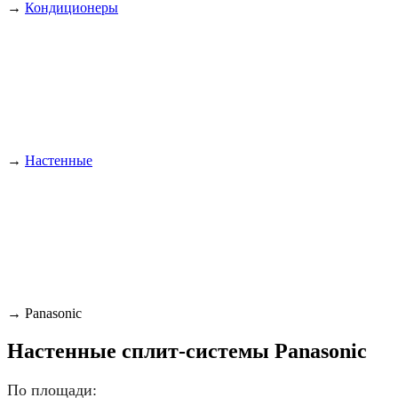
→
Кондиционеры
→
Настенные
→
Panasonic
Настенные сплит-системы Panasonic
По площади: