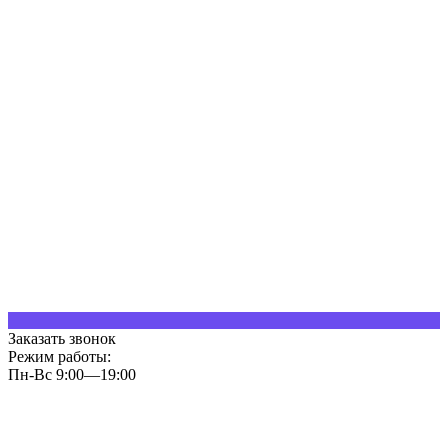
Заказать звонок
Режим работы:
Пн-Вс 9:00—19:00