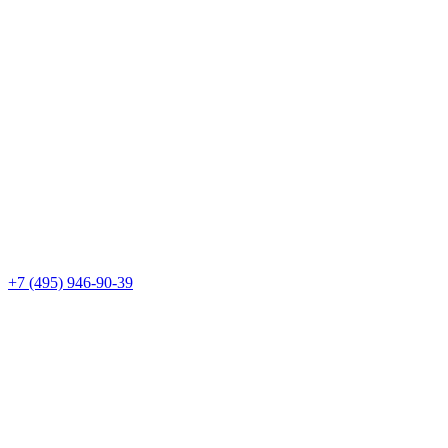
+7 (495) 946-90-39