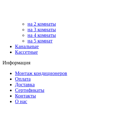
на 2 комнаты
на 3 комнаты
на 4 комнаты
на 5 комнат
Канальные
Кассетные
Информация
Монтаж кондиционеров
Оплата
Доставка
Сертификаты
Контакты
О нас