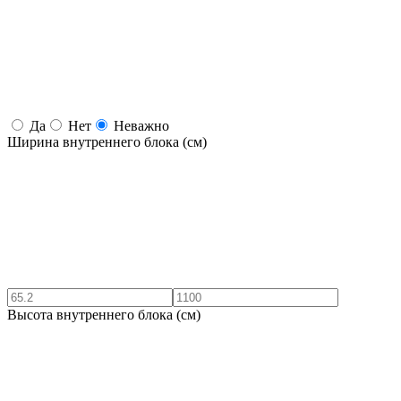
Да
Нет
Неважно
Ширина внутреннего блока (см)
Высота внутреннего блока (см)