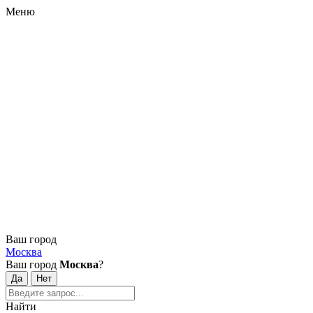
Меню
Ваш город
Москва
Ваш город
Москва
?
Найти