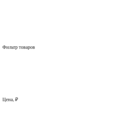
Фильтр товаров
Цена, ₽