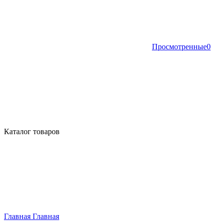
Просмотренные
0
Каталог товаров
Главная
Главная