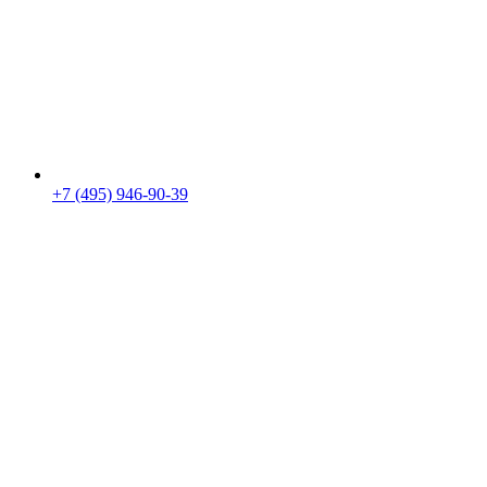
+7 (495) 946-90-39