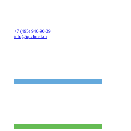
+7 (495) 946-90-39
info@iq-climat.ru