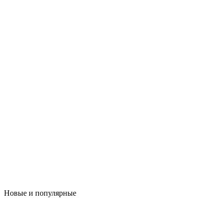
Новые и популярные