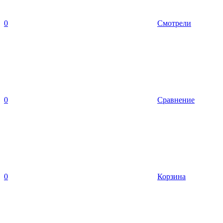
0
Смотрели
0
Сравнение
0
Корзина