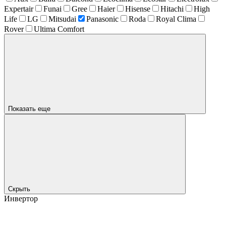
Expertair
Funai
Gree
Haier
Hisense
Hitachi
High
Life
LG
Mitsudai
Panasonic
Roda
Royal Clima
Rover
Ultima Comfort
Показать еще
Скрыть
Инвертор