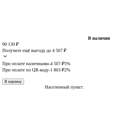
В наличии
90 130
₽
Получите ещё выгоду до 4 507
₽
При оплате наличными
-4 507
₽
5%
При оплате по QR-коду
-1 803
₽
2%
В корзину
Населенный пункт: