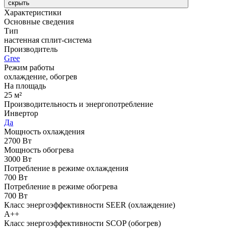
скрыть
Характеристики
Основные сведения
Тип
настенная сплит-система
Производитель
Gree
Режим работы
охлаждение, обогрев
На площадь
25 м²
Производительность и энергопотребление
Инвертор
Да
Мощность охлаждения
2700 Вт
Мощность обогрева
3000 Вт
Потребление в режиме охлаждения
700 Вт
Потребление в режиме обогрева
700 Вт
Класс энергоэффективности SEER (охлаждение)
A++
Класс энергоэффективности SCOP (обогрев)