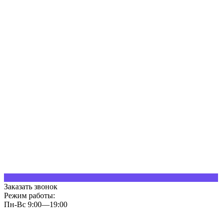
Заказать звонок
Режим работы:
Пн-Вс 9:00—19:00