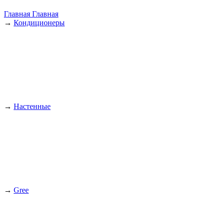
Главная
Главная
→
Кондиционеры
→
Настенные
→
Gree