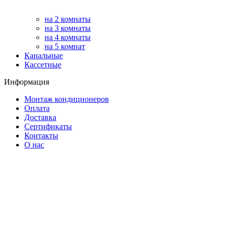
на 2 комнаты
на 3 комнаты
на 4 комнаты
на 5 комнат
Канальные
Кассетные
Информация
Монтаж кондиционеров
Оплата
Доставка
Сертификаты
Контакты
О нас