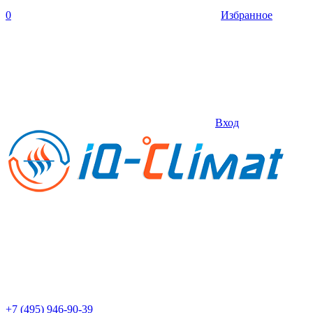
0
Избранное
Вход
+7 (495) 946-90-39