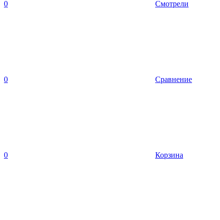
0
Смотрели
0
Сравнение
0
Корзина