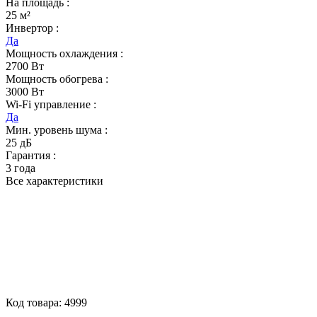
На площадь :
25 м²
Инвертор :
Да
Мощность охлаждения :
2700 Вт
Мощность обогрева :
3000 Вт
Wi-Fi управление :
Да
Мин. уровень шума :
25 дБ
Гарантия :
3 года
Все характеристики
Код товара:
4999