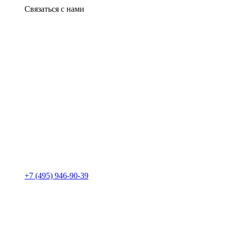
Связаться с нами
+7 (495) 946-90-39