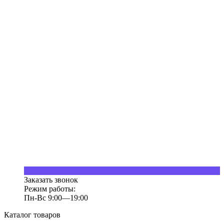
Заказать звонок
Режим работы:
Пн-Вс 9:00—19:00
Каталог товаров