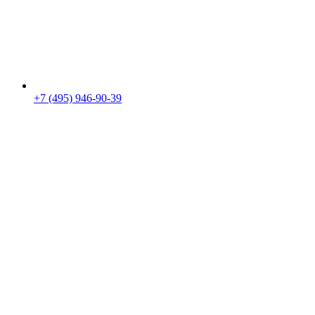
+7 (495) 946-90-39