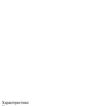
Характеристики