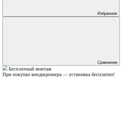
Избранное
Сравнение
Бесплатный монтаж
При покупке кондиционера — установка бесплатно!