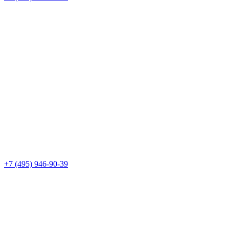
+7 (495) 946-90-39