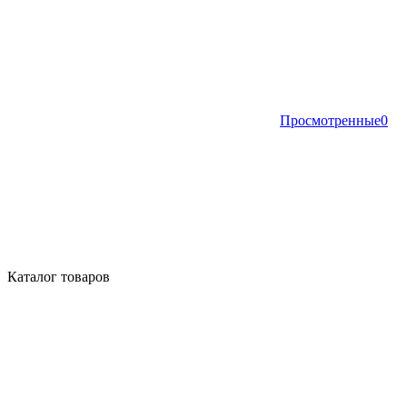
Просмотренные
0
Каталог товаров