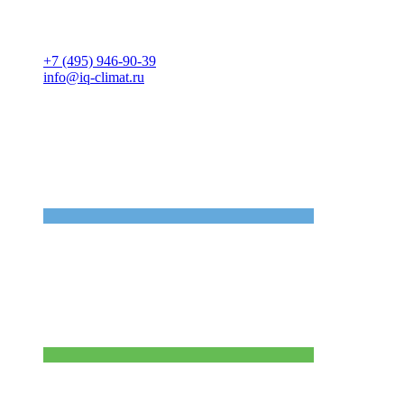
+7 (495) 946-90-39
info@iq-climat.ru