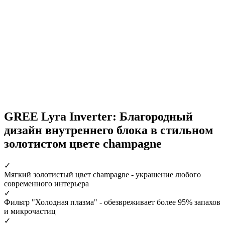
GREE Lyra Inverter: Благородный
дизайн внутреннего блока в стильном
золотистом цвете champagne
✓
Мягкий золотистый цвет champagne
- украшение любого
современного интерьера
✓
Фильтр "Холодная плазма"
- обезвреживает более 95% запахов
и микрочастиц
✓