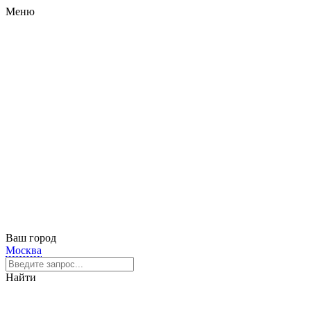
Меню
Ваш город
Москва
Найти