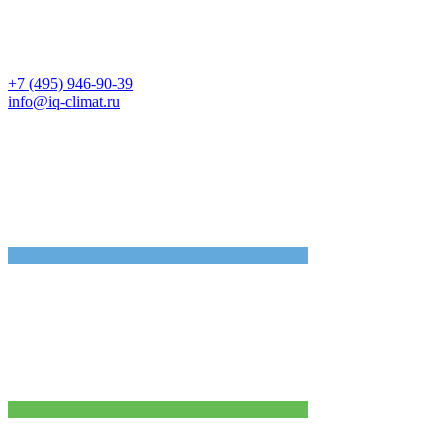
+7 (495) 946-90-39
info@iq-climat.ru