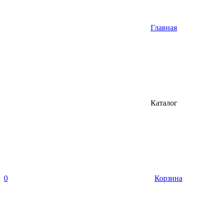
Главная
Каталог
0
Корзина