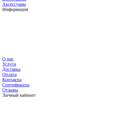
Аксессуары
Информация
О нас
Услуги
Доставка
Оплата
Контакты
Сертификаты
Отзывы
Личный кабинет