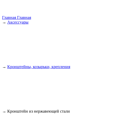
Главная
Главная
→
Аксессуары
→
Кронштейны, козырьки, крепления
→
Кронштейн из нержавеющей стали