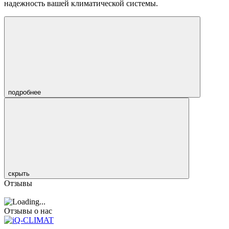
надежность вашей климатической системы.
подробнее
скрыть
Отзывы
Отзывы о нас