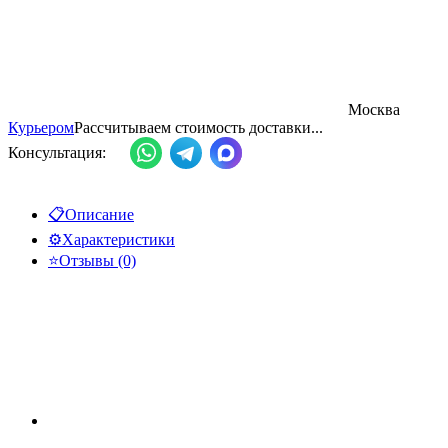
Москва
Курьером
Рассчитываем стоимость доставки...
Консультация:
📋
Описание
⚙️
Характеристики
⭐
Отзывы (0)