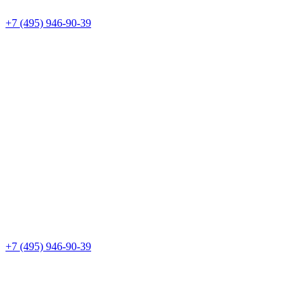
+7 (495) 946-90-39
+7 (495) 946-90-39