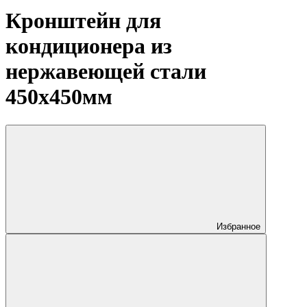
Кронштейн для
кондиционера из
нержавеющей стали
450х450мм
Избранное