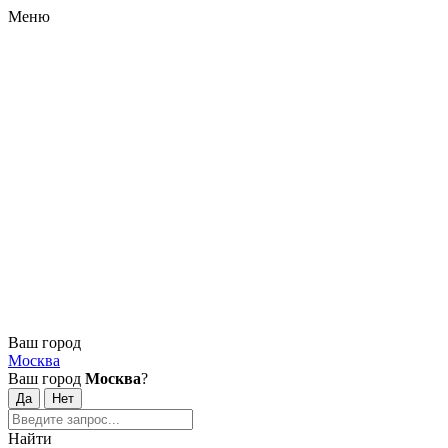
Меню
Ваш город
Москва
Ваш город
Москва
?
Найти