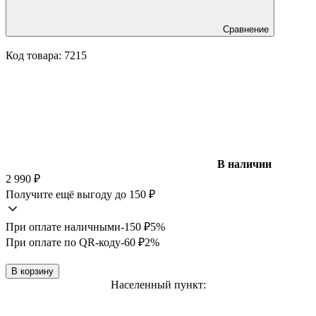
Сравнение
Код товара:
7215
В наличии
2 990
₽
Получите ещё выгоду до 150
₽
При оплате наличными
-150
₽
5%
При оплате по QR-коду
-60
₽
2%
В корзину
Населенный пункт: