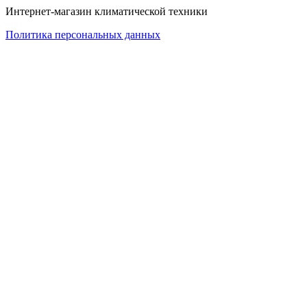
Интернет-магазин климатической техники
Политика персональных данных