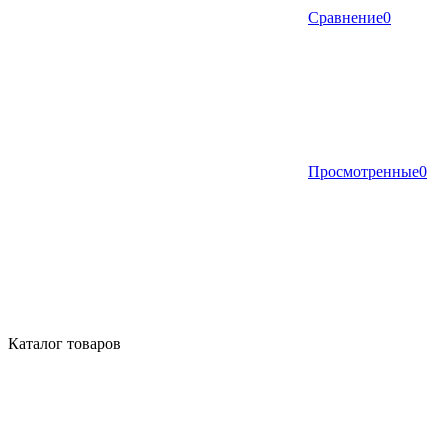
Сравнение
0
Просмотренные
0
Каталог товаров