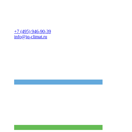
+7 (495) 946-90-39
info@iq-climat.ru