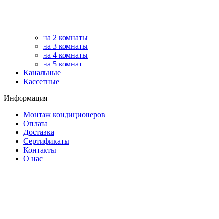
на 2 комнаты
на 3 комнаты
на 4 комнаты
на 5 комнат
Канальные
Кассетные
Информация
Монтаж кондиционеров
Оплата
Доставка
Сертификаты
Контакты
О нас