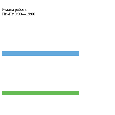
Режим работы:
Пн-Пт 9:00—19:00