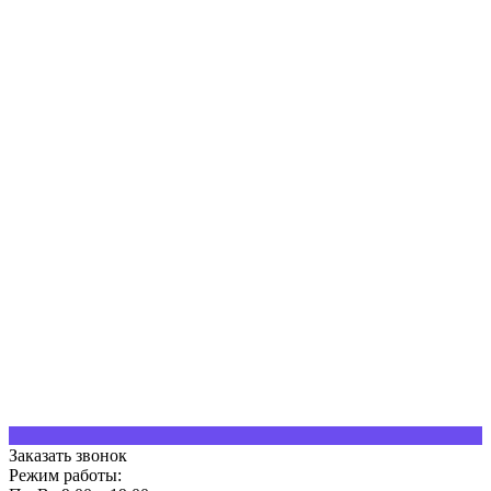
Заказать звонок
Режим работы: