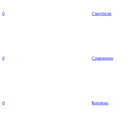
0
Смотрели
0
Сравнение
0
Корзина