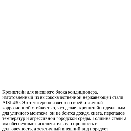
Кронштейн для внешнего блока кондиционера,
изготовленный из высококачественной нержавеющей стали
AISI 430. Этот материал известен своей отличной
коррозионной стойкостью, что делает кронштейн идеальным
для уличного монтажа: он не боится дождя, снега, перепадов
температур и агрессивной городской среды. Толщина стали 2
мм обеспечивает исключительную прочность и
долговечность, а эстетичный внешний вид порадует