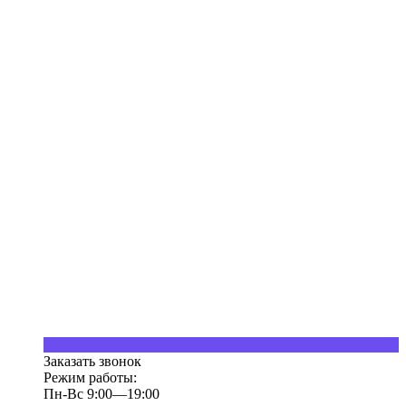
Заказать звонок
Режим работы:
Пн-Вс 9:00—19:00