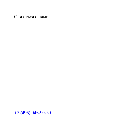
Связаться с нами
+7 (495) 946-90-39