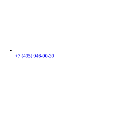
+7 (495) 946-90-39