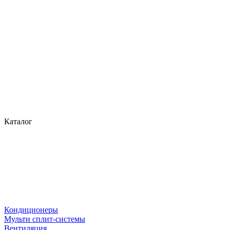
Каталог
Кондиционеры
Мульти сплит-системы
Вентиляция