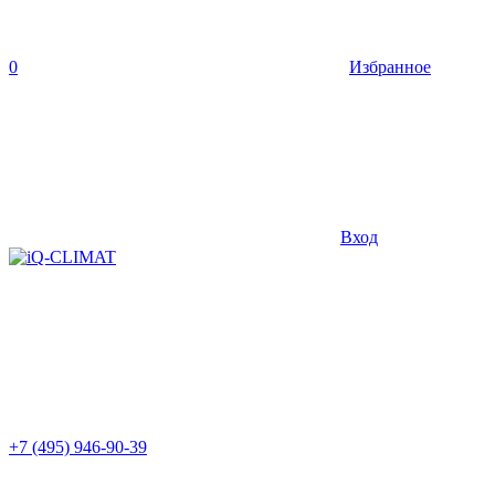
0
Избранное
Вход
+7 (495) 946-90-39