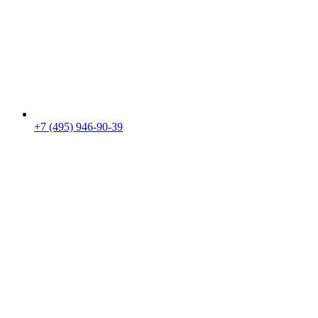
+7 (495) 946-90-39