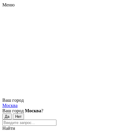
Меню
Ваш город
Москва
Ваш город
Москва
?
Найти