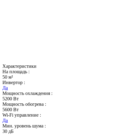
Характеристики
На площадь :
50 м²
Инвертор :
Да
Мощность охлаждения :
5200 Вт
Мощность обогрева :
5600 Вт
Wi-Fi управление :
Да
Мин. уровень шума :
30 дБ