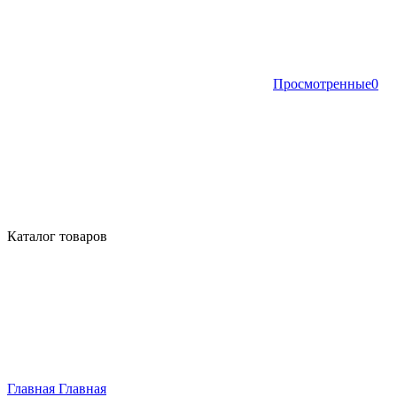
Просмотренные
0
Каталог товаров
Главная
Главная