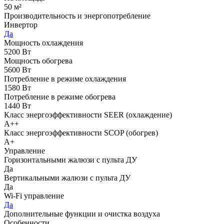
50 м²
Производительность и энергопотребление
Инвертор
Да
Мощность охлаждения
5200 Вт
Мощность обогрева
5600 Вт
Потребление в режиме охлаждения
1580 Вт
Потребление в режиме обогрева
1440 Вт
Класс энергоэффективности SEER (охлаждение)
A++
Класс энергоэффективности SCOP (обогрев)
A+
Управление
Горизонтальными жалюзи с пульта ДУ
Да
Вертикальными жалюзи с пульта ДУ
Да
Wi-Fi управление
Да
Дополнительные функции и очистка воздуха
Особенности