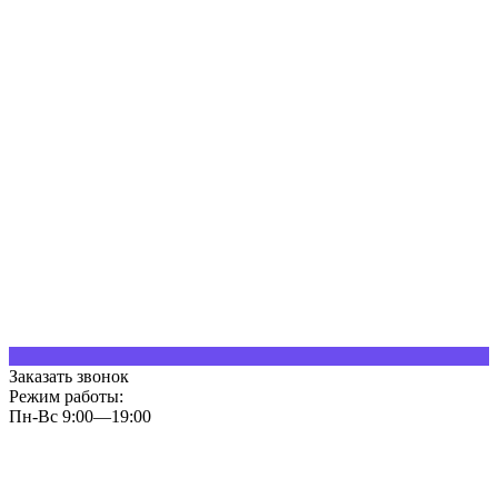
Заказать звонок
Режим работы:
Пн-Вс 9:00—19:00