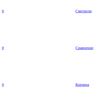
0
Смотрели
0
Сравнение
0
Корзина