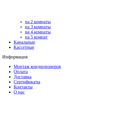
на 2 комнаты
на 3 комнаты
на 4 комнаты
на 5 комнат
Канальные
Кассетные
Информация
Монтаж кондиционеров
Оплата
Доставка
Сертификаты
Контакты
О нас