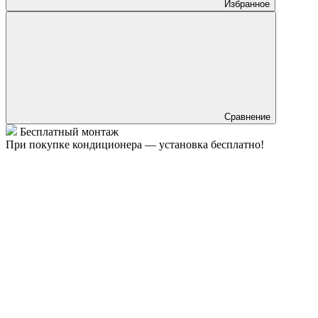
Избранное
Сравнение
Бесплатный монтаж
При покупке кондиционера — установка бесплатно!