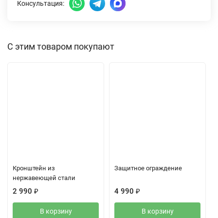
Консультация:
С этим товаром покупают
Кронштейн из
Защитное ограждение
нержавеющей стали
2 990
₽
4 990
₽
В корзину
В корзину