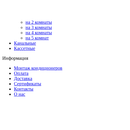
на 2 комнаты
на 3 комнаты
на 4 комнаты
на 5 комнат
Канальные
Кассетные
Информация
Монтаж кондиционеров
Оплата
Доставка
Сертификаты
Контакты
О нас