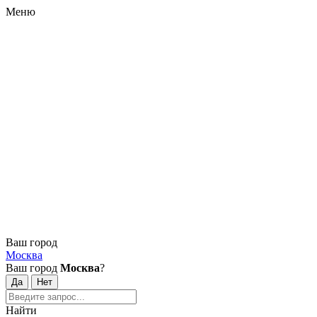
Меню
Ваш город
Москва
Ваш город
Москва
?
Найти