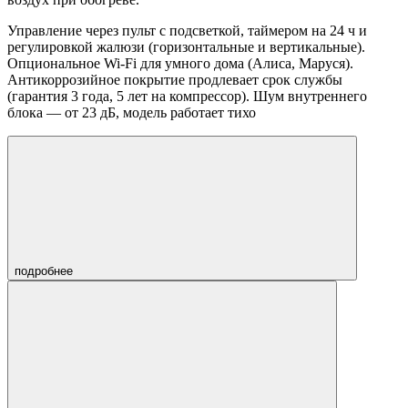
Управление через пульт с подсветкой, таймером на 24 ч и
регулировкой жалюзи (горизонтальные и вертикальные).
Опциональное Wi-Fi для умного дома (Алиса, Маруся).
Антикоррозийное покрытие продлевает срок службы
(гарантия 3 года, 5 лет на компрессор). Шум внутреннего
блока — от 23 дБ, модель работает тихо
подробнее