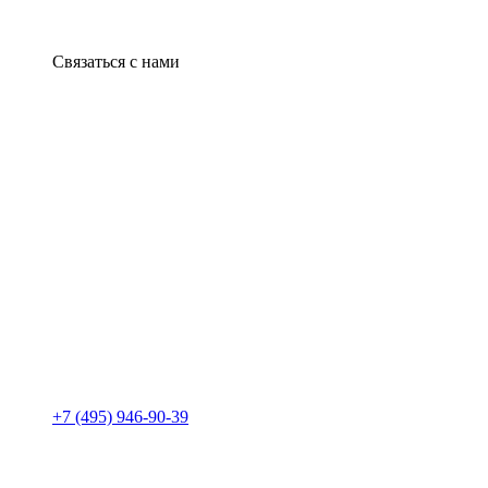
Связаться с нами
+7 (495) 946-90-39