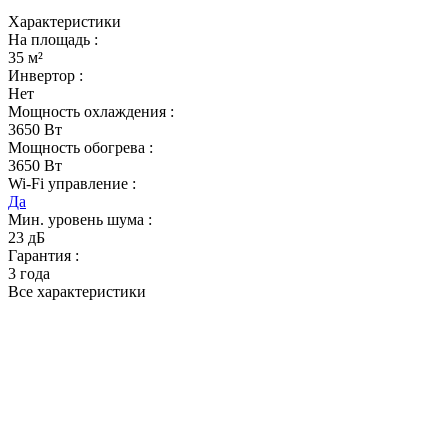
Характеристики
На площадь :
35 м²
Инвертор :
Нет
Мощность охлаждения :
3650 Вт
Мощность обогрева :
3650 Вт
Wi-Fi управление :
Да
Мин. уровень шума :
23 дБ
Гарантия :
3 года
Все характеристики