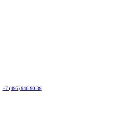
+7 (495) 946-90-39