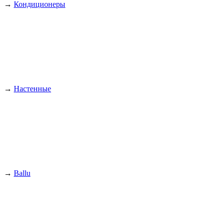
→
Кондиционеры
→
Настенные
→
Ballu