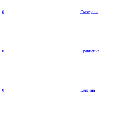
0
Смотрели
0
Сравнение
0
Корзина