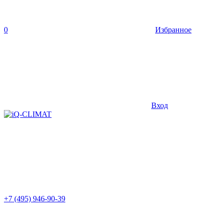
0
Избранное
Вход
+7 (495) 946-90-39