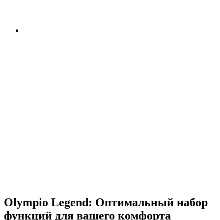
Olympio Legend: Оптимальный набор
функций для вашего комфорта