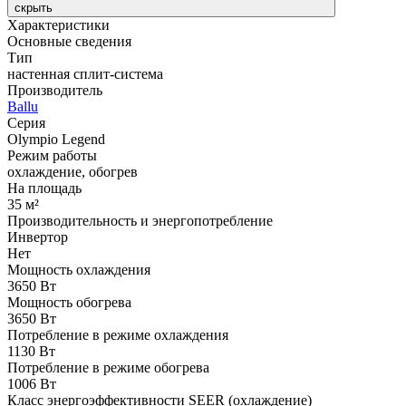
скрыть
Характеристики
Основные сведения
Тип
настенная сплит-система
Производитель
Ballu
Серия
Olympio Legend
Режим работы
охлаждение, обогрев
На площадь
35 м²
Производительность и энергопотребление
Инвертор
Нет
Мощность охлаждения
3650 Вт
Мощность обогрева
3650 Вт
Потребление в режиме охлаждения
1130 Вт
Потребление в режиме обогрева
1006 Вт
Класс энергоэффективности SEER (охлаждение)