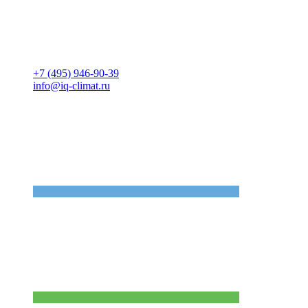
+7 (495) 946-90-39
info@iq-climat.ru