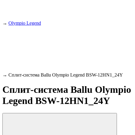
→
Olympio Legend
→
Сплит-система Ballu Olympio Legend BSW-12HN1_24Y
Сплит-система Ballu Olympio
Legend BSW-12HN1_24Y