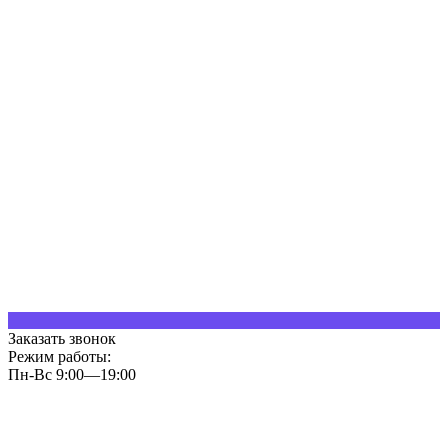
Заказать звонок
Режим работы:
Пн-Вс 9:00—19:00