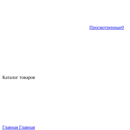
Просмотренные
0
Каталог товаров
Главная
Главная