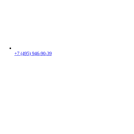
+7 (495) 946-90-39