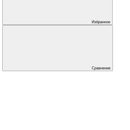
Избранное
Сравнение