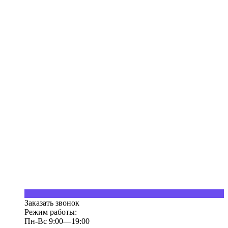
Заказать звонок
Режим работы:
Пн-Вс 9:00—19:00