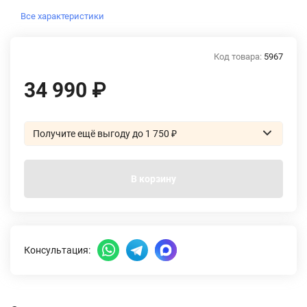
Все характеристики
Код товара:
5967
34 990
₽
Получите ещё выгоду до 1 750
₽
В корзину
Консультация: