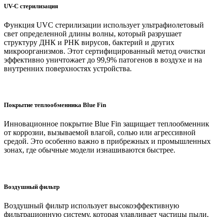
UV-C стерилизация
Функция UVC стерилизации использует ультрафиолетовый
свет определенной длины волны, который разрушает
структуру ДНК и РНК вирусов, бактерий и других
микроорганизмов. Этот сертифицированный метод очистки
эффективно уничтожает до 99,9% патогенов в воздухе и на
внутренних поверхностях устройства.
Покрытие теплообменника Blue Fin
Инновационное покрытие Blue Fin защищает теплообменник
от коррозии, вызываемой влагой, солью или агрессивной
средой. Это особенно важно в прибрежных и промышленных
зонах, где обычные модели изнашиваются быстрее.
Воздушный фильтр
Воздушный фильтр использует высокоэффективную
фильтрационную систему, которая улавливает частицы пыли,