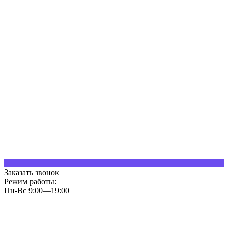
Заказать звонок
Режим работы:
Пн-Вс 9:00—19:00