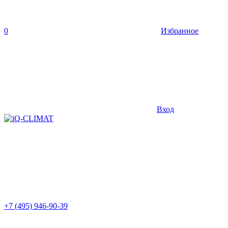
0
Избранное
Вход
+7 (495) 946-90-39