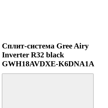
Сплит-система Gree Airy
Inverter R32 black
GWH18AVDXE-K6DNA1A