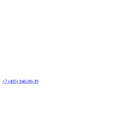
+7 (495) 946-90-39