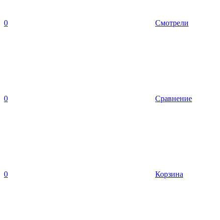
0
Смотрели
0
Сравнение
0
Корзина