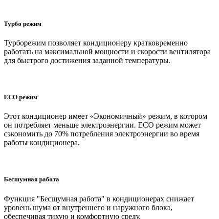
Турбо режим
Турборежим позволяет кондиционеру кратковременно
работать на максимальной мощности и скорости вентилятора
для быстрого достижения заданной температуры.
ECO режим
Этот кондиционер имеет «Экономичный» режим, в котором
он потребляет меньше электроэнергии. ECO режим может
сэкономить до 70% потребления электроэнергии во время
работы кондиционера.
Бесшумная работа
Функция "Бесшумная работа" в кондиционерах снижает
уровень шума от внутреннего и наружного блока,
обеспечивая тихую и комфортную среду.