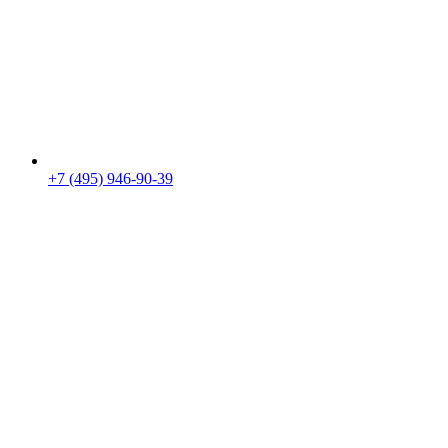
+7 (495) 946-90-39