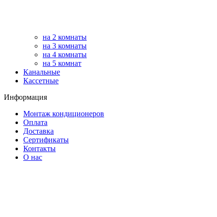
на 2 комнаты
на 3 комнаты
на 4 комнаты
на 5 комнат
Канальные
Кассетные
Информация
Монтаж кондиционеров
Оплата
Доставка
Сертификаты
Контакты
О нас