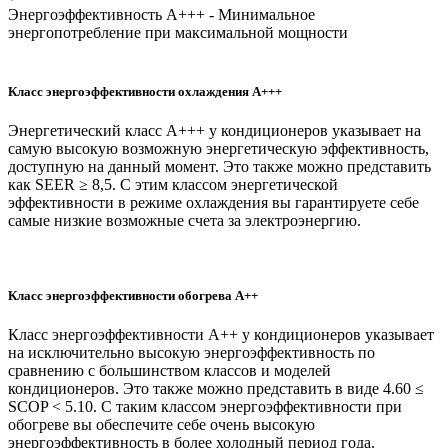
Энергоэффективность А+++
- Минимальное
энергопотребление при максимальной мощности
Класс энергоэффективности охлаждения A+++
Энергетический класс A+++ у кондиционеров указывает на
самую высокую возможную энергетическую эффективность,
доступную на данный момент. Это также можно представить
как SEER ≥ 8,5. С этим классом энергетической
эффективности в режиме охлаждения вы гарантируете себе
самые низкие возможные счета за электроэнергию.
Класс энергоэффективности обогрева A++
Класс энергоэффективности A++ у кондиционеров указывает
на исключительно высокую энергоэффективность по
сравнению с большинством классов и моделей
кондиционеров. Это также можно представить в виде 4.60 ≤
SCOP < 5.10. С таким классом энергоэффективности при
обогреве вы обеспечите себе очень высокую
энергоэффективность в более холодный период года.