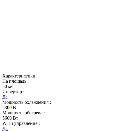
Характеристики
На площадь :
50 м²
Инвертор :
Да
Мощность охлаждения :
5300 Вт
Мощность обогрева :
5600 Вт
Wi-Fi управление :
Да