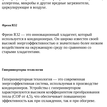
аллергены, микробы и другие вредные загрязнители,
циркулирующие в воздухе.
Фреон R32
Фреон R32 — это инновационный хладагент, который
используется в кондиционерах. Он широко известен своей
высокой энергоэффективностью и значительно более низким
воздействием на окружающую среду по сравнению со
старыми хладагентами.
Гиперинверторна технология
Гиперинверторная технология — это современная
энергоэффективная система, используемая в производстве
кондиционеров. Устройства с гиперинвертором
характеризуются высоким коэффициентом преобразования
тепла (СОР от 4,5), что обеспечивает повышенную
эффективность как при охлаждении, так и при обогреве.