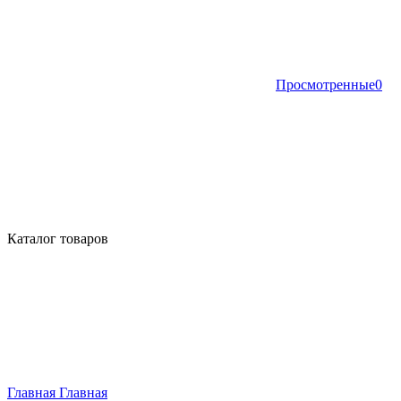
Просмотренные
0
Каталог товаров
Главная
Главная