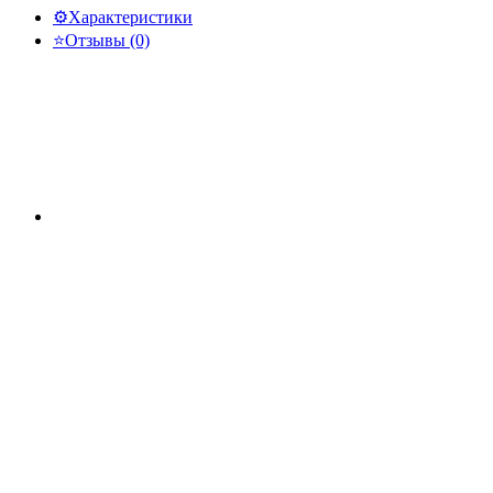
⚙️
Характеристики
⭐
Отзывы (0)