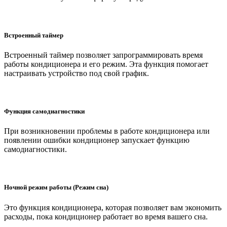
Встроенный таймер
Встроенный таймер позволяет запрограммировать время
работы кондиционера и его режим. Эта функция помогает
настраивать устройство под свой график.
Функция самодиагностики
При возникновении проблемы в работе кондиционера или
появлении ошибки кондиционер запускает функцию
самодиагностики.
Ночной режим работы (Режим сна)
Это функция кондиционера, которая позволяет вам экономить
расходы, пока кондиционер работает во время вашего сна.