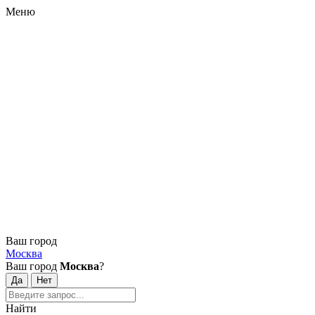
Меню
Ваш город
Москва
Ваш город
Москва
?
Найти