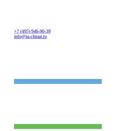
+7 (495) 946-90-39
info@iq-climat.ru