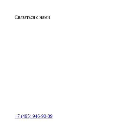
Связаться с нами
+7 (495) 946-90-39