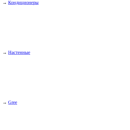
→
Кондиционеры
→
Настенные
→
Gree