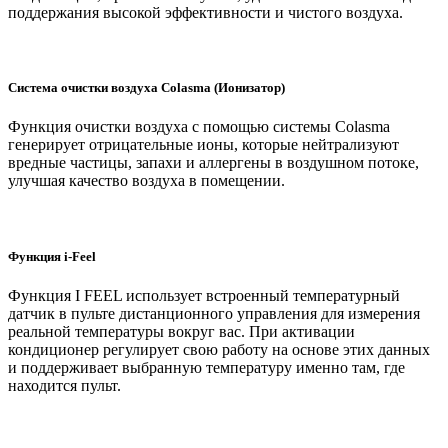
поддержания высокой эффективности и чистого воздуха.
Система очистки воздуха Colasma (Ионизатор)
Функция очистки воздуха с помощью системы Colasma
генерирует отрицательные ионы, которые нейтрализуют
вредные частицы, запахи и аллергены в воздушном потоке,
улучшая качество воздуха в помещении.
Функция i-Feel
Функция I FEEL использует встроенный температурный
датчик в пульте дистанционного управления для измерения
реальной температуры вокруг вас. При активации
кондиционер регулирует свою работу на основе этих данных
и поддерживает выбранную температуру именно там, где
находится пульт.