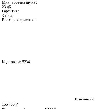
Мин. уровень шума :
23 дБ
Гарантия :
3 года
Все характеристики
Код товара:
5234
В наличии
155 750
₽