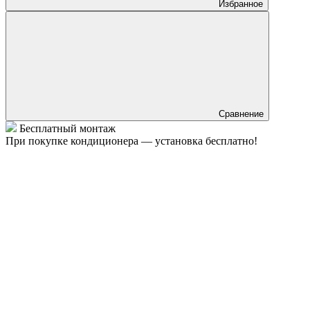
Избранное
Сравнение
Бесплатный монтаж
При покупке кондиционера — установка бесплатно!