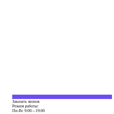
Заказать звонок
Режим работы:
Пн-Вс 9:00—19:00