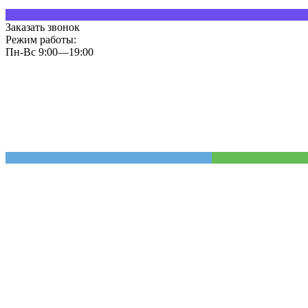
Заказать звонок
Режим работы:
Пн-Вс 9:00—19:00