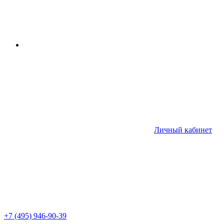
Личный кабинет
+7 (495) 946-90-39