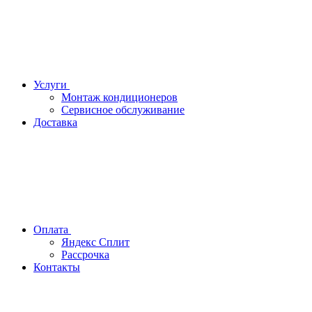
Услуги
Монтаж кондиционеров
Сервисное обслуживание
Доставка
Оплата
Яндекс Сплит
Рассрочка
Контакты