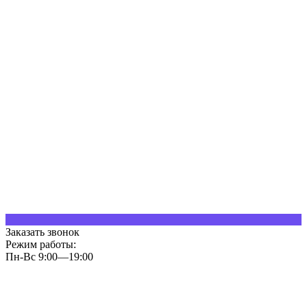
Заказать звонок
Режим работы:
Пн-Вс 9:00—19:00