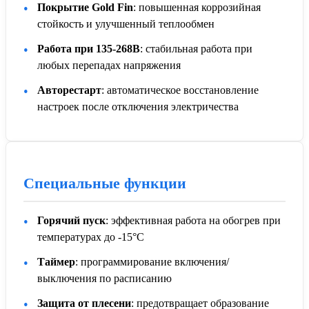
Покрытие Gold Fin
: повышенная коррозийная
стойкость и улучшенный теплообмен
Работа при 135-268В
: стабильная работа при
любых перепадах напряжения
Авторестарт
: автоматическое восстановление
настроек после отключения электричества
Специальные функции
Горячий пуск
: эффективная работа на обогрев при
температурах до -15°C
Таймер
: программирование включения/
выключения по расписанию
Защита от плесени
: предотвращает образование