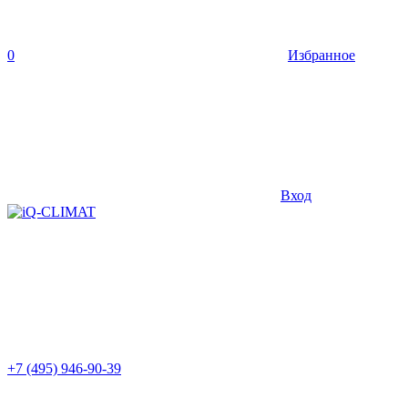
0
Избранное
Вход
+7 (495) 946-90-39