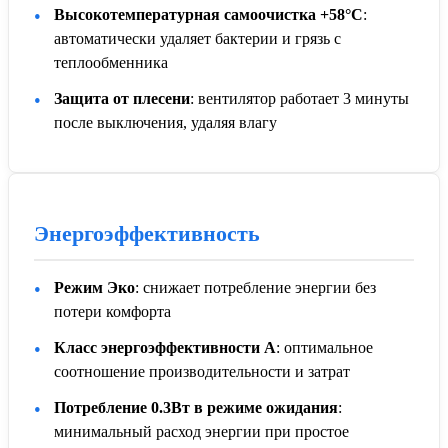
Высокотемпературная самоочистка +58°C
:
автоматически удаляет бактерии и грязь с
теплообменника
Защита от плесени
: вентилятор работает 3 минуты
после выключения, удаляя влагу
Энергоэффективность
Режим Эко
: снижает потребление энергии без
потери комфорта
Класс энергоэффективности A
: оптимальное
соотношение производительности и затрат
Потребление 0.3Вт в режиме ожидания
:
минимальный расход энергии при простое