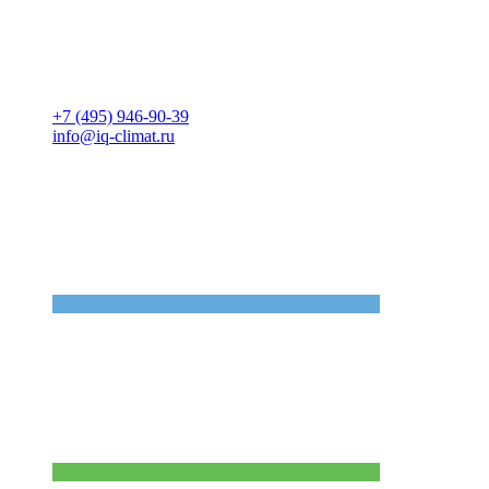
+7 (495) 946-90-39
info@iq-climat.ru