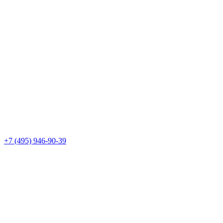
+7 (495) 946-90-39