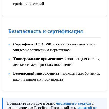
грибка и бактерий
Безопасность и сертификация
Сертификат СЭС РФ
: соответствует санитарно-
эпидемиологическим нормативам
Универсальное применение
: безопасен для жилых,
детских и медицинских помещений
Безопасный микроклимат
: подходит для больниц,
школ и пищевых производств
Превратите свой дом в оазис
чистейшего воздуха
с
кондиционером Ecoclima! Наслаждайтесь
защитой от