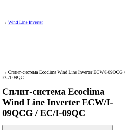
→
Wind Line Inverter
→
Сплит-система Ecoclima Wind Line Inverter ECW/I-09QCG /
EC/I-09QC
Сплит-система Ecoclima
Wind Line Inverter ECW/I-
09QCG / EC/I-09QC