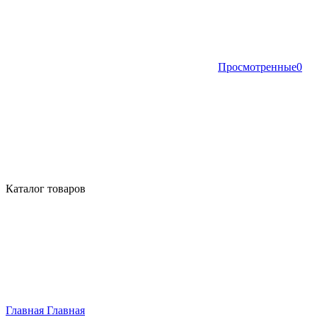
Просмотренные
0
Каталог товаров
Главная
Главная