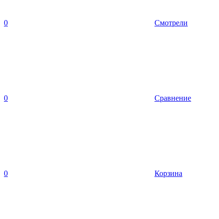
0
Смотрели
0
Сравнение
0
Корзина