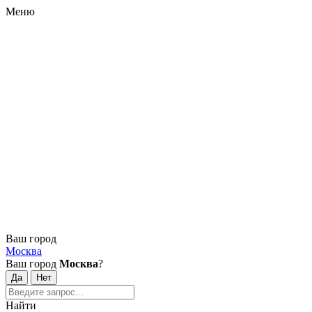
Меню
Ваш город
Москва
Ваш город
Москва
?
Найти