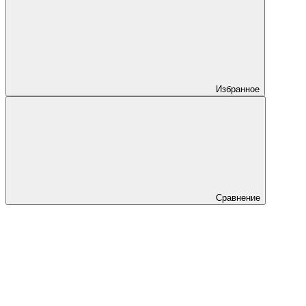
Избранное
Сравнение