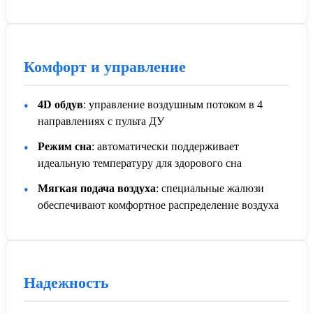
Комфорт и управление
4D обдув
: управление воздушным потоком в 4
направлениях с пульта ДУ
Режим сна
: автоматически поддерживает
идеальную температуру для здорового сна
Мягкая подача воздуха
: специальные жалюзи
обеспечивают комфортное распределение воздуха
Надежность