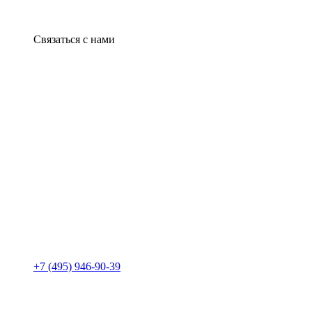
Связаться с нами
+7 (495) 946-90-39