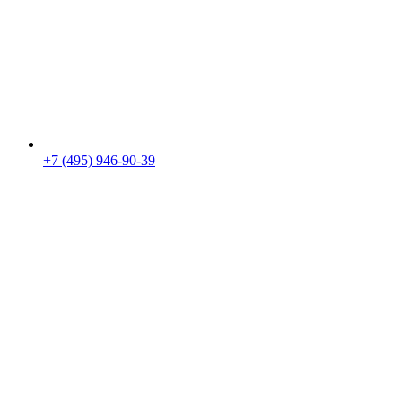
+7 (495) 946-90-39