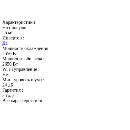
Характеристики
На площадь :
25 м²
Инвертор :
Да
Мощность охлаждения :
2550 Вт
Мощность обогрева :
2650 Вт
Wi-Fi управление :
Нет
Мин. уровень шума :
24 дБ
Гарантия :
3 года
Все характеристики