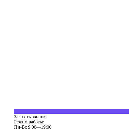
Заказать звонок
Режим работы:
Пн-Вс 9:00—19:00