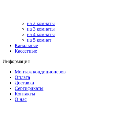
на 2 комнаты
на 3 комнаты
на 4 комнаты
на 5 комнат
Канальные
Кассетные
Информация
Монтаж кондиционеров
Оплата
Доставка
Сертификаты
Контакты
О нас