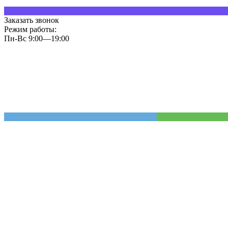
Заказать звонок
Режим работы:
Пн-Вс 9:00—19:00