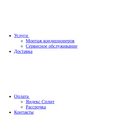
Услуги
Монтаж кондиционеров
Сервисное обслуживание
Доставка
Оплата
Яндекс Сплит
Рассрочка
Контакты