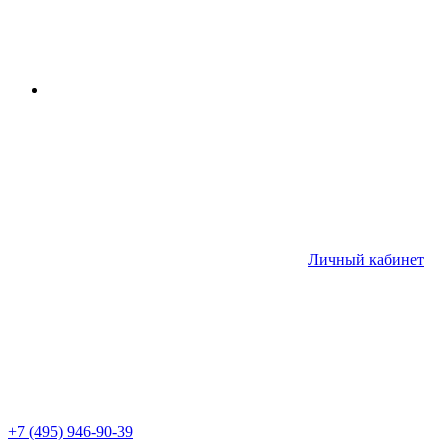
Личный кабинет
+7 (495) 946-90-39