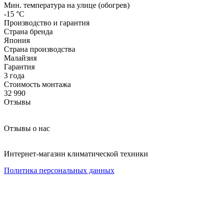
Мин. температура на улице (обогрев)
-15 °С
Производство и гарантия
Страна бренда
Япония
Страна производства
Малайзия
Гарантия
3 года
Стоимость монтажа
32 990
Отзывы
Отзывы о нас
Интернет-магазин климатической техники
Политика персональных данных