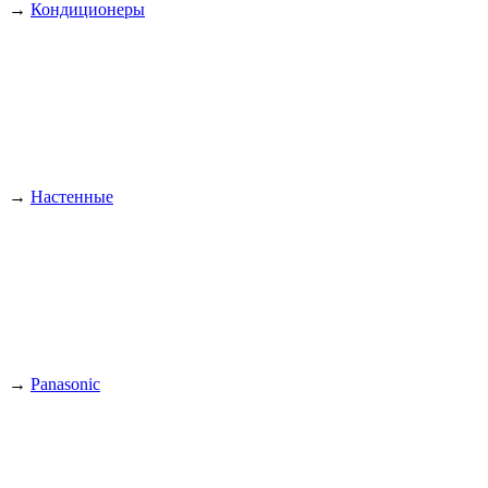
→
Кондиционеры
→
Настенные
→
Panasonic