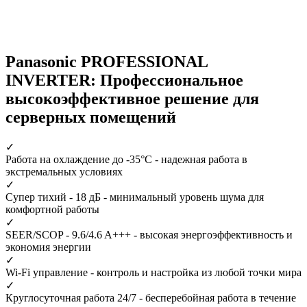
Panasonic PROFESSIONAL
INVERTER: Профессиональное
высокоэффективное решение для
серверных помещений
✓
Работа на охлаждение до -35°С
- надежная работа в
экстремальных условиях
✓
Супер тихий - 18 дБ
- минимальный уровень шума для
комфортной работы
✓
SEER/SCOP - 9.6/4.6 A+++
- высокая энергоэффективность и
экономия энергии
✓
Wi-Fi управление
- контроль и настройка из любой точки мира
✓
Круглосуточная работа 24/7
- бесперебойная работа в течение