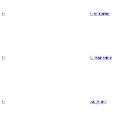
0
Смотрели
0
Сравнение
0
Корзина