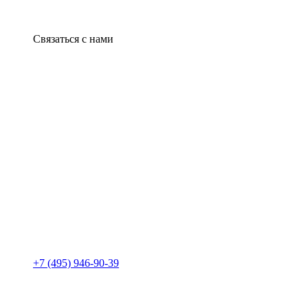
Связаться с нами
+7 (495) 946-90-39