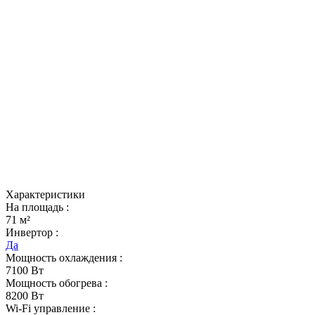
Характеристики
На площадь :
71 м²
Инвертор :
Да
Мощность охлаждения :
7100 Вт
Мощность обогрева :
8200 Вт
Wi-Fi управление :