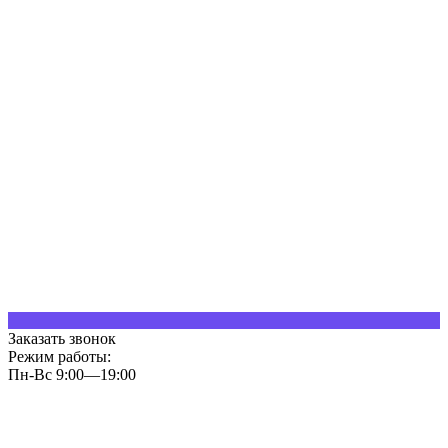
Заказать звонок
Режим работы:
Пн-Вс 9:00—19:00