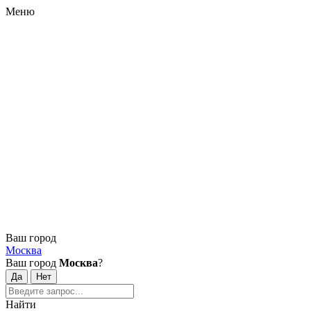
Меню
Ваш город
Москва
Ваш город
Москва
?
Найти