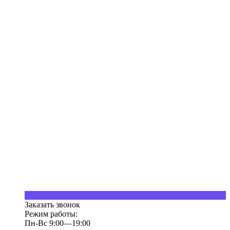
Заказать звонок
Режим работы:
Пн-Вс 9:00—19:00