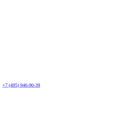
+7 (495) 946-90-39