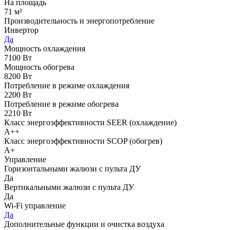
На площадь
71 м²
Производительность и энергопотребление
Инвертор
Да
Мощность охлаждения
7100 Вт
Мощность обогрева
8200 Вт
Потребление в режиме охлаждения
2200 Вт
Потребление в режиме обогрева
2210 Вт
Класс энергоэффективности SEER (охлаждение)
A++
Класс энергоэффективности SCOP (обогрев)
A+
Управление
Горизонтальными жалюзи с пульта ДУ
Да
Вертикальными жалюзи с пульта ДУ
Да
Wi-Fi управление
Да
Дополнительные функции и очистка воздуха