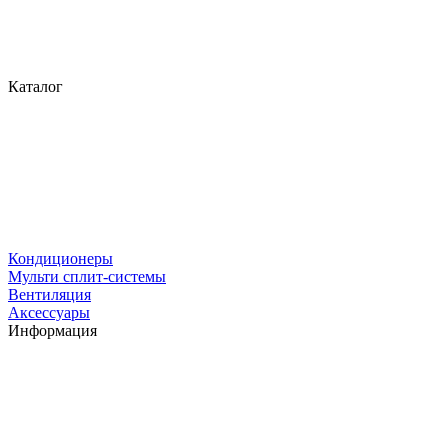
Каталог
Кондиционеры
Мульти сплит-системы
Вентиляция
Аксессуары
Информация