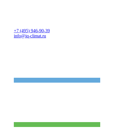
+7 (495) 946-90-39
info@iq-climat.ru