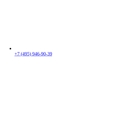
+7 (495) 946-90-39