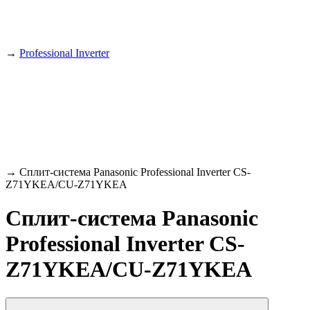
→
Professional Inverter
→
Сплит-система Panasonic Professional Inverter CS-
Z71YKEA/CU-Z71YKEA
Сплит-система Panasonic
Professional Inverter CS-
Z71YKEA/CU-Z71YKEA