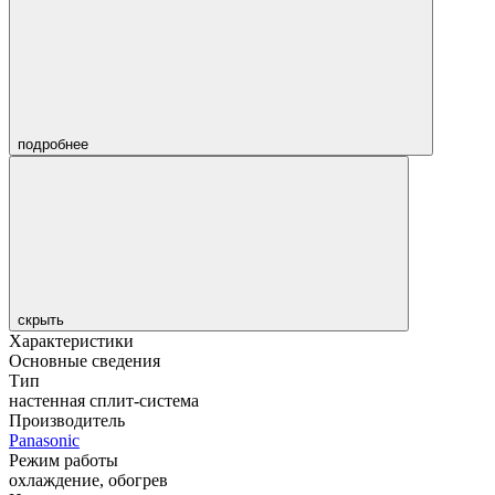
подробнее
скрыть
Характеристики
Основные сведения
Тип
настенная сплит-система
Производитель
Panasonic
Режим работы
охлаждение, обогрев