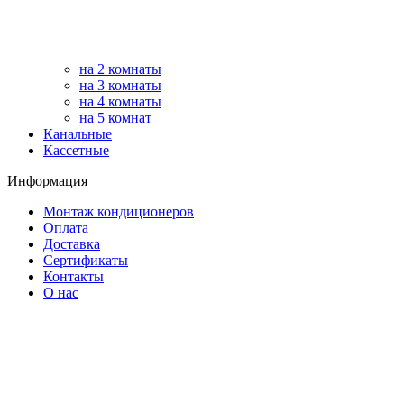
на 2 комнаты
на 3 комнаты
на 4 комнаты
на 5 комнат
Канальные
Кассетные
Информация
Монтаж кондиционеров
Оплата
Доставка
Сертификаты
Контакты
О нас