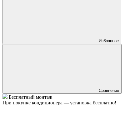
Избранное
Сравнение
Бесплатный монтаж
При покупке кондиционера — установка бесплатно!