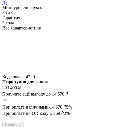
Да
Мин. уровень шума :
35 дБ
Гарантия :
3 года
Все характеристики
Код товара:
4220
Недоступно для заказа
293 400
₽
Получите ещё выгоду до 14 670
₽
При оплате наличными
-14 670
₽
5%
При оплате по QR-коду
-5 868
₽
2%
В корзину