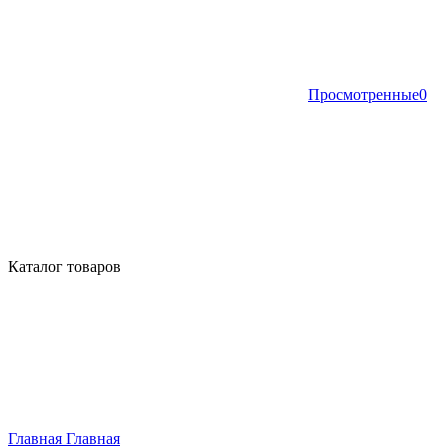
Просмотренные
0
Каталог товаров
Главная
Главная