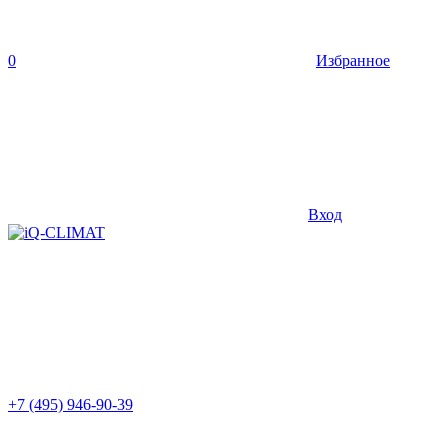
0
Избранное
Вход
+7 (495) 946-90-39