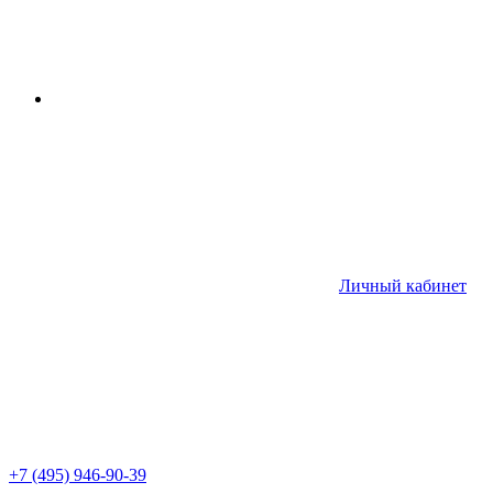
Личный кабинет
+7 (495) 946-90-39