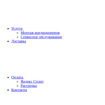
Услуги
Монтаж кондиционеров
Сервисное обслуживание
Доставка
Оплата
Яндекс Сплит
Рассрочка
Контакты