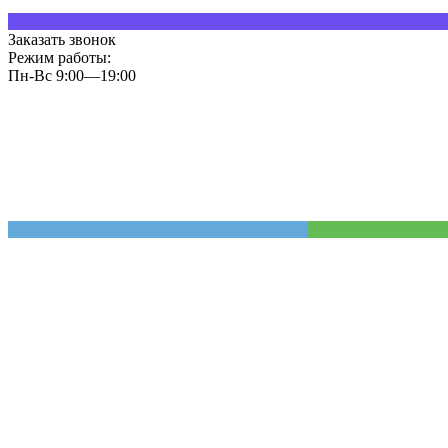
Заказать звонок
Режим работы:
Пн-Вс 9:00—19:00