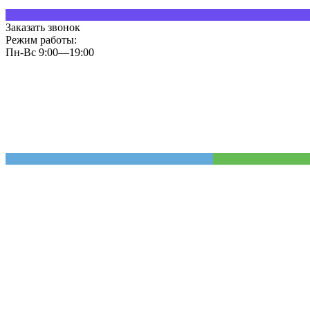
Заказать звонок
Режим работы:
Пн-Вс 9:00—19:00