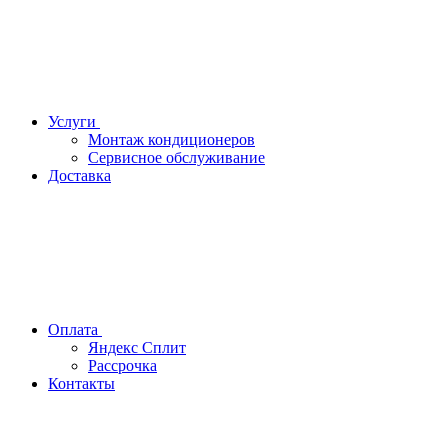
Услуги
Монтаж кондиционеров
Сервисное обслуживание
Доставка
Оплата
Яндекс Сплит
Рассрочка
Контакты