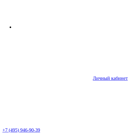
Личный кабинет
+7 (495) 946-90-39