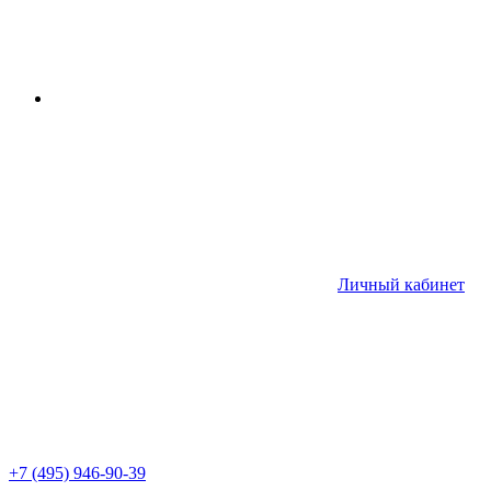
Личный кабинет
+7 (495) 946-90-39