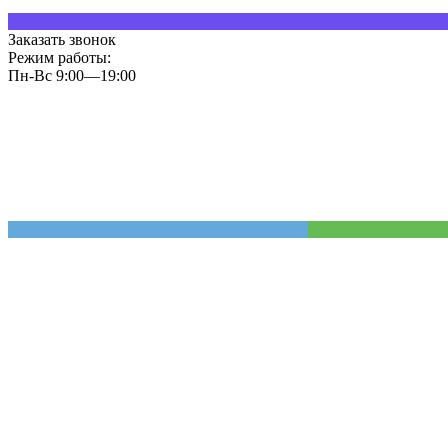
Заказать звонок
Режим работы:
Пн-Вс 9:00—19:00