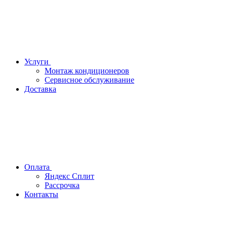
Услуги
Монтаж кондиционеров
Сервисное обслуживание
Доставка
Оплата
Яндекс Сплит
Рассрочка
Контакты