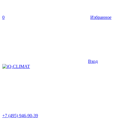
0
Избранное
Вход
+7 (495) 946-90-39