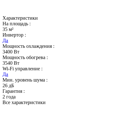
Характеристики
На площадь :
35 м²
Инвертор :
Да
Мощность охлаждения :
3400 Вт
Мощность обогрева :
3540 Вт
Wi-Fi управление :
Да
Мин. уровень шума :
26 дБ
Гарантия :
2 года
Все характеристики