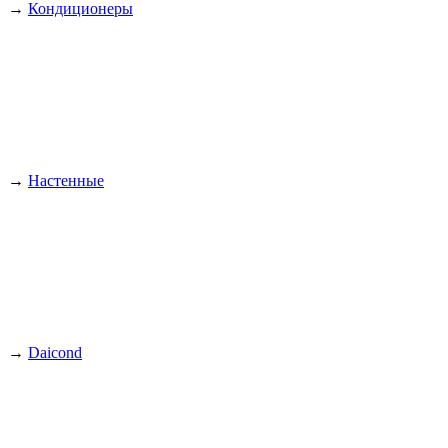
→
Кондиционеры
→
Настенные
→
Daicond