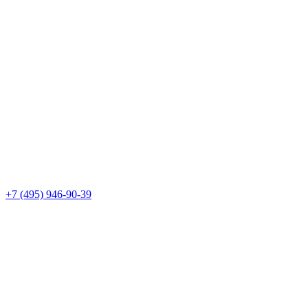
+7 (495) 946-90-39