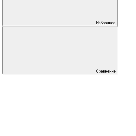
Избранное
Сравнение