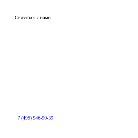
Связаться с нами
+7 (495) 946-90-39