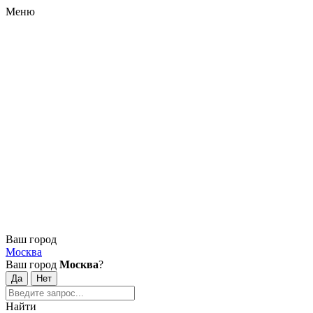
Меню
Ваш город
Москва
Ваш город
Москва
?
Найти