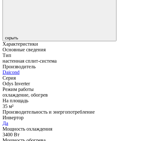
скрыть
Характеристики
Основные сведения
Тип
настенная сплит-система
Производитель
Daicond
Серия
Odys Inverter
Режим работы
охлаждение, обогрев
На площадь
35 м²
Производительность и энергопотребление
Инвертор
Да
Мощность охлаждения
3400 Вт
Мощность обогрева