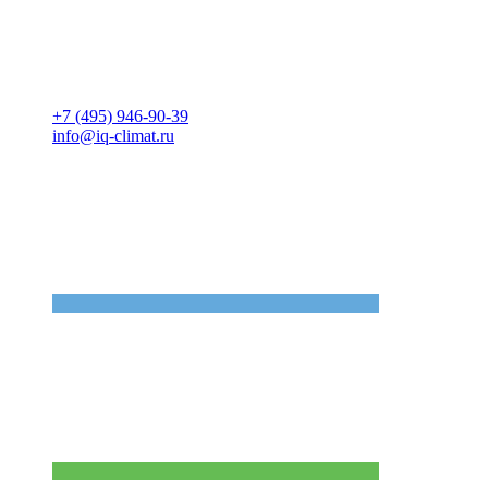
+7 (495) 946-90-39
info@iq-climat.ru