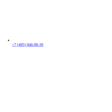
+7 (495) 946-90-39