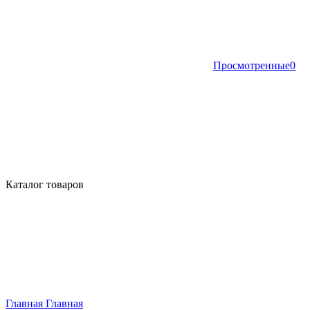
Просмотренные
0
Каталог товаров
Главная
Главная