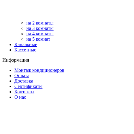
на 2 комнаты
на 3 комнаты
на 4 комнаты
на 5 комнат
Канальные
Кассетные
Информация
Монтаж кондиционеров
Оплата
Доставка
Сертификаты
Контакты
О нас