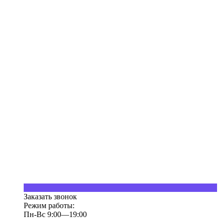
Заказать звонок
Режим работы:
Пн-Вс 9:00—19:00