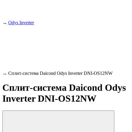
→
Odys Inverter
→
Сплит-система Daicond Odys Inverter DNI-OS12NW
Сплит-система Daicond Odys
Inverter DNI-OS12NW