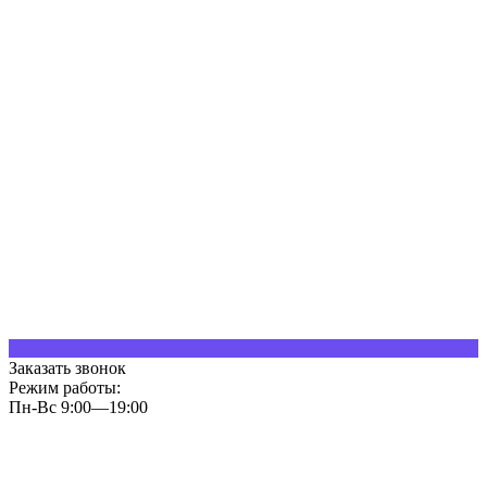
Заказать звонок
Режим работы:
Пн-Вс 9:00—19:00