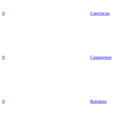
0
Смотрели
0
Сравнение
0
Корзина