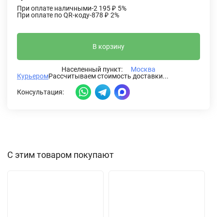
При оплате наличными
-2 195
₽
5%
При оплате по QR-коду
-878
₽
2%
В корзину
Населенный пункт:
Москва
Курьером
Рассчитываем стоимость доставки...
Консультация:
С этим товаром покупают