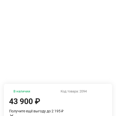
В наличии
Код товара:
2094
43 900
₽
Получите ещё выгоду до 2 195
₽