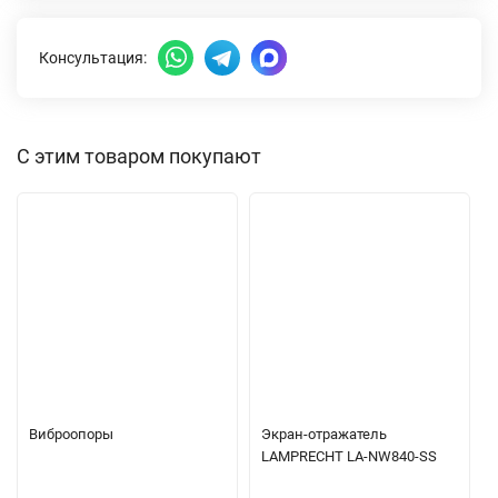
Консультация:
С этим товаром покупают
Виброопоры
Экран-отражатель
LAMPRECHT LA-NW840-SS