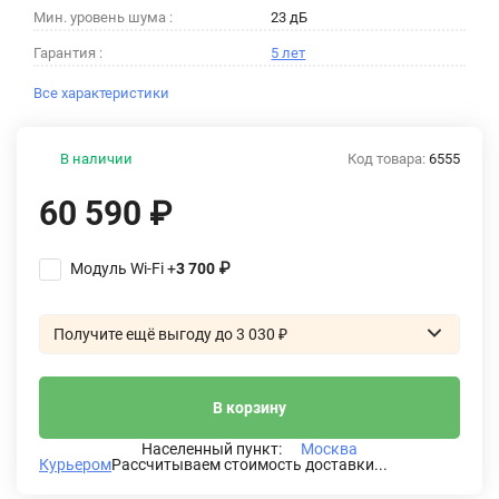
Мин. уровень шума :
23 дБ
Гарантия :
5 лет
Все характеристики
В наличии
Код товара:
6555
60 590
₽
Модуль Wi-Fi +
3 700
₽
Получите ещё выгоду до 3 030
₽
В корзину
Населенный пункт:
Москва
Курьером
Рассчитываем стоимость доставки...