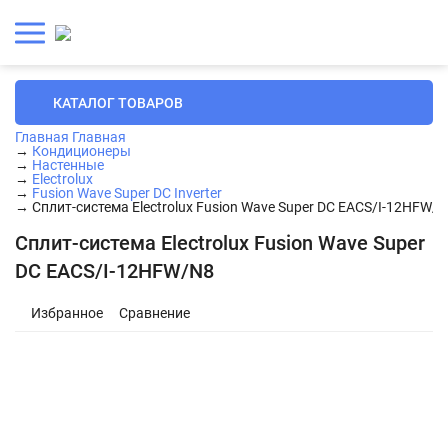
КАТАЛОГ ТОВАРОВ
Главная
Главная
→
Кондиционеры
→
Настенные
→
Electrolux
→
Fusion Wave Super DC Inverter
→
Сплит-система Electrolux Fusion Wave Super DC EACS/I-12HFW/
Сплит-система Electrolux Fusion Wave Super
DC EACS/I-12HFW/N8
Избранное
Сравнение