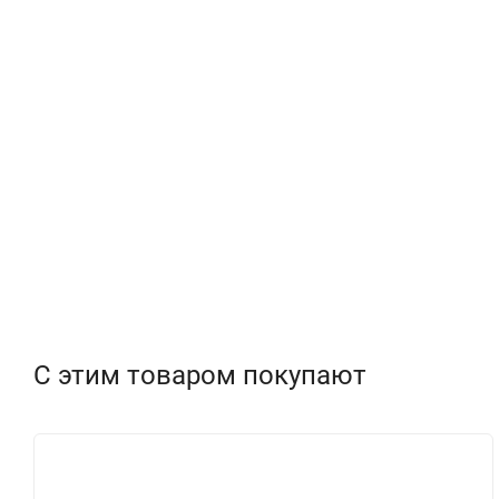
С этим товаром покупают