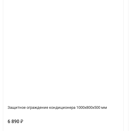
Защитное ограждение кондиционера 1000х800х500 мм
6 890
₽