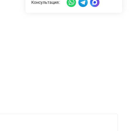
Консультация: