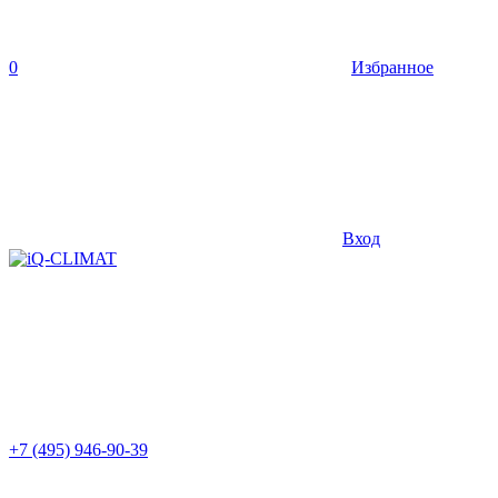
0
Избранное
Вход
+7 (495) 946-90-39