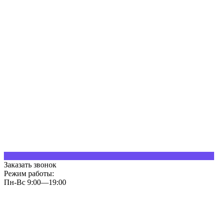
Заказать звонок
Режим работы:
Пн-Вс 9:00—19:00