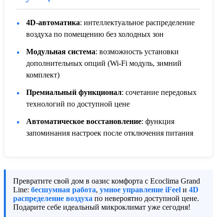
4D-автоматика
: интеллектуальное распределение
воздуха по помещению без холодных зон
Модульная система
: возможность установки
дополнительных опций (Wi-Fi модуль, зимний
комплект)
Премиальный функционал
: сочетание передовых
технологий по доступной цене
Автоматическое восстановление
: функция
запоминания настроек после отключения питания
Превратите свой дом в оазис комфорта с Ecoclima Grand
Line:
бесшумная работа
,
умное управление iFeel
и
4D
распределение воздуха
по невероятно доступной цене.
Подарите себе идеальный микроклимат уже сегодня!