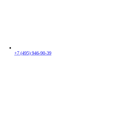
+7 (495) 946-90-39