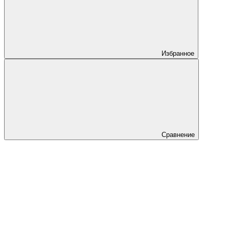
Избранное
Сравнение