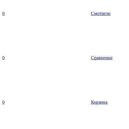
0
Смотрели
0
Сравнение
0
Корзина