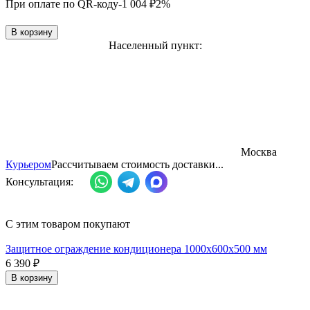
При оплате по QR-коду
-1 004
₽
2%
В корзину
Населенный пункт:
Москва
Курьером
Рассчитываем стоимость доставки...
Консультация:
С этим товаром покупают
Защитное ограждение кондиционера 1000х600х500 мм
6 390
₽
В корзину