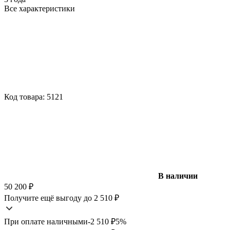
Все характеристики
Код товара:
5121
В наличии
50 200
₽
Получите ещё выгоду до 2 510
₽
При оплате наличными
-2 510
₽
5%