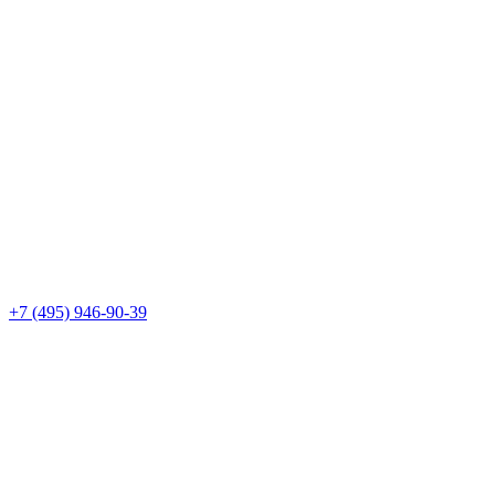
+7 (495) 946-90-39