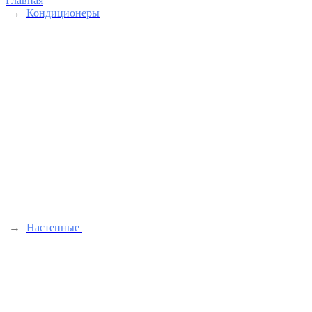
Главная
→
Кондиционеры
→
Настенные