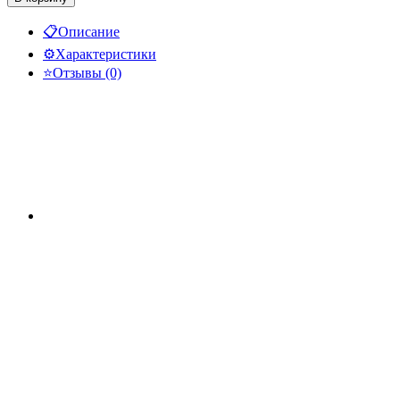
📋
Описание
⚙️
Характеристики
⭐
Отзывы (0)