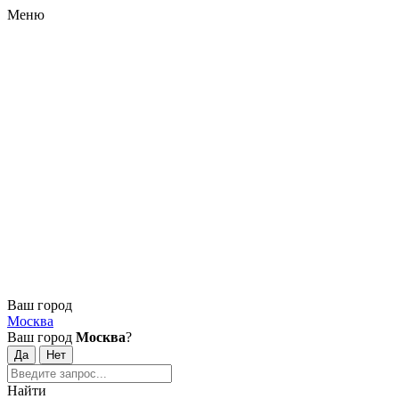
Меню
Ваш город
Москва
Ваш город
Москва
?
Найти