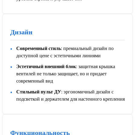
Дизайн
Современный стиль
: премиальный дизайн по
доступной цене с эстетичными линиями
Эстетичный внешний блок
: защитная крышка
вентилей не только защищает, но и придает
современный вид
Стильный пульт ДУ
: эргономичный дизайн с
подсветкой и держателем для настенного крепления
Функциональность