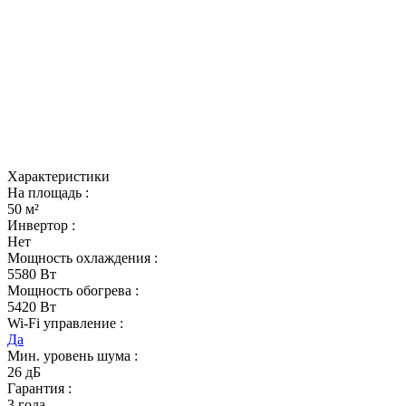
Характеристики
На площадь :
50 м²
Инвертор :
Нет
Мощность охлаждения :
5580 Вт
Мощность обогрева :
5420 Вт
Wi-Fi управление :
Да
Мин. уровень шума :
26 дБ
Гарантия :
3 года