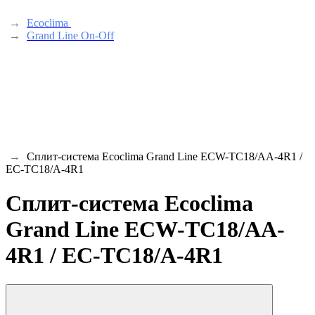
→
Ecoclima
→
Grand Line On-Off
→
Сплит-система Ecoclima Grand Line ECW-TC18/AA-4R1 /
EC-TC18/A-4R1
Сплит-система Ecoclima
Grand Line ECW-TC18/AA-
4R1 / EC-TC18/A-4R1