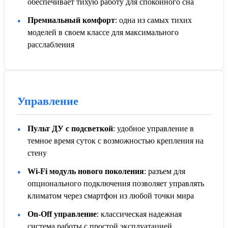
обеспечивает тихую работу для спокойного сна
Премиальный комфорт
: одна из самых тихих
моделей в своем классе для максимального
расслабления
Управление
Пульт ДУ с подсветкой
: удобное управление в
темное время суток с возможностью крепления на
стену
Wi-Fi модуль нового поколения
: разъем для
опционального подключения позволяет управлять
климатом через смартфон из любой точки мира
On-Off управление
: классическая надежная
система работы с простой эксплуатацией