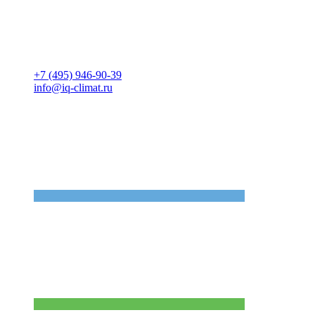
+7 (495) 946-90-39
info@iq-climat.ru