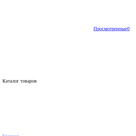
Просмотренные
0
Каталог товаров