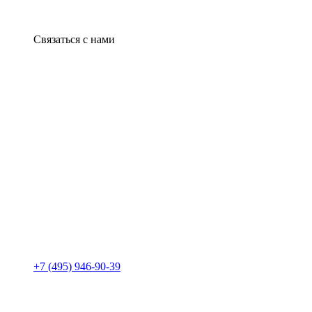
Связаться с нами
+7 (495) 946-90-39