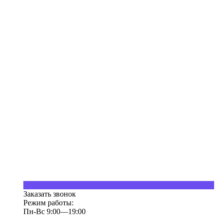
Заказать звонок
Режим работы:
Пн-Вс 9:00—19:00