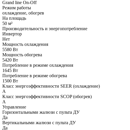
Grand line On-Off
Режим работы
охлаждение, обогрев
На площадь
50 м²
Производительность и энергопотребление
Инвертор
Нет
Мощность охлаждения
5580 Вт
Мощность обогрева
5420 Вт
Потребление в режиме охлаждения
1645 Вт
Потребление в режиме обогрева
1500 Вт
Класс энергоэффективности SEER (охлаждение)
A
Класс энергоэффективности SCOP (обогрев)
A
Управление
Горизонтальными жалюзи с пульта ДУ
Да
Вертикальными жалюзи с пульта ДУ
Да