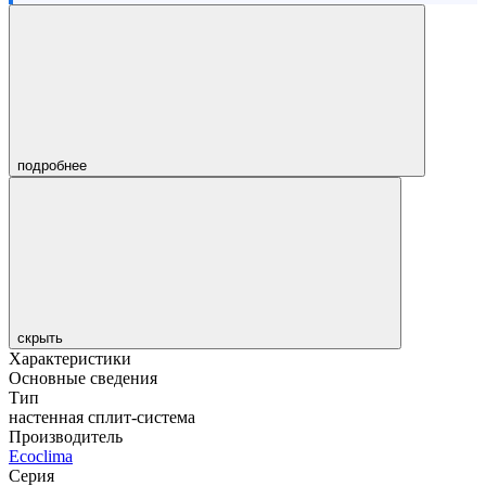
подробнее
скрыть
Характеристики
Основные сведения
Тип
настенная сплит-система
Производитель
Ecoclima
Серия