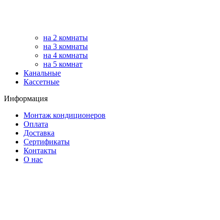
на 2 комнаты
на 3 комнаты
на 4 комнаты
на 5 комнат
Канальные
Кассетные
Информация
Монтаж кондиционеров
Оплата
Доставка
Сертификаты
Контакты
О нас