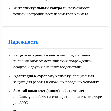
Интеллектуальный контроль
: возможность
точной настройки всех параметров климата
Надежность
Защитная крышка вентилей
: предохраняет
внешний блок от механических повреждений,
осадков и других внешних воздействий
Адаптация к суровому климату
: специальная
защита для работы в сложных погодных условиях
Зимний комплект (опция)
: обеспечивает
стабильную работу на охлаждение при температуре
до -30°С