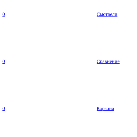
0
Смотрели
0
Сравнение
0
Корзина