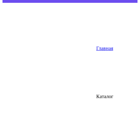
Главная
Каталог