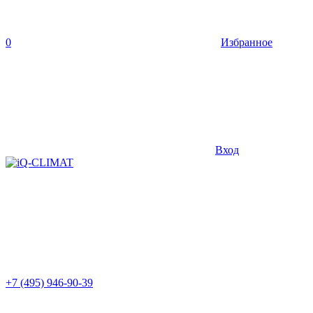
0
Избранное
Вход
+7 (495) 946-90-39