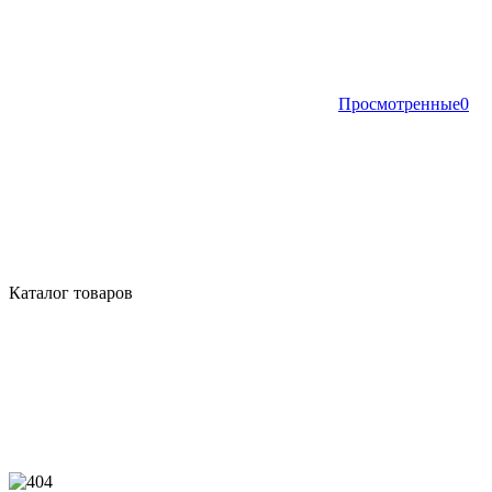
Просмотренные
0
Каталог товаров