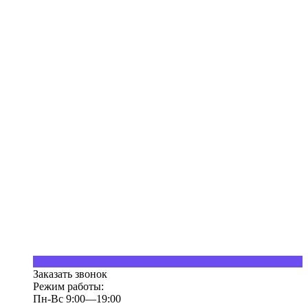
Заказать звонок
Режим работы:
Пн-Вс 9:00—19:00