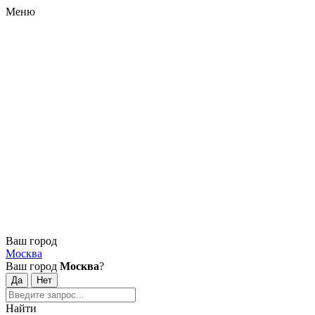
Меню
Ваш город
Москва
Ваш город
Москва
?
Найти