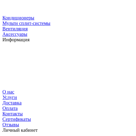
Кондиционеры
Мульти сплит-системы
Вентиляция
Аксессуары
Информация
О нас
Услуги
Доставка
Оплата
Контакты
Сертификаты
Отзывы
Личный кабинет