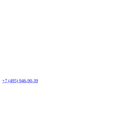
+7 (495) 946-90-39