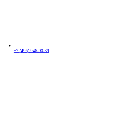
+7 (495) 946-90-39