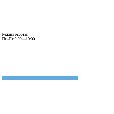
Режим работы:
Пн-Пт 9:00—19:00