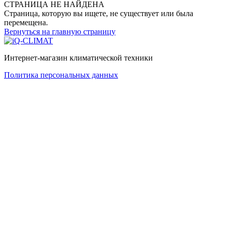
СТРАНИЦА НЕ НАЙДЕНА
Страница, которую вы ищете, не существует или была
перемещена.
Вернуться на главную страницу
Интернет-магазин климатической техники
Политика персональных данных