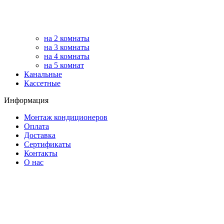
на 2 комнаты
на 3 комнаты
на 4 комнаты
на 5 комнат
Канальные
Кассетные
Информация
Монтаж кондиционеров
Оплата
Доставка
Сертификаты
Контакты
О нас