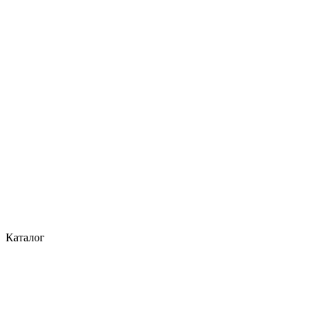
Каталог