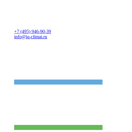
+7 (495) 946-90-39
info@iq-climat.ru