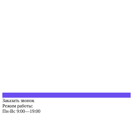
Заказать звонок
Режим работы:
Пн-Вс 9:00—19:00