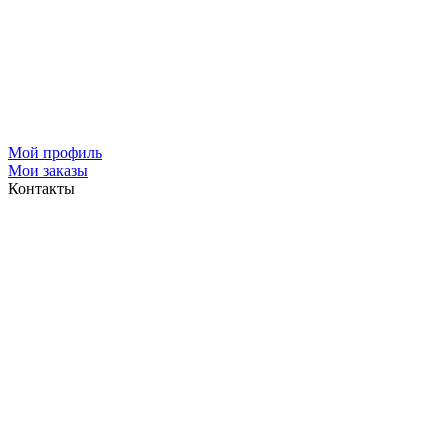
Мой профиль
Мои заказы
Контакты