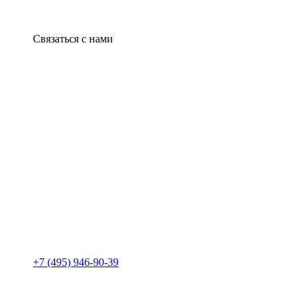
Связаться с нами
+7 (495) 946-90-39