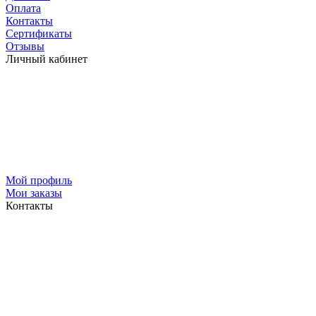
Оплата
Контакты
Сертификаты
Отзывы
Личный кабинет
Мой профиль
Мои заказы
Контакты