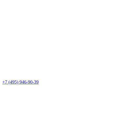
+7 (495) 946-90-39