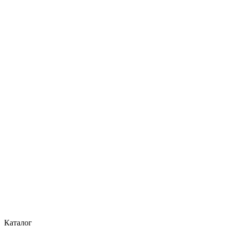
Каталог