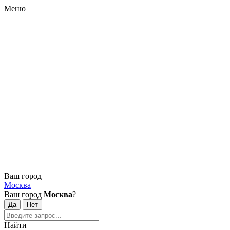
Меню
Ваш город
Москва
Ваш город
Москва
?
Найти