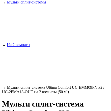
→
Мульти сплит-системы
→
На 2 комнаты
→
Мульти сплит-система Ultima Comfort UC-EMM09PN x2 /
UC-2FMA18-OUT на 2 комнаты (50 м²)
Мульти сплит-система