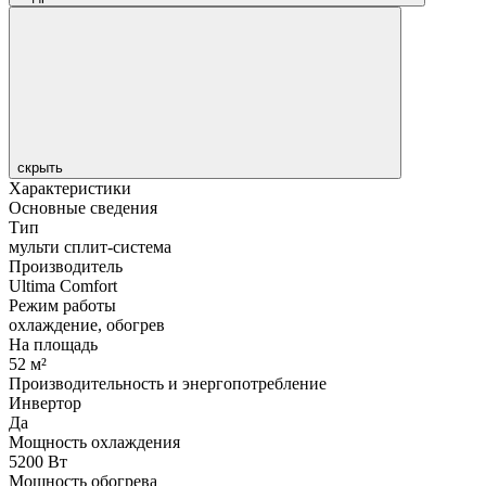
скрыть
Характеристики
Основные сведения
Тип
мульти сплит-система
Производитель
Ultima Comfort
Режим работы
охлаждение, обогрев
На площадь
52 м²
Производительность и энергопотребление
Инвертор
Да
Мощность охлаждения
5200 Вт
Мощность обогрева