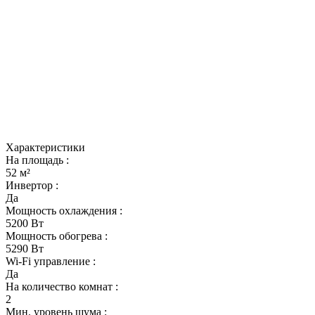
Характеристики
На площадь :
52 м²
Инвертор :
Да
Мощность охлаждения :
5200 Вт
Мощность обогрева :
5290 Вт
Wi-Fi управление :
Да
На количество комнат :
2
Мин. уровень шума :