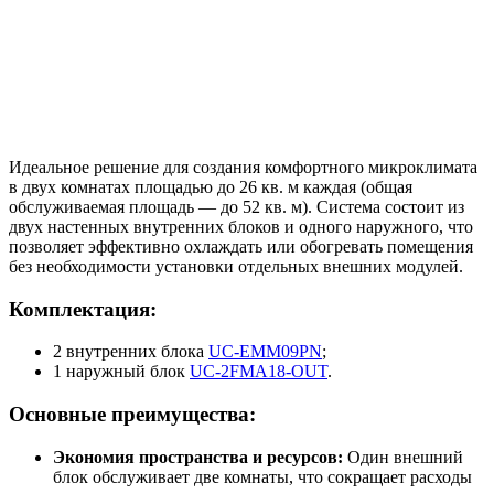
Идеальное решение для создания комфортного микроклимата
в двух комнатах площадью до 26 кв. м каждая (общая
обслуживаемая площадь — до 52 кв. м). Система состоит из
двух настенных внутренних блоков и одного наружного, что
позволяет эффективно охлаждать или обогревать помещения
без необходимости установки отдельных внешних модулей.
Комплектация:
2 внутренних блока
UC-EMM09PN
;
1 наружный блок
UC-2FMA18-OUT
.
Основные преимущества:
Экономия пространства и ресурсов:
Один внешний
блок обслуживает две комнаты, что сокращает расходы