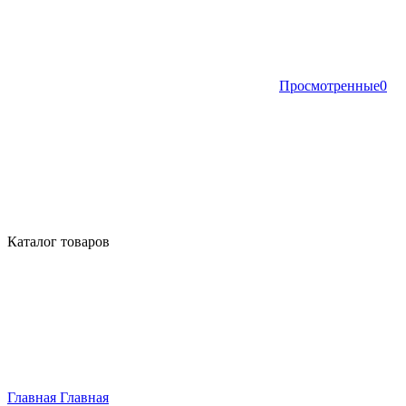
Просмотренные
0
Каталог товаров
Главная
Главная