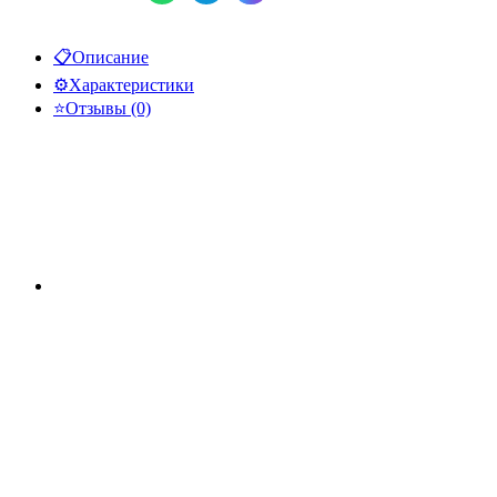
📋
Описание
⚙️
Характеристики
⭐
Отзывы (0)