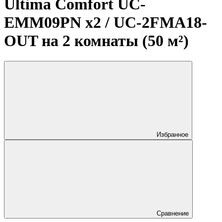
Ultima Comfort UC-
EMM09PN x2 / UC-2FMA18-
OUT на 2 комнаты (50 м²)
Избранное
Сравнение