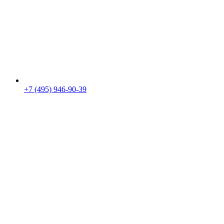
+7 (495) 946-90-39