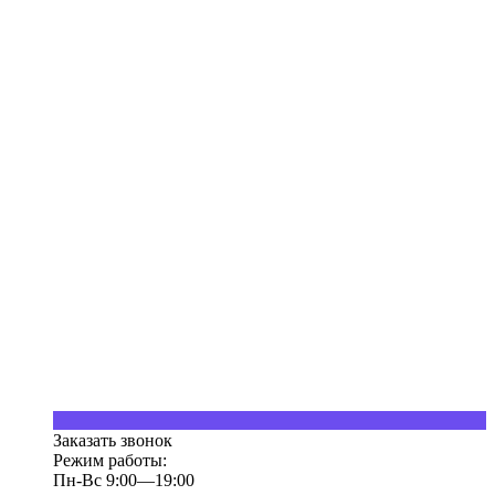
Заказать звонок
Режим работы:
Пн-Вс 9:00—19:00