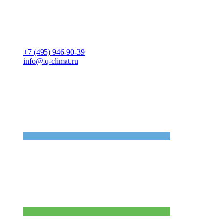
+7 (495) 946-90-39
info@iq-climat.ru