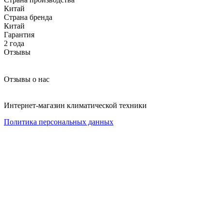
Китай
Страна бренда
Китай
Гарантия
2 года
Отзывы
Отзывы о нас
Интернет-магазин климатической техники
Политика персональных данных