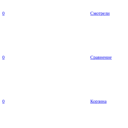
0
Смотрели
0
Сравнение
0
Корзина