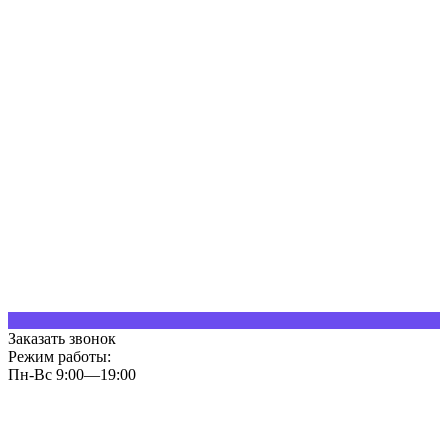
Заказать звонок
Режим работы:
Пн-Вс 9:00—19:00