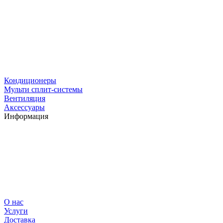
Кондиционеры
Мульти сплит-системы
Вентиляция
Аксессуары
Информация
О нас
Услуги
Доставка