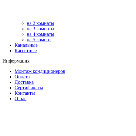
на 2 комнаты
на 3 комнаты
на 4 комнаты
на 5 комнат
Канальные
Кассетные
Информация
Монтаж кондиционеров
Оплата
Доставка
Сертификаты
Контакты
О нас