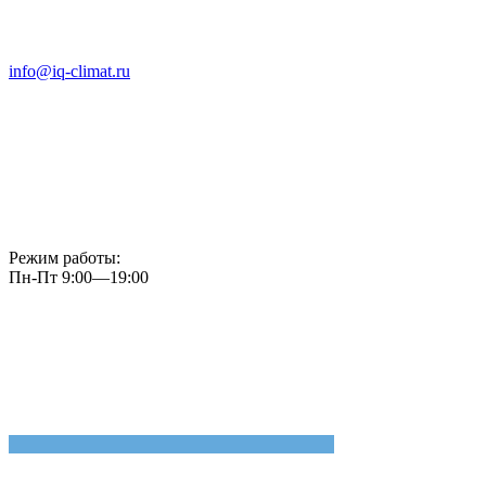
info@iq-climat.ru
Режим работы:
Пн-Пт 9:00—19:00