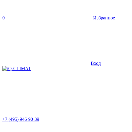
0
Избранное
Вход
+7 (495) 946-90-39