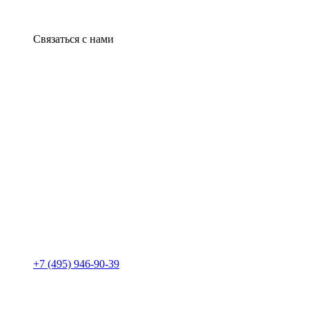
Связаться с нами
+7 (495) 946-90-39