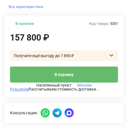
Все характеристики
В наличии
Код товара:
5301
157 800
₽
Получите ещё выгоду до 7 890
₽
В корзину
Населенный пункт:
Москва
Курьером
Рассчитываем стоимость доставки...
Консультация: