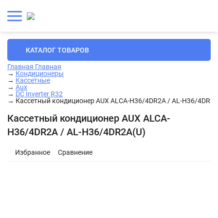
КАТАЛОГ ТОВАРОВ
Главная
Главная
→
Кондиционеры
→
Кассетные
→
Aux
→
DC Inverter R32
→
Кассетный кондиционер AUX ALCA-H36/4DR2А / AL-H36/4DR2A
Кассетный кондиционер AUX ALCA-
H36/4DR2А / AL-H36/4DR2A(U)
Избранное
Сравнение