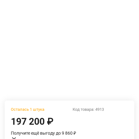
Осталась 1 штука
Код товара:
4913
197 200
₽
Получите ещё выгоду до 9 860
₽