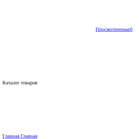
Просмотренные
0
Каталог товаров
Главная
Главная