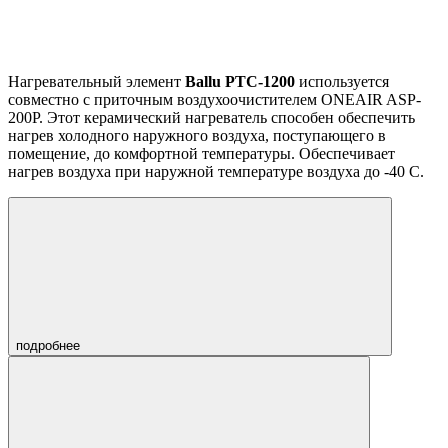
Нагревательный элемент
Ballu PTC-1200
используется
совместно с приточным воздухоочистителем ONEAIR ASP-
200P. Этот керамический нагреватель способен обеспечить
нагрев холодного наружного воздуха, поступающего в
помещение, до комфортной температуры. Обеспечивает
нагрев воздуха при наружной температуре воздуха до -40 С.
подробнее