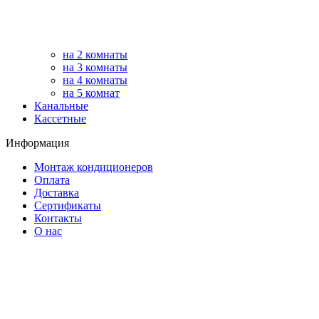
на 2 комнаты
на 3 комнаты
на 4 комнаты
на 5 комнат
Канальные
Кассетные
Информация
Монтаж кондиционеров
Оплата
Доставка
Сертификаты
Контакты
О нас