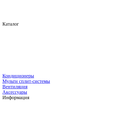
Каталог
Кондиционеры
Мульти сплит-системы
Вентиляция
Аксессуары
Информация