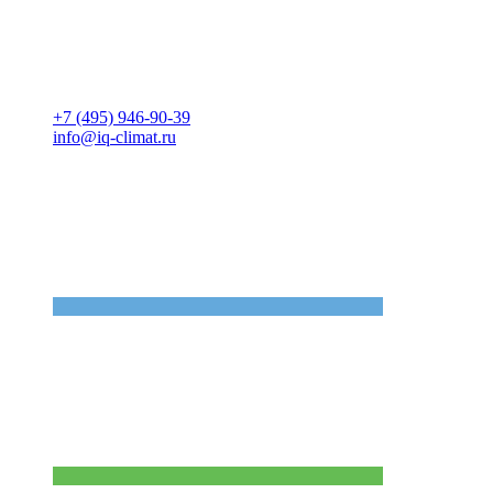
+7 (495) 946-90-39
info@iq-climat.ru