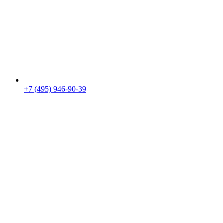
+7 (495) 946-90-39