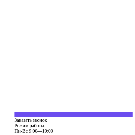
Заказать звонок
Режим работы:
Пн-Вс 9:00—19:00