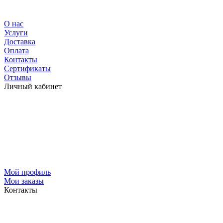
О нас
Услуги
Доставка
Оплата
Контакты
Сертификаты
Отзывы
Личный кабинет
Мой профиль
Мои заказы
Контакты