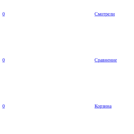
0
Смотрели
0
Сравнение
0
Корзина