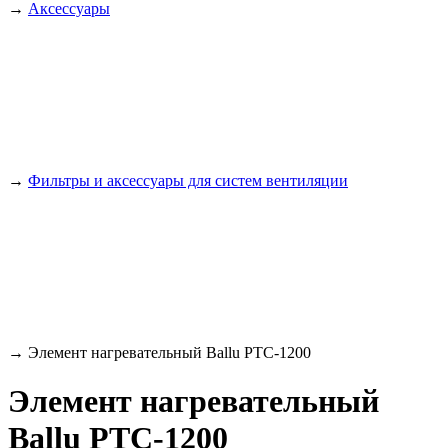
→
Аксессуары
→
Фильтры и аксессуары для систем вентиляции
→
Элемент нагревательный Ballu PTC-1200
Элемент нагревательный
Ballu PTC-1200