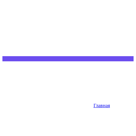
Главная