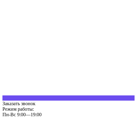
Заказать звонок
Режим работы:
Пн-Вс 9:00—19:00