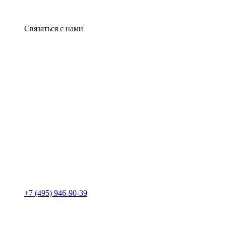
Связаться с нами
+7 (495) 946-90-39