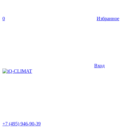
0
Избранное
Вход
+7 (495) 946-90-39