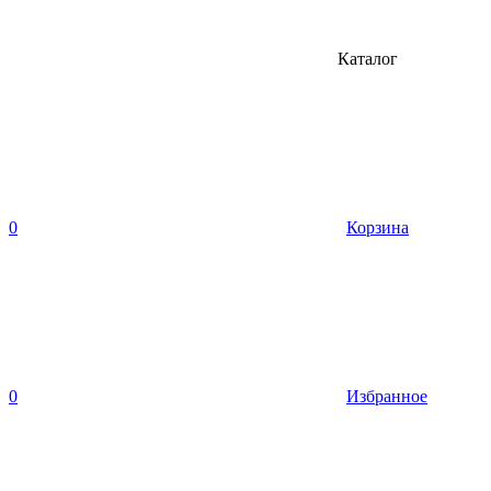
Каталог
0
Корзина
0
Избранное