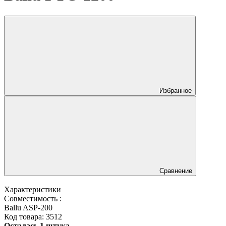
Избранное
Сравнение
Характеристики
Совместимость :
Ballu ASP-200
Код товара:
3512
Осталась 1 штука