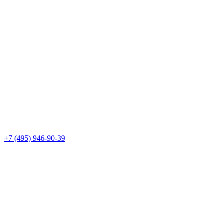
+7 (495) 946-90-39