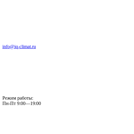
info@iq-climat.ru
Режим работы:
Пн-Пт 9:00—19:00