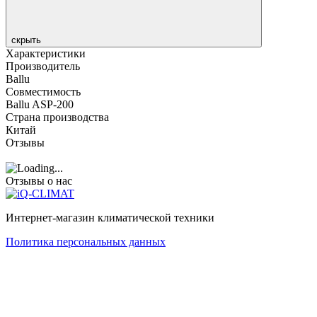
скрыть
Характеристики
Производитель
Ballu
Совместимость
Ballu ASP-200
Страна производства
Китай
Отзывы
Отзывы о нас
Интернет-магазин климатической техники
Политика персональных данных